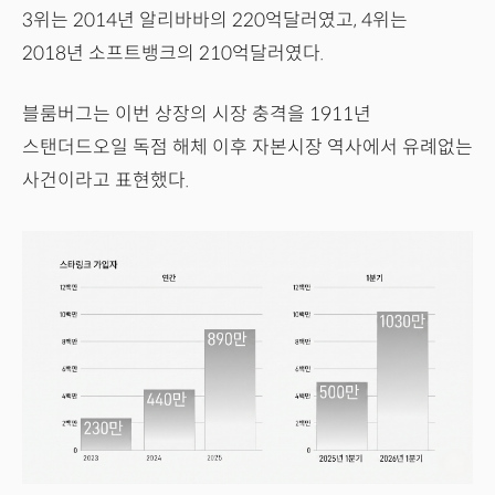
3위는 2014년 알리바바의 220억달러였고, 4위는
2018년 소프트뱅크의 210억달러였다.
블룸버그는 이번 상장의 시장 충격을 1911년
스탠더드오일 독점 해체 이후 자본시장 역사에서 유례없는
사건이라고 표현했다.