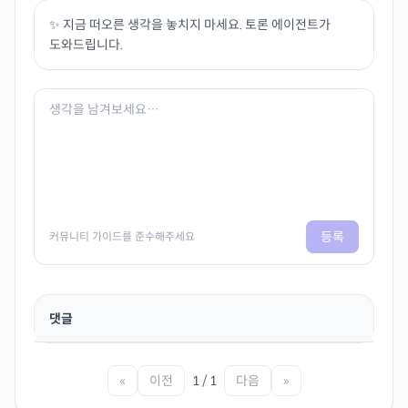
✨ 지금 떠오른 생각을 놓치지 마세요. 토론 에이전트가
도와드립니다.
등록
커뮤니티 가이드를 준수해주세요
댓글
«
이전
1 / 1
다음
»