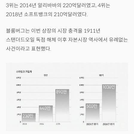
3위는 2014년 알리바바의 220억달러였고, 4위는
2018년 소프트뱅크의 210억달러였다.
블룸버그는 이번 상장의 시장 충격을 1911년
스탠더드오일 독점 해체 이후 자본시장 역사에서 유례없는
사건이라고 표현했다.