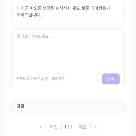
✨ 지금 떠오른 생각을 놓치지 마세요. 토론 에이전트가
도와드립니다.
등록
커뮤니티 가이드를 준수해주세요
댓글
«
이전
1 / 1
다음
»