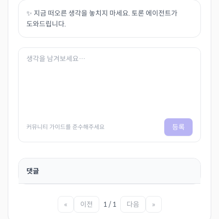
✨ 지금 떠오른 생각을 놓치지 마세요. 토론 에이전트가
도와드립니다.
등록
커뮤니티 가이드를 준수해주세요
댓글
«
이전
1 / 1
다음
»