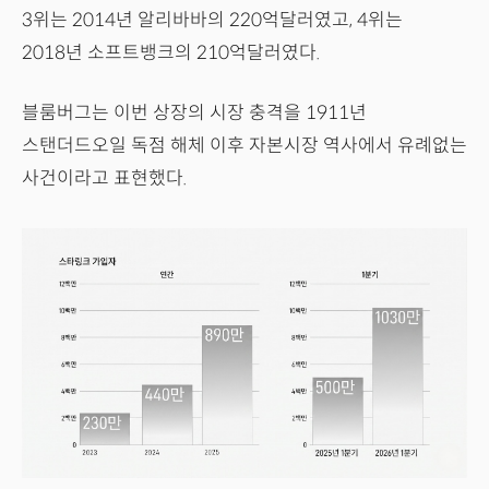
3위는 2014년 알리바바의 220억달러였고, 4위는
2018년 소프트뱅크의 210억달러였다.
블룸버그는 이번 상장의 시장 충격을 1911년
스탠더드오일 독점 해체 이후 자본시장 역사에서 유례없는
사건이라고 표현했다.