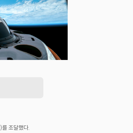
원)를 조달했다.