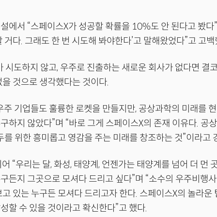
설에서 “스페이스X가 성공할 확률을 10%도 안 된다고 봤다
할 거다. 그래도 한 번 시도해 봐야한다’고 말해왔었다”고 고백
 시도하지 않고, 우주로 진출하는 새로운 회사가 없다면 결코
없을 것으로 생각했다는 것이다.
우주 기업들도 훌륭한 로켓을 만들지만, 공상과학의 미래를 
구하지 않았다”며 “바로 그게 스페이스X의 존재 이유다. 공
모두를 위한 흥미롭고 영감을 주는 미래를 창조하는 것”이라고
어 “우리는 달, 화성, 태양계, 언젠가는 태양계를 넘어 더 먼
구든지 그곳으로 모셔다 드리고 싶다”며 “소수의 우주비행사
보고 있는 누구든 모셔다 드리고자 한다. 스페이스X의 놀라운
성할 수 있을 것이라고 확신한다”고 했다.