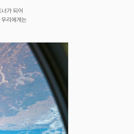
트너가 되어
. 우리에게는