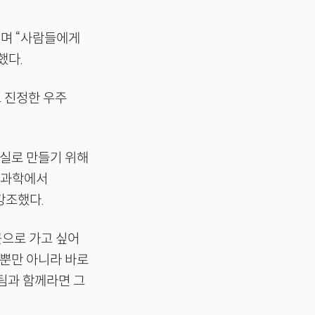
”며 “사람들에게
했다.
 진정한 우주
현실로 만들기 위해
상과학에서
 강조했다.
 곳으로 가고 싶어
뿐만 아니라 바로
 팀과 함께라면 그