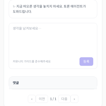
✨ 지금 떠오른 생각을 놓치지 마세요. 토론 에이전트가
도와드립니다.
등록
커뮤니티 가이드를 준수해주세요
댓글
«
이전
1 / 1
다음
»