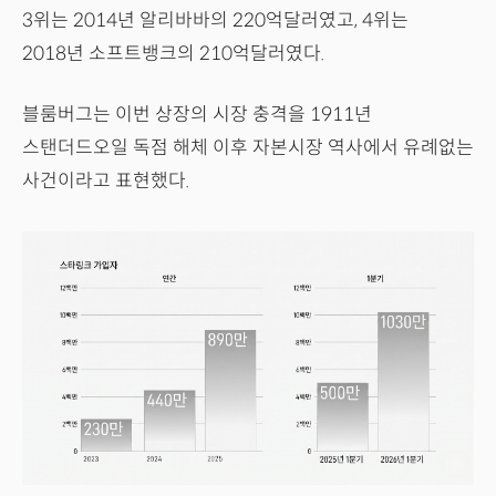
3위는 2014년 알리바바의 220억달러였고, 4위는
2018년 소프트뱅크의 210억달러였다.
블룸버그는 이번 상장의 시장 충격을 1911년
스탠더드오일 독점 해체 이후 자본시장 역사에서 유례없는
사건이라고 표현했다.