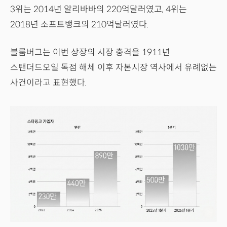
3위는 2014년 알리바바의 220억달러였고, 4위는
2018년 소프트뱅크의 210억달러였다.
블룸버그는 이번 상장의 시장 충격을 1911년
스탠더드오일 독점 해체 이후 자본시장 역사에서 유례없는
사건이라고 표현했다.