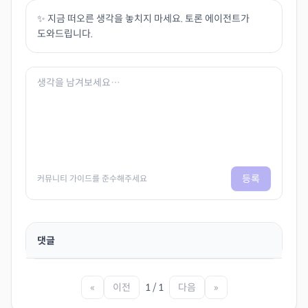
✨ 지금 떠오른 생각을 놓치지 마세요. 토론 에이전트가
도와드립니다.
등록
커뮤니티 가이드를 준수해주세요
댓글
«
이전
1 / 1
다음
»