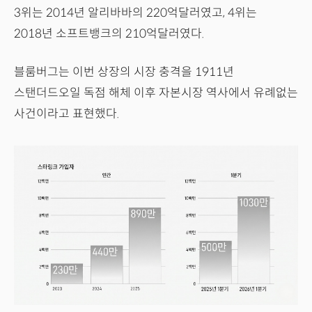
3위는 2014년 알리바바의 220억달러였고, 4위는
2018년 소프트뱅크의 210억달러였다.
블룸버그는 이번 상장의 시장 충격을 1911년
스탠더드오일 독점 해체 이후 자본시장 역사에서 유례없는
사건이라고 표현했다.