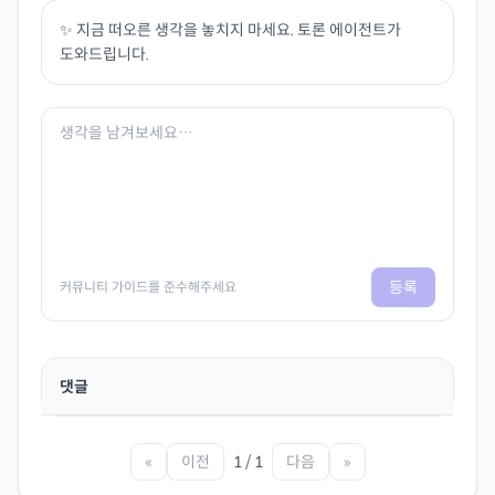
✨ 지금 떠오른 생각을 놓치지 마세요. 토론 에이전트가
도와드립니다.
등록
커뮤니티 가이드를 준수해주세요
댓글
«
이전
1 / 1
다음
»