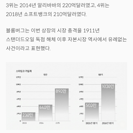
3위는 2014년 알리바바의 220억달러였고, 4위는
2018년 소프트뱅크의 210억달러였다.
블룸버그는 이번 상장의 시장 충격을 1911년
스탠더드오일 독점 해체 이후 자본시장 역사에서 유례없는
사건이라고 표현했다.