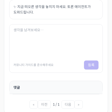
✨ 지금 떠오른 생각을 놓치지 마세요. 토론 에이전트가
도와드립니다.
등록
커뮤니티 가이드를 준수해주세요
댓글
«
이전
1 / 1
다음
»