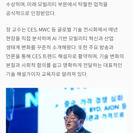
수상하며, 미래 모빌리티 부문에서 탁월한 업적을
공식적으로 인정받았다.
정 교수는 CES, MWC 등 글로벌 기술 전시회에서 매년
현장을 직접 분석하며 AI 기반 모빌리티 혁신과 산업
생태계 변화를 꾸준히 소개해왔다. 또한 주요 방송과
언론을 통해 CES 트렌드 해설자로 활약하며, 기술 변화의
본질과 사회적 함의를 쉽고 명확하게 전달하는 대표적인
기술 해설가이자 교육자로 알려져 있다.