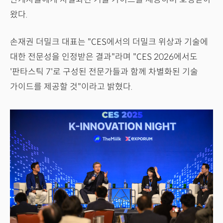
왔다.
손재권 더밀크 대표는 "CES에서의 더밀크 위상과 기술에
대한 전문성을 인정받은 결과"라며 "CES 2026에서도
'판타스틱 7'로 구성된 전문가들과 함께 차별화된 기술
가이드를 제공할 것"이라고 밝혔다.