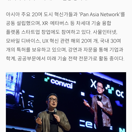
아시아 주요 20여 도시 혁신가들과 'Pan Asia Network'를
공동 설립했으며, XR·메타버스 등 차세대 기술 융합
플랫폼 스타트업 창업에도 참여하고 있다. 사물인터넷,
모바일 디바이스, UX 혁신 관련 해외 20여 개, 국내 30여
개의 특허를 보유하고 있으며, 강연과 자문을 통해 기업과
학계, 공공부문에서 미래 기술 전략 전문가로 활동 중이다.