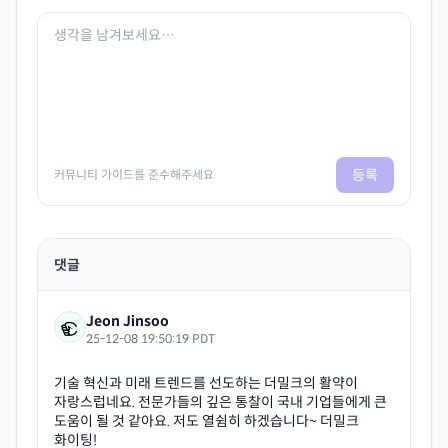
등록
커뮤니티 가이드를 준수해주세요
댓글
Jeon Jinsoo
25-12-08 19:50:19 PDT
기술 혁신과 미래 트렌드를 선도하는 더밀크의 활약이
자랑스럽네요. 전문가들의 깊은 통찰이 국내 기업들에게 큰
도움이 될 것 같아요. 저도 열쉼히 하겠습니다~ 더밀크