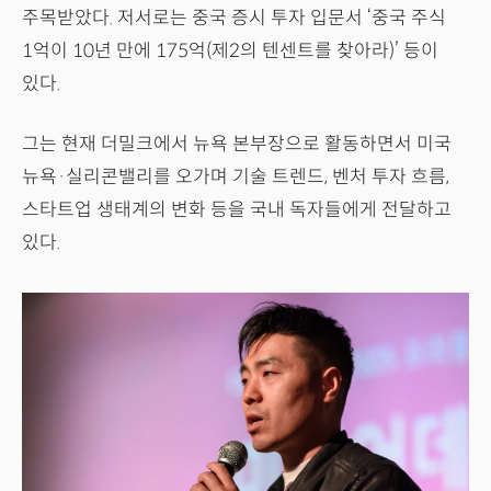
주목받았다. 저서로는 중국 증시 투자 입문서 ‘중국 주식
1억이 10년 만에 175억(제2의 텐센트를 찾아라)’ 등이
있다.
그는 현재 더밀크에서 뉴욕 본부장으로 활동하면서 미국
뉴욕·실리콘밸리를 오가며 기술 트렌드, 벤처 투자 흐름,
스타트업 생태계의 변화 등을 국내 독자들에게 전달하고
있다.