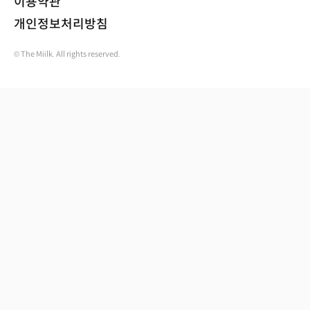
이용약관
개인정보처리방침
© The Miilk. All rights reserved.