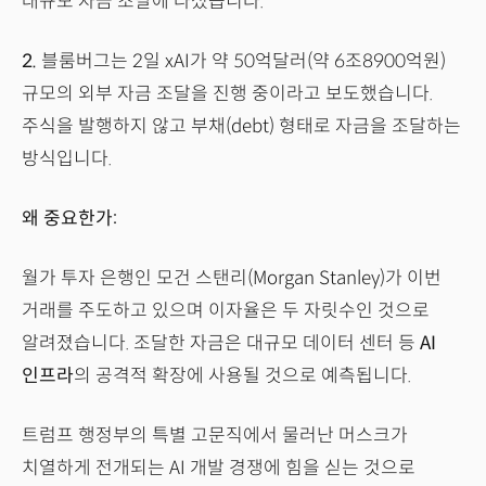
대규모 자금 조달에 나섰습니다.
2.
블룸버그는 2일 xAI가 약 50억달러(약 6조8900억원)
규모의 외부 자금 조달을 진행 중이라고 보도했습니다.
주식을 발행하지 않고 부채(debt) 형태로 자금을 조달하는
방식입니다.
왜 중요한가:
월가 투자 은행인 모건 스탠리(Morgan Stanley)가 이번
거래를 주도하고 있으며 이자율은 두 자릿수인 것으로
알려졌습니다. 조달한 자금은 대규모 데이터 센터 등
AI
인프라
의 공격적 확장에 사용될 것으로 예측됩니다.
트럼프 행정부의 특별 고문직에서 물러난 머스크가
치열하게 전개되는 AI 개발 경쟁에 힘을 싣는 것으로