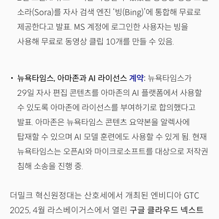
소라(Sora)를 자사 검색 엔진 ‘빙(Bing)’에 통합해 무료로
제공한다고 발표. MS 계정에 로그인한 사용자는 빙을
사용해 무료로 동영상 클립 10개를 만들 수 있음.
뉴욕타임스, 아마존과 AI 라이선스
계약
:
뉴욕타임스가
29일 자사 편집 콘텐츠를 아마존의 AI 플랫폼에서 사용할
수 있도록 아마존에 라이선스를 부여하기로 합의했다고
발표. 아마존은 뉴욕타임스 콘텐츠 요약본을 알렉사에
탑재할 수 있으며 AI 모델 훈련에도 사용할 수 있게 됨. 현재
뉴욕타임스는 오픈AI와 마이크로소프트를 대상으로 저작권
침해 소송을 진행 중.
더밀크 혁신원정대는 산호세에서 개최된 엔비디아 GTC
2025, 4월 라스베이거스에서 열린
구글 클라우드 넥스트