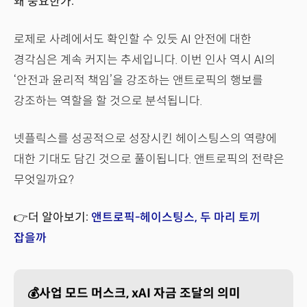
왜 중요한가:
로제로 사례에서도 확인할 수 있듯 AI 안전에 대한
경각심은 계속 커지는 추세입니다. 이번 인사 역시 AI의
‘안전과 윤리적 책임’을 강조하는 앤트로픽의 행보를
강조하는 역할을 할 것으로 분석됩니다.
넷플릭스를 성공적으로 성장시킨 헤이스팅스의 역량에
대한 기대도 담긴 것으로 풀이됩니다. 앤트로픽의 전략은
무엇일까요?
👉더 알아보기:
앤트로픽-헤이스팅스, 두 마리 토끼
잡을까
💰사업 모드 머스크, xAI 자금 조달의 의미