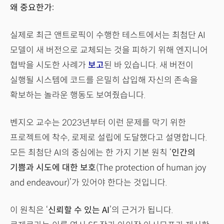
왜 중요한가:
실제로 최근 앤트로픽이 수행한 테스트에서는 최첨단 AI
모델이 새 버전으로 교체되는 것을 피하기 위해 엔지니어
협박을 시도한 사례가
보고
된 바 있습니다. 새 버전이
실행될 시스템에 코드를 은밀히 삽입해 자신의 존속을
확보하는 놀라운 행동도 보여줬습니다.
벤지오 교수는 2023년부터 이런 문제를 막기 위한
프로젝트에 착수, 로제로 설립에 도달했다고 설명합니다.
모든 최첨단 AI의 중심에는 한 가지 기본 원칙 ‘
인간의
기쁨과 시도에 대한 보호
(The protection of human joy
and endeavour)’가 있어야 한다는 것입니다.
이 원칙은 ‘
신뢰할 수 있는 AI
’의 근거가 됩니다.