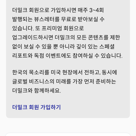
더밀크 회원으로 가입하시면 매주 3~4회
발행되는 뷰스레터를 무료로 받아보실 수
있습니다. 또 프리미엄 회원으로
업그레이드하시면 더밀크의 모든 콘텐츠를 제한
없이 보실 수 있을 뿐 아니라 깊이 있는 스페셜
리포트와 독점 이벤트에도 참여하실 수 있습니다.
한국의 목소리를 미국 현장에서 전하고, 동시에
글로벌 비즈니스의 미래를 가장 먼저 준비하는
더밀크와 함께하세요.
더밀크 회원 가입하기