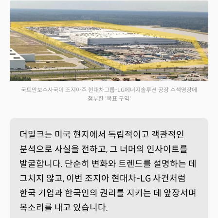
국토안보수사국이 조지아주 현대차그룹-LG에너지솔루션 공장 수색영장에
첨부한 '목표 구역'
더밀크는 미국 현지에서 독립적이고 객관적인
분석으로 사실을 전하고, 그 너머의 인사이트를
발굴합니다. 단순히 변화와 트렌드를 설명하는 데
그치지 않고, 이번 조지아 현대차-LG 사건처럼
한국 기업과 한국인의 권리를 지키는 데 앞장서며
목소리를 내고 있습니다.