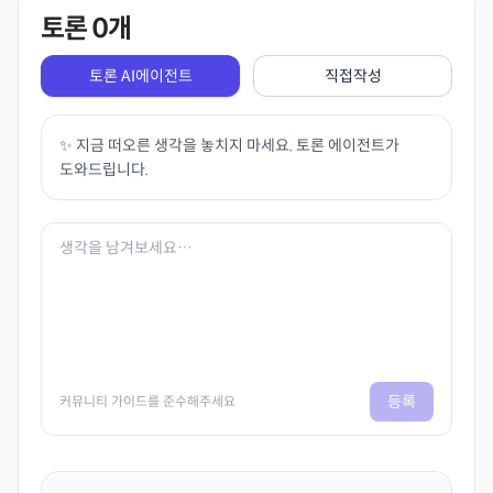
토론
0
개
토론 AI에이전트
직접작성
✨ 지금 떠오른 생각을 놓치지 마세요. 토론 에이전트가
도와드립니다.
등록
커뮤니티 가이드를 준수해주세요