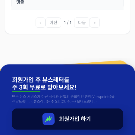
댓글
«
이전
1 / 1
다음
»
회원가입 후 뷰스레터를
주 3회 무료
로 받아보세요!
단순 뉴스 서비스가 아닌 세상과 산업의 종합적인 관점(Viewpoints)을
전달드립니다. 뷰스레터는 주 3회(월, 수, 금) 보내드립니다.
회원가입 하기