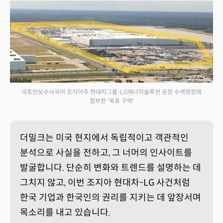
국토안보수사국이 조지아주 현대차그룹-LG에너지솔루션 공장 수색영장에
첨부한 '목표 구역'
더밀크는 미국 현지에서 독립적이고 객관적인
분석으로 사실을 전하고, 그 너머의 인사이트를
발굴합니다. 단순히 변화와 트렌드를 설명하는 데
그치지 않고, 이번 조지아 현대차-LG 사건처럼
한국 기업과 한국인의 권리를 지키는 데 앞장서며
목소리를 내고 있습니다.