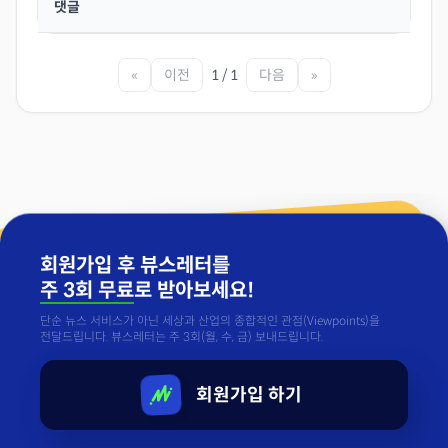
댓글
«
이전
1 / 1
다음
»
회원가입 후 뷰스레터를
주 3회 무료
로 받아보세요!
단순 뉴스 서비스가 아닌 세상과 산업의 종합적인 관점(Viewpoints)을
전달드립니다. 뷰스레터는 주 3회(월, 수, 금) 보내드립니다.
회원가입 하기