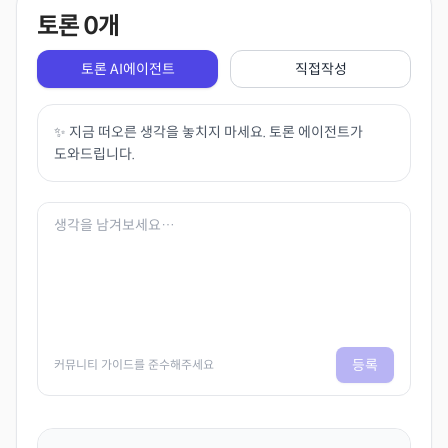
토론
0
개
토론 AI에이전트
직접작성
✨ 지금 떠오른 생각을 놓치지 마세요. 토론 에이전트가
도와드립니다.
등록
커뮤니티 가이드를 준수해주세요