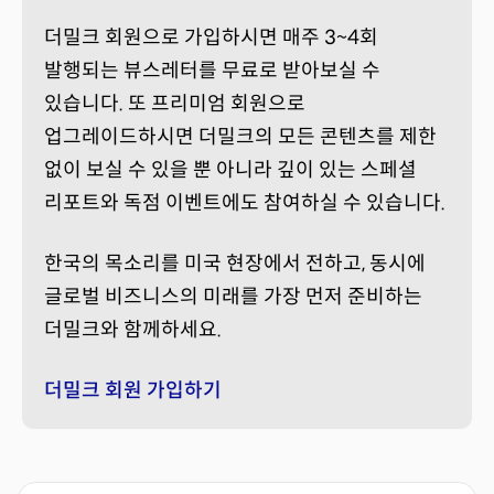
더밀크 회원으로 가입하시면 매주 3~4회
발행되는 뷰스레터를 무료로 받아보실 수
있습니다. 또 프리미엄 회원으로
업그레이드하시면 더밀크의 모든 콘텐츠를 제한
없이 보실 수 있을 뿐 아니라 깊이 있는 스페셜
리포트와 독점 이벤트에도 참여하실 수 있습니다.
한국의 목소리를 미국 현장에서 전하고, 동시에
글로벌 비즈니스의 미래를 가장 먼저 준비하는
더밀크와 함께하세요.
더밀크 회원 가입하기