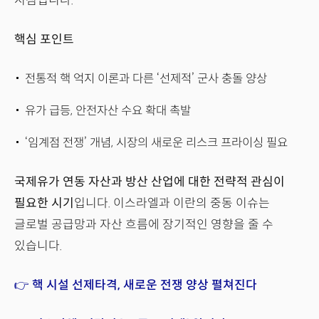
시점입니다.
핵심 포인트
전통적 핵 억지 이론과 다른 ‘선제적’ 군사 충돌 양상
유가 급등, 안전자산 수요 확대 촉발
‘임계점 전쟁’ 개념, 시장의 새로운 리스크 프라이싱 필요
국제유가 연동 자산과 방산 산업에 대한 전략적 관심이
필요한 시기
입니다. 이스라엘과 이란의 중동 이슈는
글로벌 공급망과 자산 흐름에 장기적인 영향을 줄 수
있습니다.
👉 핵 시설 선제타격, 새로운 전쟁 양상 펼쳐진다