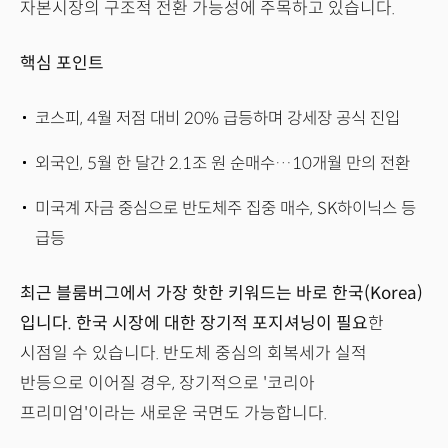
자본시장의 구조적 전환 가능성에 주목하고 있습니다.
핵심 포인트
코스피, 4월 저점 대비 20% 급등하며 강세장 공식 진입
외국인, 5월 한 달간 2.1조 원 순매수…10개월 만의 전환
미국계 자금 중심으로 반도체주 집중 매수, SK하이닉스 등
급등
최근 블룸버그에서 가장 핫한 키워드는 바로 한국(Korea)
입니다. 한국 시장에 대한 장기적 포지셔닝이 필요
한
시점일 수 있습니다. 반도체 중심의 회복세가 실적
반등으로 이어질 경우, 장기적으로 '코리아
프리미엄'이라는 새로운 국면도 가능합니다.