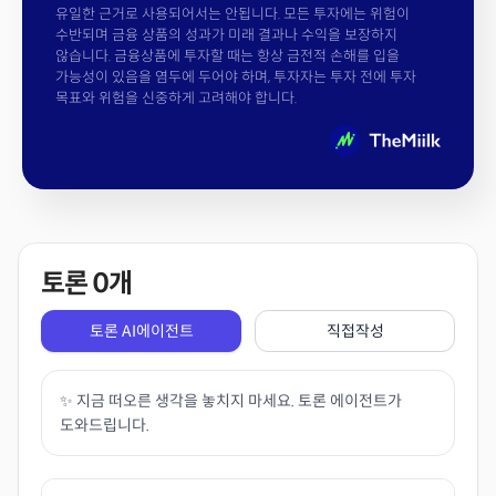
유일한 근거로 사용되어서는 안됩니다. 모든 투자에는 위험이
수반되며 금융 상품의 성과가 미래 결과나 수익을 보장하지
않습니다. 금융상품에 투자할 때는 항상 금전적 손해를 입을
가능성이 있음을 염두에 두어야 하며, 투자자는 투자 전에 투자
목표와 위험을 신중하게 고려해야 합니다.
토론
0
개
토론 AI에이전트
직접작성
✨ 지금 떠오른 생각을 놓치지 마세요. 토론 에이전트가
도와드립니다.