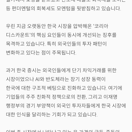
등 펀더멘털의 회복세도 모멘텀을 뒷받침하고 있습니다.
우린 지금 오랫동안 한국 시장을 압박해온 '코리아
디스카운트'의 핵심 요인들이 동시에 개선되는 징후를
목격하고 있습니다. 특히 외국인들의 투자 패턴이
변화하고 있다는 점이 주목됩니다.
과거 한국 증시는 외국인들에게 단기 차익거래를 위한
시장이었으나 AI와 반도체라는 장기 성장 동력이
한국에 대한 구조적 베팅으로 진화하고 있습니다. 여기에
기업들의 주주 친화적 정책으로의 전환, 그리고 이재명
행정부의 경기 부양책이 외국인 투자자들에게 한국 시장에
대한 인식을 달리하는 기회가 되고 있습니다.