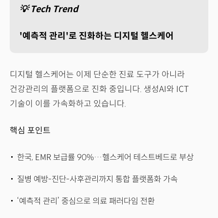
💡 Tech Trend
'예측적 관리'로 진화하는 디지털 헬스케어
디지털 헬스케어는 이제 단순한 진료 도구가 아니라
건강관리의 플랫폼으로 진화 중입니다. 생성AI와 ICT
기술이 이를 가속화하고 있습니다.
핵심 포인트
한국, EMR 보급률 90%…헬스케어 테스트베드로 부상
질병 예방-진단-사후관리까지 통합 플랫폼화 가속
‘예측적 관리’ 중심으로 의료 패러다임 전환