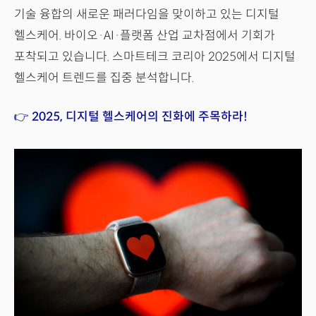
기술 융합의 새로운 패러다임을 맞이하고 있는 디지털
헬스케어. 바이오·AI·플랫폼 산업 교차점에서 기회가
포착되고 있습니다. 스마트테크 코리아 2025에서 디지털
헬스케어 트렌드를 집중 분석합니다.
👉 2025, 디지털 헬스케어의 진화에 주목하라!