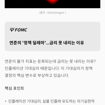
(출처 : Gettyimages )
💡 FOMC
연준의 '정책 딜레마'...금리 못 내리는 이유
연준이 물가 지표는 둔화되는데 금리는 못 내리는 이유?
인플레이션 기대심리 때문입니다. 이 기대심리가 정책
결정의 핵심 변수로 부상하고 있습니다.
핵심 포인트
인플레이션 기대심리, 실물 인플레 유도하는 자기실현적