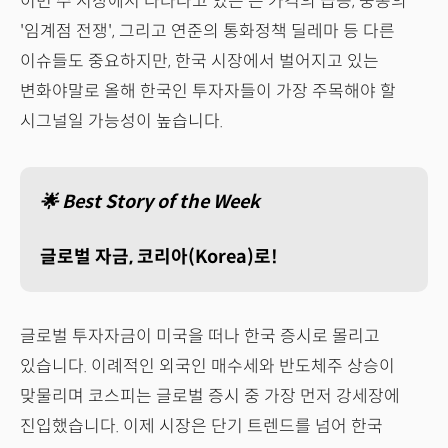
이번 주 시장에서 나타나고 있는 은 가격의 급등, 중동의
'임계점 전쟁', 그리고 연준의 통화정책 딜레마 등 다른
이슈들도 중요하지만, 한국 시장에서 벌어지고 있는
변화야말로 올해 한국인 투자자들이 가장 주목해야 할
시그널일 가능성이 높습니다.
🌟 Best Story of the Week
글로벌 자금, 코리아(Korea)로!
글로벌 투자자금이 미국을 떠나 한국 증시로 몰리고
있습니다. 이례적인 외국인 매수세와 반도체주 상승이
맞물리며 코스피는 글로벌 증시 중 가장 먼저 강세장에
진입했습니다. 이제 시장은 단기 트렌드를 넘어 한국