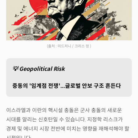
(출처 : 미드저니 / 크리스 정 )
💡 Geopolitical Risk
중동의 '임계점 전쟁'...글로벌 안보 구조 흔든다
이스라엘과 이란의 핵시설 충돌은 군사 충돌의 새로운
시대를 알리는 신호탄일 수 있습니다. 지정학 리스크가
경제 및 에너지 시장 전반에 미치는 영향을 재해석해야 할