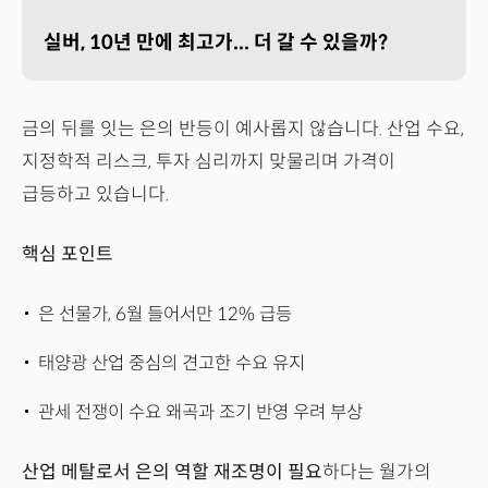
실버, 10년 만에 최고가... 더 갈 수 있을까?
금의 뒤를 잇는 은의 반등이 예사롭지 않습니다. 산업 수요,
지정학적 리스크, 투자 심리까지 맞물리며 가격이
급등하고 있습니다.
핵심 포인트
은 선물가, 6월 들어서만 12% 급등
태양광 산업 중심의 견고한 수요 유지
관세 전쟁이 수요 왜곡과 조기 반영 우려 부상
산업 메탈로서 은의 역할 재조명이 필요
하다는 월가의