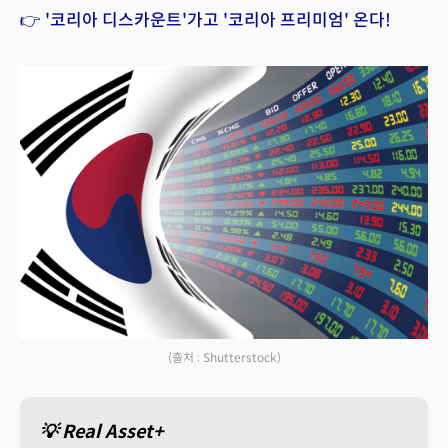
👉 '코리아 디스카운트'가고 '코리아 프리미엄' 온다!
(출처 : Shutterstock)
💡 Real Asset+