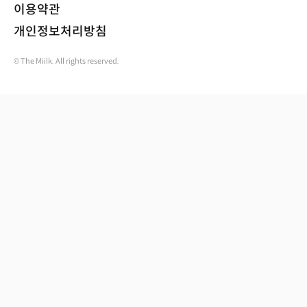
이용약관
개인정보처리방침
© The Miilk. All rights reserved.