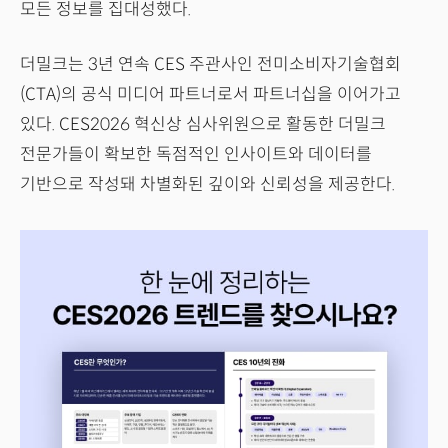
모든 정보를 집대성했다.
더밀크는 3년 연속 CES 주관사인 전미소비자기술협회
(CTA)의 공식 미디어 파트너로서 파트너십을 이어가고
있다. CES2026 혁신상 심사위원으로 활동한 더밀크
전문가들이 확보한 독점적인 인사이트와 데이터를
기반으로 작성돼 차별화된 깊이와 신뢰성을 제공한다.