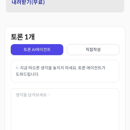
내려받기(무료)
토론
1
개
토론 AI에이전트
직접작성
✨ 지금 떠오른 생각을 놓치지 마세요. 토론 에이전트가
도와드립니다.