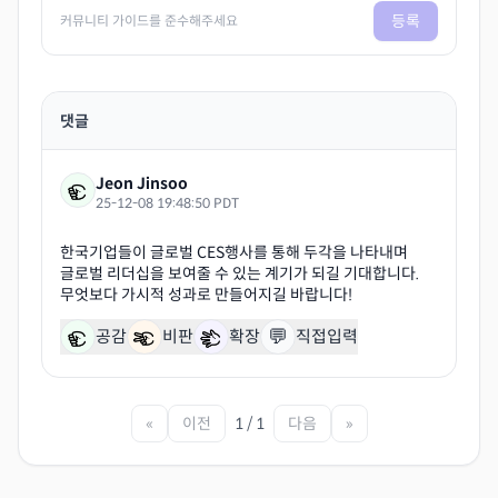
등록
커뮤니티 가이드를 준수해주세요
댓글
Jeon Jinsoo
25-12-08 19:48:50 PDT
한국기업들이 글로벌 CES행사를 통해 두각을 나타내며
글로벌 리더십을 보여줄 수 있는 계기가 되길 기대합니다.
💬
공감
비판
확장
직접입력
«
이전
1 / 1
다음
»