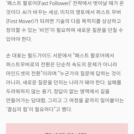
‘패스트 팔로어(Fast Follower)’ 전략에서 벗어날 때가 온
것이다. AI가 바꾸는 세상, 미지의 영토에서 퍼스트 무버
(First Mover)가 되려면 기술의 다음 목적지를 상상하고
정의할 수 있는 ‘비전’이 필요하며 새로운 질문을 던질 수
있어야 한다.
손 대표는 필드가이드 서문에서 “패스트 팔로어에서
퍼스트무버로의 전환은 단순히 속도의 문제가 아니라
마인드셋의 전환”이라며 “누군가의 질문에 답하는 것이
아니라, 새로운 질문을 던지는 나라가 돼야 한다. 실패를
두려워하지 않는 용기, 정답이 없는 영역에서 길을
만들어가는 담대함, 그리고 그 여정을 끝까지 밀어붙이는
‘결심의 힘’이 필요하다”고 했다.