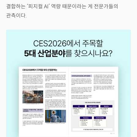
결합하는 ‘피지컬 AI’ 역량 때문이라는 게 전문가들의
관측이다.