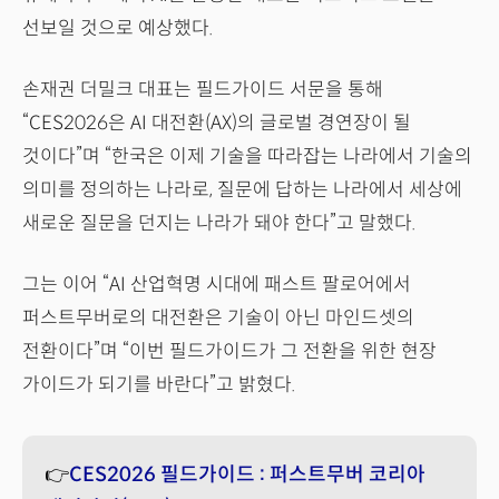
선보일 것으로 예상했다.
손재권 더밀크 대표는 필드가이드 서문을 통해
“CES2026은 AI 대전환(AX)의 글로벌 경연장이 될
것이다”며 “한국은 이제 기술을 따라잡는 나라에서 기술의
의미를 정의하는 나라로, 질문에 답하는 나라에서 세상에
새로운 질문을 던지는 나라가 돼야 한다”고 말했다.
그는 이어 “AI 산업혁명 시대에 패스트 팔로어에서
퍼스트무버로의 대전환은 기술이 아닌 마인드셋의
전환이다”며 “이번 필드가이드가 그 전환을 위한 현장
가이드가 되기를 바란다”고 밝혔다.
👉
CES2026 필드가이드 : 퍼스트무버 코리아