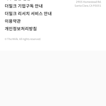
2905 Homestead Rd,
더밀크 기업구독 안내
Santa Clara, CA 95051
더밀크 리서치 서비스 안내
이용약관
개인정보처리방침
© The Miilk. All rights reserved.