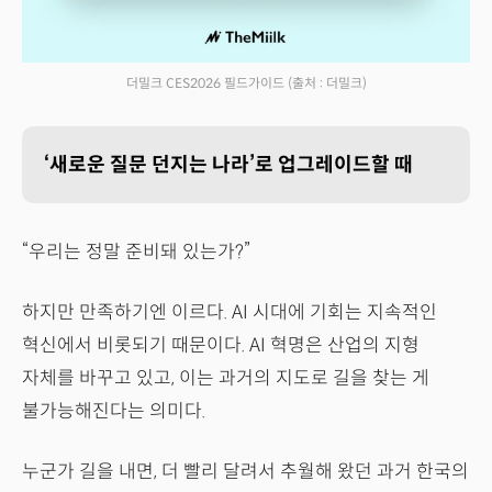
더밀크 CES2026 필드가이드
(출처 : 더밀크)
‘새로운 질문 던지는 나라’로 업그레이드할 때
“우리는 정말 준비돼 있는가?”
하지만 만족하기엔 이르다. AI 시대에 기회는 지속적인
혁신에서 비롯되기 때문이다. AI 혁명은 산업의 지형
자체를 바꾸고 있고, 이는 과거의 지도로 길을 찾는 게
불가능해진다는 의미다.
누군가 길을 내면, 더 빨리 달려서 추월해 왔던 과거 한국의