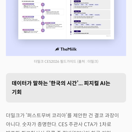
더밀크 CES2026 필드가이드
(출처 : 더밀크)
데이터가 말하는 ‘한국의 시간’... 피지컬 AI는
기회
더밀크가 ‘퍼스트무버 코리아’를 제안한 건 결코 과장이
아니다. 숫자가 증명한다. CES 주관사 CTA가 1차로