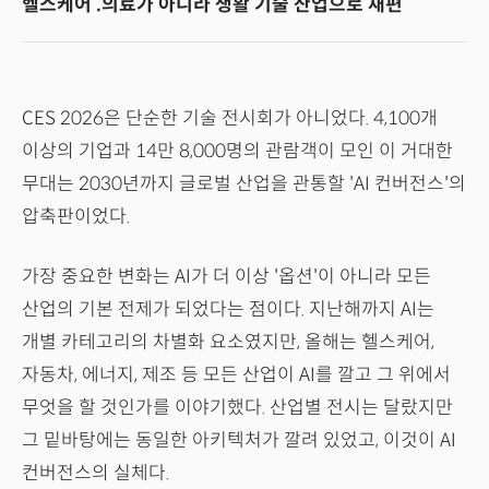
헬스케어 .의료가 아니라 생활 기술 산업으로 재편
CES 2026은 단순한 기술 전시회가 아니었다. 4,100개
이상의 기업과 14만 8,000명의 관람객이 모인 이 거대한
무대는 2030년까지 글로벌 산업을 관통할 'AI 컨버전스'의
압축판이었다.
가장 중요한 변화는 AI가 더 이상 '옵션'이 아니라 모든
산업의 기본 전제가 되었다는 점이다. 지난해까지 AI는
개별 카테고리의 차별화 요소였지만, 올해는 헬스케어,
자동차, 에너지, 제조 등 모든 산업이 AI를 깔고 그 위에서
무엇을 할 것인가를 이야기했다. 산업별 전시는 달랐지만
그 밑바탕에는 동일한 아키텍처가 깔려 있었고, 이것이 AI
컨버전스의 실체다.