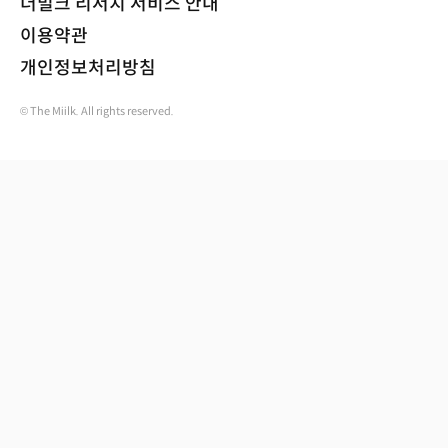
더밀크 리서치 서비스 안내
이용약관
개인정보처리방침
© The Miilk. All rights reserved.