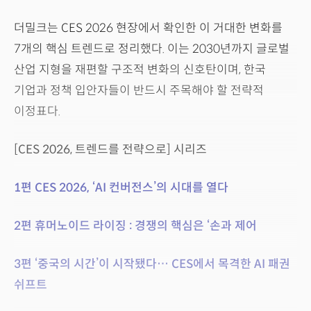
더밀크는 CES 2026 현장에서 확인한 이 거대한 변화를
7개의 핵심 트렌드로 정리했다. 이는 2030년까지 글로벌
산업 지형을 재편할 구조적 변화의 신호탄이며, 한국
기업과 정책 입안자들이 반드시 주목해야 할 전략적
이정표다.
[CES 2026, 트렌드를 전략으로] 시리즈
1편 CES 2026, ‘AI 컨버전스’의 시대를 열다
2편 휴머노이드 라이징 : 경쟁의 핵심은 ‘손과 제어
3편 ‘중국의 시간’이 시작됐다… CES에서 목격한 AI 패권
쉬프트