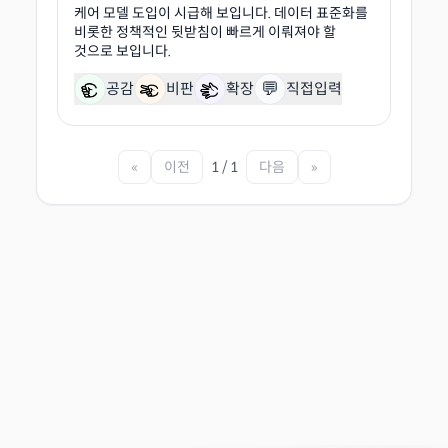
케어 모델 도입이 시급해 보입니다. 데이터 표준화를
비롯한 정책적인 뒷받침이 빠르게 이뤄져야 할
💬
공감
비판
확장
직접입력
«
이전
1 / 1
다음
»