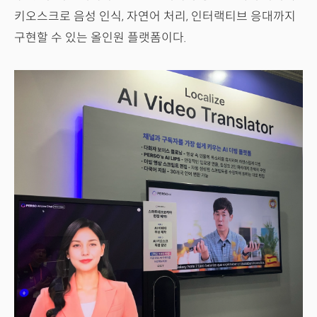
키오스크로 음성 인식, 자연어 처리, 인터랙티브 응대까지
구현할 수 있는 올인원 플랫폼이다.