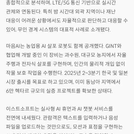
종합적으로 분석하며, LTE/5G 통신 기반으로 실시간
관제와 연동된다. 특히 밤 시간대 외곽 지역이나 재난
대응이 어려운 상황에서도 자율적으로 판단하고 대응할 수
있어, 무인 경계 시스템의 대표적 사례로 소개됐다.
마음AI는 농업용 AI 살포 로봇도 함께 공개했다. GINT와
협업해 개발 중인 이 장비는 과수원, 대규모 농지에서 자율
주행과 전자식 살포를 구현하며, 인간의 물리적 개입 없이
작물 보호 작업을 수행한다. 2025년 2~3분기 한국 및 일본
시장 출시를 목표로 하고 있으며, 이미 동남아 지역에서
6만 헥타르 규모의 실증 프로젝트를 확보한 상태다.
이스트소프트는 실사형 AI 휴먼과 AI 챗봇 서비스를
전면에 내세웠다. 관람객은 텍스트를 입력하거나 음성
파일을 업로드하는 것만으로도, 모션과 표정을 구현하는