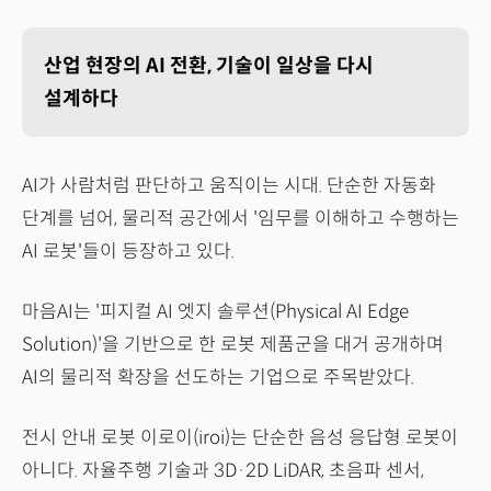
산업 현장의 AI 전환, 기술이 일상을 다시
설계하다
AI가 사람처럼 판단하고 움직이는 시대. 단순한 자동화
단계를 넘어, 물리적 공간에서 '임무를 이해하고 수행하는
AI 로봇'들이 등장하고 있다.
마음AI는 '피지컬 AI 엣지 솔루션(Physical AI Edge
Solution)'을 기반으로 한 로봇 제품군을 대거 공개하며
AI의 물리적 확장을 선도하는 기업으로 주목받았다.
전시 안내 로봇 이로이(iroi)는 단순한 음성 응답형 로봇이
아니다. 자율주행 기술과 3D·2D LiDAR, 초음파 센서,