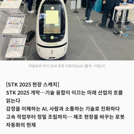
마음AI의 전시 안내 로봇 이로이(iroi)
(출처 : 더밀크)
[STK 2025 현장 스케치]
STK 2025 개막…기술 융합이 이끄는 미래 산업의 흐름
읽는다
감정을 이해하는 AI, 사람과 소통하는 기술로 진화하다
고속 작업부터 정밀 조립까지… 제조 현장을 바꾸는 로봇
자동화의 현재