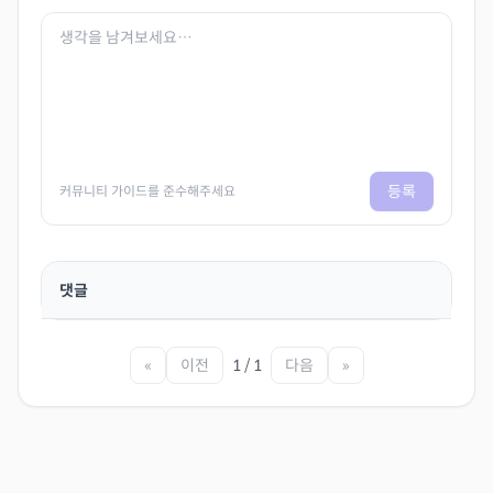
등록
커뮤니티 가이드를 준수해주세요
댓글
«
이전
1 / 1
다음
»