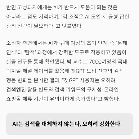
반면 고성과자에게는 AI가 반드시 도움이 되는 것은
아니라는 점도 지적하며, "각 조직은 AI 도입 시 균형 잡힌
관리 전략이 필요하다"고 덧붙였다.
소비자 측면에서는 AI가 구매 여정의 초기 단계, 즉 '문제
인식'과 '탐색' 과정에서 강력한 도구로 작용하고 있음이
실증 연구를 통해 확인됐다. 박 교수는 7000여명의 국내
디지털 패널 데이터를 활용해 챗GPT 도입 전후의 검색
행동 변화를 분석한 결과, "챗GPT 사용자는 오히려
검색엔진 활용 빈도와 검색 키워드의 구체성, 온라인
쇼핑몰 체류 시간이 유의미하게 증가했다"고 밝혔다.
AI는 검색을 대체하지 않는다, 오히려 강화한다