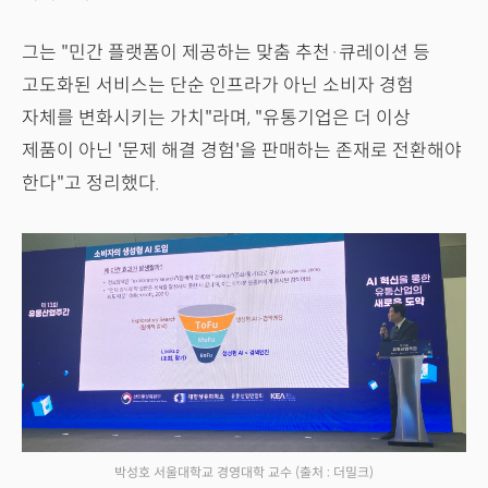
그는 "민간 플랫폼이 제공하는 맞춤 추천·큐레이션 등
고도화된 서비스는 단순 인프라가 아닌 소비자 경험
자체를 변화시키는 가치"라며, "유통기업은 더 이상
제품이 아닌 '문제 해결 경험'을 판매하는 존재로 전환해야
한다"고 정리했다.
박성호 서울대학교 경영대학 교수
(출처 : 더밀크)