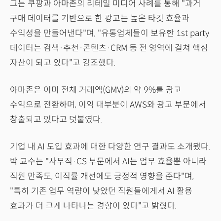
그는 쿠팡과 아마존의 리테일 미디어 사례를 통해 "과거
구매 데이터를 기반으로 한 광고는 높은 타깃 효율과
수익성을 만들어낸다"며, "유통업체들이 보유한 1st party
데이터는 검색·추천·콘텐츠·CRM 등 전 영역에 걸쳐 핵심
자산이 되고 있다"고 강조했다.
아마존은 이미 전체 거래액(GMV)의 약 9%를 광고
수익으로 전환하며, 이익 대부분이 AWS와 광고 부문에서
창출되고 있다고 덧붙였다.
기업 내 AI 도입 효과에 대한 다양한 연구 결과도 소개됐다.
박 교수는 "사무직·CS 부문에서 AI는 업무 효율뿐 아니라
직원 만족도, 이직률 개선에도 긍정적 영향을 준다"며,
"특히 기존 업무 역량이 낮았던 직원들에게서 AI 활용
효과가 더 크게 나타나는 경향이 있다"고 밝혔다.