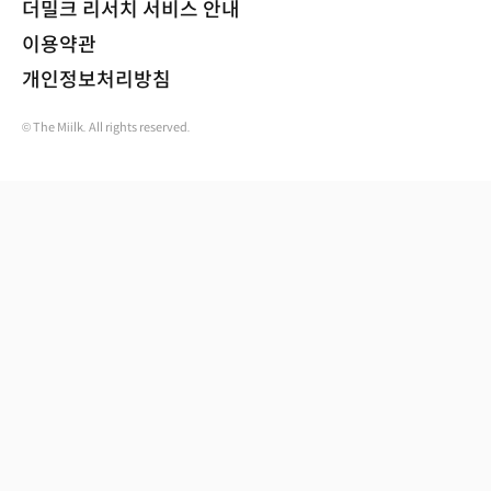
더밀크 리서치 서비스 안내
이용약관
개인정보처리방침
© The Miilk. All rights reserved.