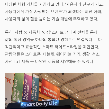
다양한 체험 기회를 지공하고 있다. '사용자와 친구가 되고,
사용자에게 가장 사랑받는 브랜드'가 되겠다는 비전 아래,
사용자의 삶의 질을 높이는 기술 개발에 주력하고 있다.
특히 '사람 × 자동차 × 집' 스마트 생태계 전략을 통해
삶의 핵심 영역을 하나의 통합된 경험으로 연결했다. 보다
직관적이고 효율적인 스마트 라이프스타일을 제안한다.
관람객들은 스마트폰·태블릿, 웨어러블 기기, 생활·청소
가전, IoT 제품 등 다양한 제품을 시연해볼 수 있었다.