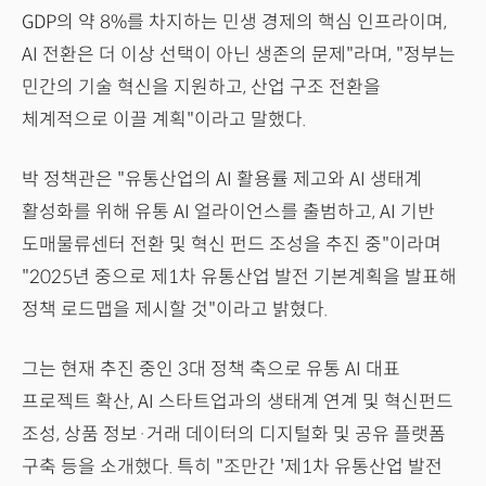
GDP의 약 8%를 차지하는 민생 경제의 핵심 인프라이며,
AI 전환은 더 이상 선택이 아닌 생존의 문제"라며, "정부는
민간의 기술 혁신을 지원하고, 산업 구조 전환을
체계적으로 이끌 계획"이라고 말했다.
박 정책관은 "유통산업의 AI 활용률 제고와 AI 생태계
활성화를 위해 유통 AI 얼라이언스를 출범하고, AI 기반
도매물류센터 전환 및 혁신 펀드 조성을 추진 중"이라며
"2025년 중으로 제1차 유통산업 발전 기본계획을 발표해
정책 로드맵을 제시할 것"이라고 밝혔다.
그는 현재 추진 중인 3대 정책 축으로 유통 AI 대표
프로젝트 확산, AI 스타트업과의 생태계 연계 및 혁신펀드
조성, 상품 정보·거래 데이터의 디지털화 및 공유 플랫폼
구축 등을 소개했다. 특히 "조만간 '제1차 유통산업 발전