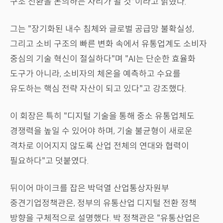
구조 전환을 논의하는 자리가 될 것"이라고 밝혔다.
그는 "장기화된 내수 침체와 글로벌 공급망 불확실성,
그리고 소비 구조의 빠른 변화 속에서 유통업계도 소비자
중심의 기술 혁신이 절실하다"며 "AI는 단순한 효율화
도구가 아니라, 소비자의 체온을 예측하고 수요를
유도하는 핵심 전략 자산이 되고 있다"고 강조했다.
이 회장은 특히 "디지털 기술을 통해 중소 유통업체도
경쟁력을 높일 수 있어야 하며, 기술 불균형이 새로운
격차로 이어지지 않도록 산업 전체의 연대와 협력이
필요하다"고 덧붙였다.
뒤이어 마이크를 잡은 박덕열 산업통상자원부
중견기업정책관은, 정부의 유통산업 디지털 전환 정책
방향을 구체적으로 설명했다. 박 정책관은 "유통산업은