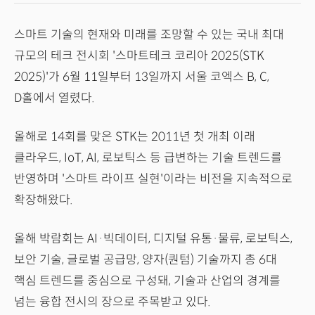
스마트 기술의 현재와 미래를 조망할 수 있는 국내 최대
규모의 테크 전시회 '스마트테크 코리아 2025(STK
2025)'가 6월 11일부터 13일까지 서울 코엑스 B, C,
D홀에서 열렸다.
올해로 14회를 맞은 STK는 2011년 첫 개최 이래
클라우드, IoT, AI, 로보틱스 등 급변하는 기술 트렌드를
반영하며 '스마트 라이프 실현'이라는 비전을 지속적으로
확장해왔다.
올해 박람회는 AI·빅데이터, 디지털 유통·물류, 로보틱스,
보안 기술, 글로벌 공급망, 양자(퀀텀) 기술까지 총 6대
핵심 트렌드를 중심으로 구성돼, 기술과 산업의 경계를
넘는 융합 전시의 장으로 주목받고 있다.