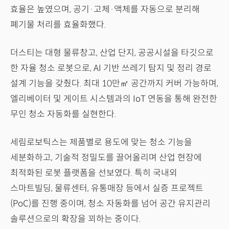
효율은 높였으며, 공기·고체·액체를 자동으로 분리해
폐기물 처리를 효율화했다.
더스티는 대형 물류창고, 산업 단지, 공공시설을 타깃으로
한 자율 청소 로봇으로, AI 기반 쓰레기 탐지 및 정리 경로
설계 기능을 갖췄다. 최대 10만㎡ 공간까지 커버 가능하며,
엘리베이터 및 게이트 시스템과의 IoT 연동을 통해 완전한
무인 청소 자동화를 실현한다.
세림로보틱스는 제품별로 용도에 맞는 청소 기능을
세분화하고, 기술적 정밀도를 끌어올리며 산업 현장에
최적화된 로봇 플랫폼을 선보였다. 특히 국내외
스마트빌딩, 물류센터, 유통매장 등에서 실증 프로젝트
(PoC)를 진행 중이며, 청소 자동화를 넘어 공간 유지관리
솔루션으로의 확장을 꾀하는 중이다.