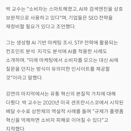
박 교수는 "소비자는 스마트해졌고, AI와 검색엔진을 상호
보완적으로 사용하고 있다"며, 기업들은 SEO 전략을
재정비할 필요가 있다고 조언했다.
그는 생성형 AI 기반 마케팅 조사, STP 전략에 활용되는
컨조인트 분석·지각도 분석에 AI를 적용한 사례도
소개하며, "미래 마케팅에서 소비자를 모으는 대신 AI에
질문을 던지는 방식이 유의미한 인사이트를 제공할
것"이라고 말했다.
강연의 마지막에서는 유통 혁신의 본질적 가치에 대해
다뤘다. 박 교수는 2020년 미국 샌프란시스코에서 시작된
배달 수수료 상한제의 역설적 사례를 들며 "규제가 플랫폼
혁신을 억제하면 소비자 피해로 이어질 수 있다"고
지적했다.