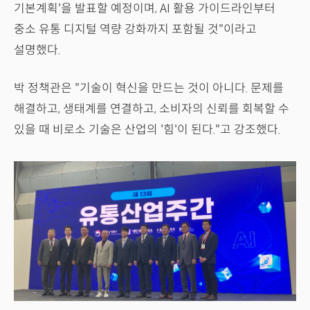
기본계획'을 발표할 예정이며, AI 활용 가이드라인부터
중소 유통 디지털 역량 강화까지 포함될 것"이라고
설명했다.
박 정책관은 "기술이 혁신을 만드는 것이 아니다. 문제를
해결하고, 생태계를 연결하고, 소비자의 신뢰를 회복할 수
있을 때 비로소 기술은 산업의 '힘'이 된다."고 강조했다.