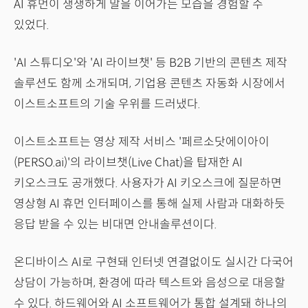
AI 휴먼이 생생하게 말을 이어가는 모습을 경험할 수
있었다.
'AI 스튜디오'와 'AI 라이브챗' 등 B2B 기반의 콘텐츠 제작
솔루션도 함께 소개되며, 기업용 콘텐츠 자동화 시장에서
이스트소프트의 기술 우위를 드러냈다.
이스트소프트는 영상 제작 서비스 '페르소닷에이아이
(PERSO.ai)'의 라이브챗(Live Chat)을 탑재한 AI
키오스크도 공개했다. 사용자가 AI 키오스크에 질문하면
영상형 AI 휴먼 인터페이스를 통해 실제 사람과 대화하듯
응답 받을 수 있는 비대면 안내솔루션이다.
온디바이스 AI로 구현돼 인터넷 연결없이도 실시간 다국어
상담이 가능하며, 환경에 따라 텍스트와 음성으로 대응할
수 있다. 하드웨어와 AI 소프트웨어가 통합 설계돼 하나의