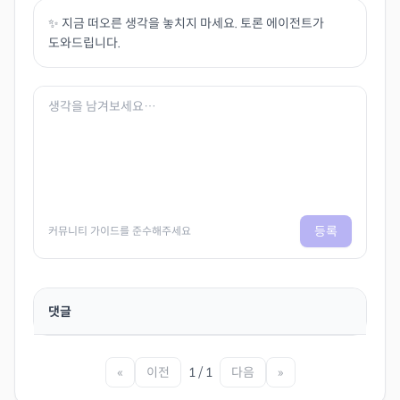
✨ 지금 떠오른 생각을 놓치지 마세요. 토론 에이전트가
도와드립니다.
등록
커뮤니티 가이드를 준수해주세요
댓글
«
이전
1 / 1
다음
»