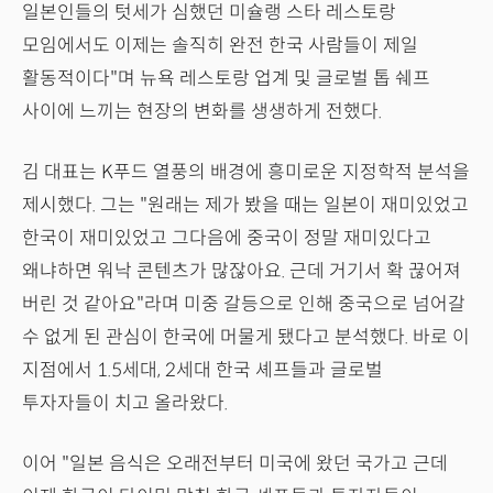
일본인들의 텃세가 심했던 미슐랭 스타 레스토랑
모임에서도 이제는 솔직히 완전 한국 사람들이 제일
활동적이다"며 뉴욕 레스토랑 업계 및 글로벌 톱 쉐프
사이에 느끼는 현장의 변화를 생생하게 전했다.
김 대표는 K푸드 열풍의 배경에 흥미로운 지정학적 분석을
제시했다. 그는 "원래는 제가 봤을 때는 일본이 재미있었고
한국이 재미있었고 그다음에 중국이 정말 재미있다고
왜냐하면 워낙 콘텐츠가 많잖아요. 근데 거기서 확 끊어져
버린 것 같아요"라며 미중 갈등으로 인해 중국으로 넘어갈
수 없게 된 관심이 한국에 머물게 됐다고 분석했다. 바로 이
지점에서 1.5세대, 2세대 한국 셰프들과 글로벌
투자자들이 치고 올라왔다.
이어 "일본 음식은 오래전부터 미국에 왔던 국가고 근데