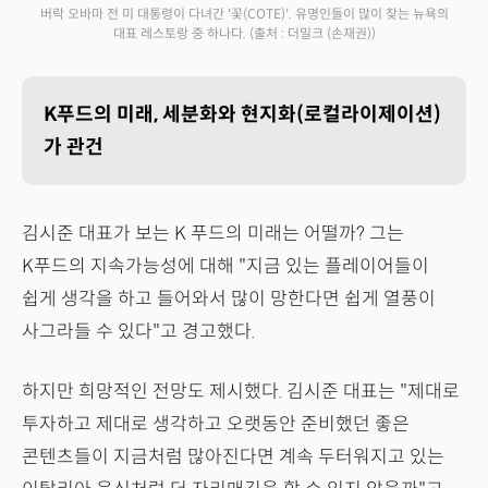
버락 오바마 전 미 대통령이 다녀간 '꽃(COTE)'. 유명인들이 많이 찾는 뉴욕의
대표 레스토랑 중 하나다.
(출처 : 더밀크 (손재권))
K푸드의 미래, 세분화와 현지화(로컬라이제이션)
가 관건
김시준 대표가 보는 K 푸드의 미래는 어떨까? 그는
K푸드의 지속가능성에 대해 "지금 있는 플레이어들이
쉽게 생각을 하고 들어와서 많이 망한다면 쉽게 열풍이
사그라들 수 있다"고 경고했다.
하지만 희망적인 전망도 제시했다. 김시준 대표는 "제대로
투자하고 제대로 생각하고 오랫동안 준비했던 좋은
콘텐츠들이 지금처럼 많아진다면 계속 두터워지고 있는