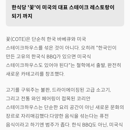
한식당 '꽃'이 미국의 대표 스테이크 레스토랑이
되기 까지
꽃(COTE)은 단순히 한국 바베큐와 미국
스테이크하우스를 섞은 것이 아니다. 오히려 "한국인이
만든 고유의 한국식 BBQ가 있으면 미국식
스테이크하우스도 있어야 된다"는 철학에서 출발, 완전히
새로운 카테고리를 창조했다.
고기를 구워주는 불판, 드라이에이징된 고급 소고기,
그리고 전통 와인 페어링이 접목된 코리안
스테이크하우스는 단순한 요리 공간이 아닌 새로운 문화의
장르로 자리매김했다.다양한 음식을 섞는다는 퓨전
음식이라고 하기엔 범주가 좁다. 한식 BBQ도 아닌, 미국식