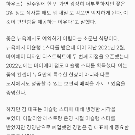
하우스는 일주일에 한 번 가면 굉장히 더부룩하지만 꽃은
3일 정도 식사를 해도 뭐 내일 또 먹으면 먹지하게 된다. 이
것이 편안함을 제공하는 이유다"고 말했다.
꽃은 뉴욕에서도 예약하기 어렵다는 소문난 식당이다.
뉴욕에서 미슐랭 1스타를 받은데 이어 지난 2021년 2월,
마이애미 디자인 디스트릭트에 두 번째 지점을 오픈했는데
2022년에는 마이애미 점도 미슐랭 스타를 획득했다. 이는
꽃의 컨셉이 뉴욕만의 특수한 현상이 아니라 다른
도시에서도 성공할 수 있는 보편적 매력을 가지고 있음을
증명한다.
하지만 김 대표는 미슐랭 스타에 대해 냉정한 시각을
보였다. 이탈리안 레스토랑 운영 시절 미슐랭 스타를
받았지만 경영난으로 폐업했던 경험은 김 대표에게 중요한