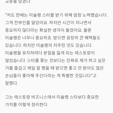
교훈을 남겼다.
"저도 한때는 미슐랭 스타를 받기 위해 엄청 노력했습니다.
그게 전부인줄 알았어요. 하지만 시간이 지나면서
중요하지 않다라는 확실한 생각이 들었어요. 물론
미슐랭은 너무나 중요하죠. 받으면 굉장히 큰 혜택들도
있습니다. 하지만 미슐랭의 저주란 것도 있습니다.
미슐랭을 유지하려다 본질을 잃게 되는 레스토랑이
많았습니다. 스타를 쫓는 것보다는 진짜로 제가 하고 싶은
거를 즐겁고 제일 잘 했을 때 받으면 좋고 안 받아도 많은
손님들이 좋아해 주신다라는 게 특별한 것입니다"고
말했다.
그는 레스토랑 비즈니스에서 미슐랭 스타보다 중요한
가치를 이렇게 정리한다.