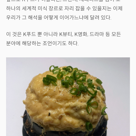
하나의 세계적 미식 장르로 자리 잡을 수 있을지는 이제
우리가 그 해석을 어떻게 이어가느냐에 달려 있다.
이 것은 K푸드 뿐 아니라 K뷰티, K영화, 드라마 등 모든
분야에 해당하는 조언이기도 하다.