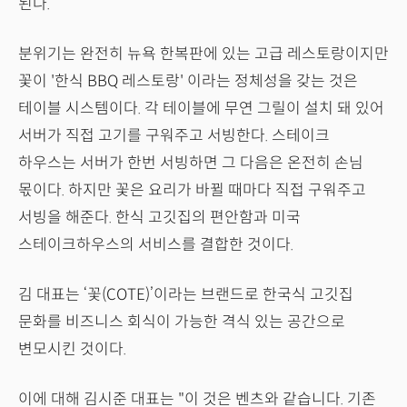
된다.
분위기는 완전히 뉴욕 한복판에 있는 고급 레스토랑이지만
꽃이 '한식 BBQ 레스토랑' 이라는 정체성을 갖는 것은
테이블 시스템이다. 각 테이블에 무연 그릴이 설치 돼 있어
서버가 직접 고기를 구워주고 서빙한다. 스테이크
하우스는 서버가 한번 서빙하면 그 다음은 온전히 손님
몫이다. 하지만 꽃은 요리가 바뀔 때마다 직접 구워주고
서빙을 해준다. 한식 고깃집의 편안함과 미국
스테이크하우스의 서비스를 결합한 것이다.
김 대표는 ‘꽃(COTE)’이라는 브랜드로 한국식 고깃집
문화를 비즈니스 회식이 가능한 격식 있는 공간으로
변모시킨 것이다.
이에 대해 김시준 대표는 "이 것은 벤츠와 같습니다. 기존