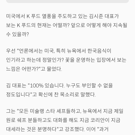
미국에서 K 푸드 열풍을 주도하고 있는 김시준 대표가
보는 K 푸드의 현재는 어떨까? 앞으로 어떻게 해야 지속될
수 있을까?
우선 "언론에서는 미국, 특히 뉴욕에서 한국음식이
인기라고 하는데 정말인가? 꽃을 운영하는 입장에서 보는
느낌은 어떤가?"고 물었다.
김 대표는 "100% 있습니다. 누구도 부인할 수 없을
정도입니다"고 확신에 찬 목소리로 말했다.
그는 "모든 미슐랭 스타 셰프들하고, 뉴욕에서 지금 제일
원로 쉐프 분들하고도 대화를 해도 지금 코리안이 지금
대세라는 것은 분명하다"고 강조했다. 이어 "과거