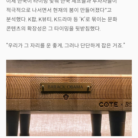
이제 한국이 타이밍 맞춰 한국 셰프들과 투자자들이
적극적으로 나서면서 현재의 붐이 만들어졌다"고
분석했다. K팝, K뷰티, K드라마 등 ‘K’로 묶이는 문화
콘텐츠의 확장성은 그 타이밍을 뒷받침했다.
“우리가 그 자리를 운 좋게, 그러나 단단하게 잡은 거죠.”