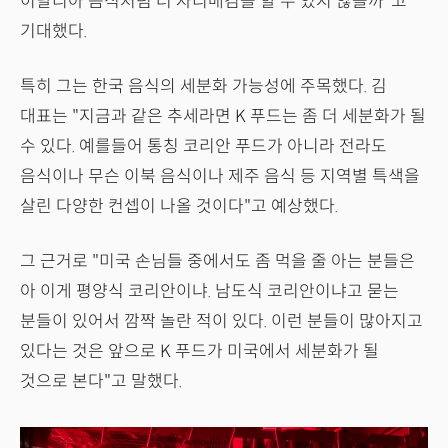
이탈리아 음식처럼 더 자리매김을 할 수 있지 않을까"고
기대했다.
특히 그는 한국 음식의 세분화 가능성에 주목했다. 김
대표는 "지금과 같은 추세라면 K 푸드는 좀 더 세분화가 될
수 있다. 예를들어 통칭 코리안 푸드가 아니라 전라도
음식이나 무슨 이북 음식이나 제주 음식 등 지역별 특색을
살린 다양한 컨셉이 나올 것이다"고 예상했다.
그 근거로 "미국 손님들 중에서도 좀 먹을 줄 아는 분들은
아 이게 평양식 코리안이냐. 남도식 코리안이냐고 묻는
분들이 있어서 깜짝 놀란 적이 있다. 이런 분들이 많아지고
있다는 것은 앞으로 K 푸드가 미국에서 세분화가 될
것으로 본다"고 말했다.