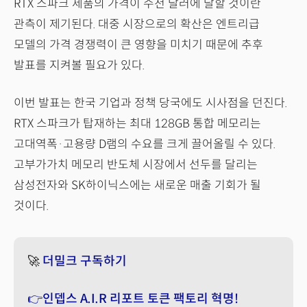
RTX 스파크 제품의 가격이 수천 달러에 달할 것이란
관측이 제기된다. 대중 시장으로의 확산은 엔트리급
모델의 가격 경쟁력이 큰 영향을 미치기 때문에 추후
발표를 지켜볼 필요가 있다.
이번 발표는 한국 기업과 정책 당국에도 시사점을 던진다.
RTX 스파크가 탑재하는 최대 128GB 통합 메모리는
고대역폭·고용량 D램의 수요를 크게 끌어올릴 수 있다.
고부가가치 메모리 반도체 시장에서 선두를 달리는
삼성전자와 SK하이닉스에는 새로운 매출 기회가 될
것이다.
🚀
더밀크 구독하기
👉인뎁스 A.I.R 리포트 토큰 팩토리 혁명!