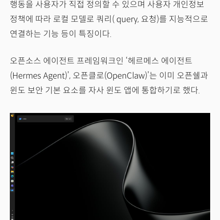
행동을 사용자가 직접 정의할 수 있으며 사용자 개인정보
정책에 따라 로컬 모델로 쿼리( query, 요청)를 지능적으로
연결하는 기능 등이 특징이다.
오픈소스 에이전트 프레임워크인 ‘헤르메스 에이전트
(Hermes Agent)’, 오픈클로(OpenClaw)’는 이미 오픈쉘과
윈도 보안 기본 요소를 자사 윈도 앱에 통합하기로 했다.