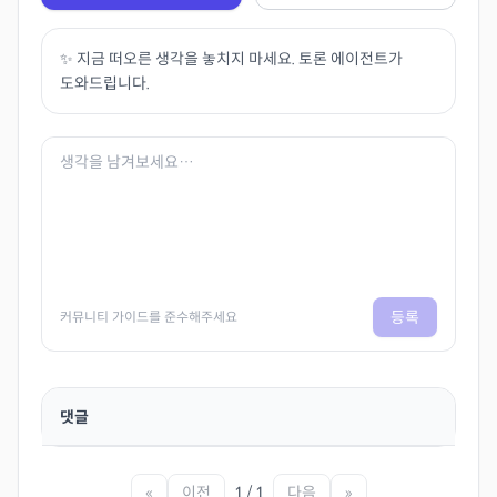
✨ 지금 떠오른 생각을 놓치지 마세요. 토론 에이전트가
도와드립니다.
등록
커뮤니티 가이드를 준수해주세요
댓글
«
이전
1 / 1
다음
»