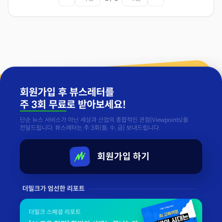
회원가입 후 뷰스레터를
주 3회 무료
로 받아보세요!
단순 뉴스 서비스가 아닌 세상과 산업의 종합적인 관점(Viewpoints)을
전달드립니다. 뷰스레터는 주 3회(월, 수, 금) 보내드립니다.
회원가입 하기
더밀크가 엄선한 리포트
더밀크 스페셜 리포트