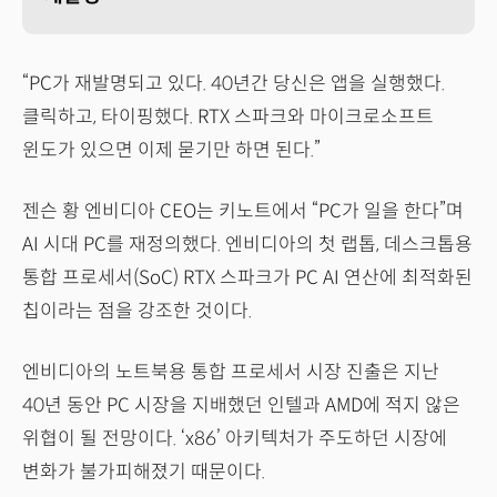
“PC가 재발명되고 있다. 40년간 당신은 앱을 실행했다.
클릭하고, 타이핑했다. RTX 스파크와 마이크로소프트
윈도가 있으면 이제 묻기만 하면 된다.”
젠슨 황 엔비디아 CEO는 키노트에서 “PC가 일을 한다”며
AI 시대 PC를 재정의했다. 엔비디아의 첫 랩톱, 데스크톱용
통합 프로세서(SoC) RTX 스파크가 PC AI 연산에 최적화된
칩이라는 점을 강조한 것이다.
엔비디아의 노트북용 통합 프로세서 시장 진출은 지난
40년 동안 PC 시장을 지배했던 인텔과 AMD에 적지 않은
위협이 될 전망이다. ‘x86’ 아키텍처가 주도하던 시장에
변화가 불가피해졌기 때문이다.