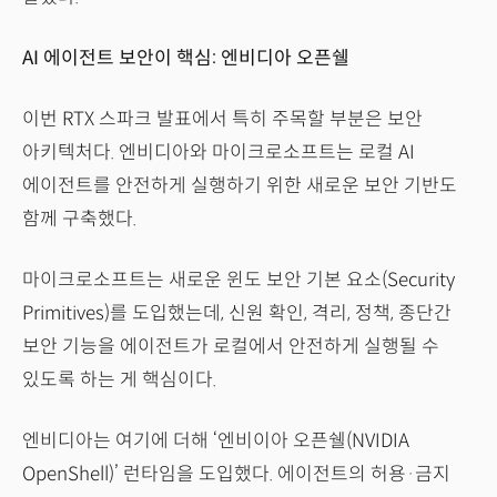
AI 에이전트 보안이 핵심: 엔비디아 오픈쉘
이번 RTX 스파크 발표에서 특히 주목할 부분은 보안
아키텍처다. 엔비디아와 마이크로소프트는 로컬 AI
에이전트를 안전하게 실행하기 위한 새로운 보안 기반도
함께 구축했다.
마이크로소프트는 새로운 윈도 보안 기본 요소(Security
Primitives)를 도입했는데, 신원 확인, 격리, 정책, 종단간
보안 기능을 에이전트가 로컬에서 안전하게 실행될 수
있도록 하는 게 핵심이다.
엔비디아는 여기에 더해 ‘엔비이아 오픈쉘(NVIDIA
OpenShell)’ 런타임을 도입했다. 에이전트의 허용·금지