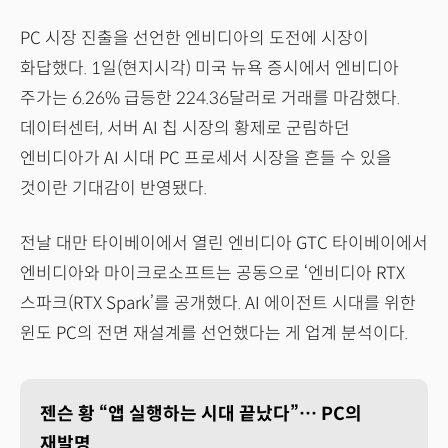
PC 시장 진출을 선언한 엔비디아의 도전에 시장이
화답했다. 1일(현지시각) 미국 뉴욕 증시에서 엔비디아
주가는 6.26% 급등한 224.36달러로 거래를 마감했다.
데이터센터, 서버 AI 칩 시장의 황제로 군림하던
엔비디아가 AI 시대 PC 프로세서 시장을 흔들 수 있을
것이란 기대감이 반영됐다.
전날 대만 타이베이에서 열린 엔비디아 GTC 타이베이에서
엔비디아와 마이크로소프트는 공동으로 ‘엔비디아 RTX
스파크(RTX Spark’를 공개했다. AI 에이전트 시대를 위한
윈도 PC의 전면 재설계를 선언했다는 게 업계 분석이다.
젠슨 황 “앱 실행하는 시대 끝났다”… PC의
재발명