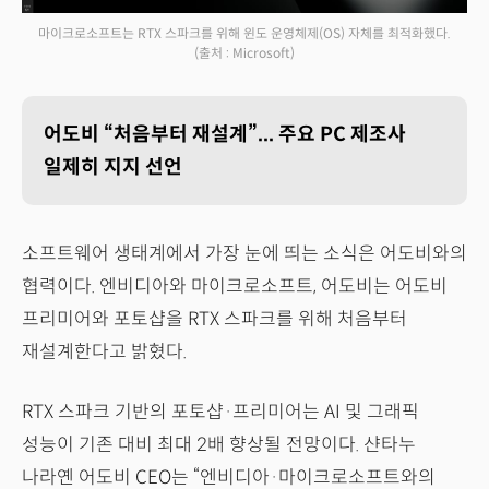
마이크로소프트는 RTX 스파크를 위해 윈도 운영체제(OS) 자체를 최적화했다.
(출처 : Microsoft)
어도비 “처음부터 재설계”... 주요 PC 제조사
일제히 지지 선언
소프트웨어 생태계에서 가장 눈에 띄는 소식은 어도비와의
협력이다. 엔비디아와 마이크로소프트, 어도비는 어도비
프리미어와 포토샵을 RTX 스파크를 위해 처음부터
재설계한다고 밝혔다.
RTX 스파크 기반의 포토샵·프리미어는 AI 및 그래픽
성능이 기존 대비 최대 2배 향상될 전망이다. 샨타누
나라옌 어도비 CEO는 “엔비디아·마이크로소프트와의