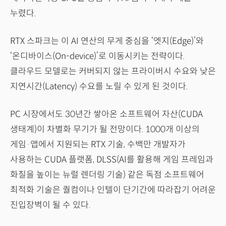
누렸다.
RTX 스파크는 이 AI 연산의 무게 중심을 ‘엣지(Edge)’와
‘온디바이스(On-device)’로 이동시키는 전략이다.
클라우드 모델로는 커버되지 않는 프라이버시 수요와 낮은
지연시간(Latency) 수요를 노릴 수 있게 된 것이다.
PC 시장에서도 30년간 쌓아온 소프트웨어 자산(CUDA
생태계)이 차별화 무기가 될 전망이다. 1000개 이상의
게임·앱에서 지원되는 RTX 기술, 수백만 개발자가
사용하는 CUDA 플랫폼, DLSS(AI를 활용해 게임 프레임과
화질을 높이는 뉴럴 렌더링 기술) 같은 독점 소프트웨어
최적화 기술은 퀄컴이나 인텔이 단기간에 따라잡기 어려운
진입장벽이 될 수 있다.