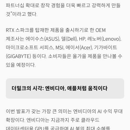
파트너십 확대로 창작 경험을 더욱 빠르고 강력하게 만들
것”이라고 했다.
RTX 스파크를 탑재한 제품을 출시하기로 한 OEM
제조사는 에이수스(ASUS), 델(Dell), HP, 레노버(Lenovo),
마이크로소프트 서피스, MSI, 에이서(Acer), 기가바이트
(GIGABYTE) 등이다. 소비자들은 올가을 제품을 만나볼 수
있을 예정이다.
더밀크의 시각: 엔비디아, 애플처럼 움직이다
이번 발표가 갖는 가장 큰 의미는 엔비디아의 AI 수익 무대
확장이다. 엔비디아는 지금까지 주로 클라우드
데이터센터용 GPU를 공급하며 AI 붐의 최대 수혜를