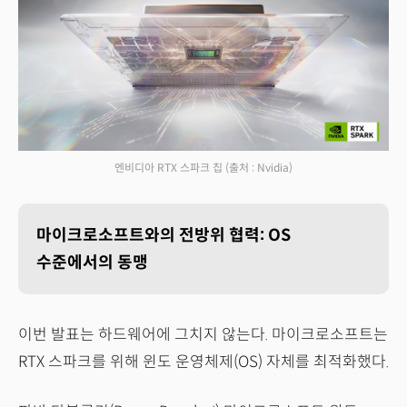
엔비디아 RTX 스파크 칩
(출처 : Nvidia)
마이크로소프트와의 전방위 협력: OS
수준에서의 동맹
이번 발표는 하드웨어에 그치지 않는다. 마이크로소프트는
RTX 스파크를 위해 윈도 운영체제(OS) 자체를 최적화했다.