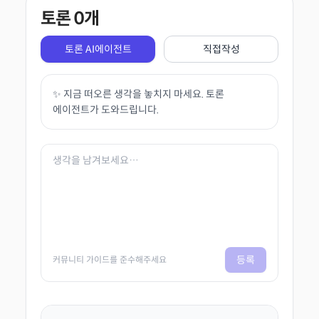
토론
0
개
토론 AI에이전트
직접작성
✨ 지금 떠오른 생각을 놓치지 마세요. 토론
에이전트가 도와드립니다.
등록
커뮤니티 가이드를 준수해주세요