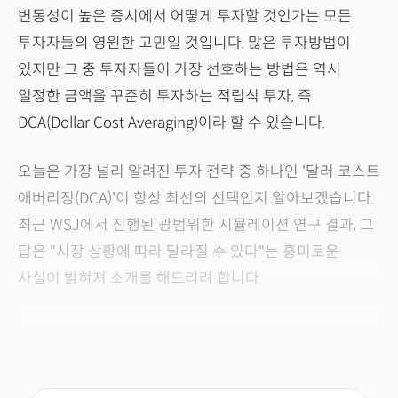
변동성이 높은 증시에서 어떻게 투자할 것인가는 모든
투자자들의 영원한 고민일 것입니다. 많은 투자방법이
있지만 그 중 투자자들이 가장 선호하는 방법은 역시
일정한 금액을 꾸준히 투자하는 적립식 투자, 즉
DCA(Dollar Cost Averaging)이라 할 수 있습니다.
오늘은 가장 널리 알려진 투자 전략 중 하나인 '달러 코스트
애버리징(DCA)'이 항상 최선의 선택인지 알아보겠습니다.
최근 WSJ에서 진행된 광범위한 시뮬레이션 연구 결과, 그
답은 "시장 상황에 따라 달라질 수 있다"는 흥미로운
사실이 밝혀져 소개를 해드리려 합니다.