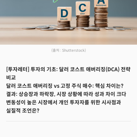
(출처 : Shutterstock)
[투자레터] 투자의 기초: 달러 코스트 애버리징(DCA) 전략
비교
달러 코스트 애버리징 vs 고정 주식 매수: 핵심 차이는?
결과: 상승장과 하락장, 시장 상황에 따라 성과 차이 크다
변동성이 높은 시장에서 개인 투자자를 위한 시사점과
실질적 조언은?