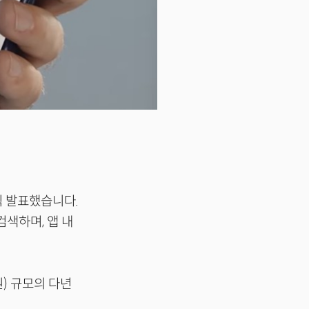
 공식 발표했습니다.
색하며, 앱 내
원) 규모의 다년