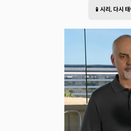
📱시리, 다시 