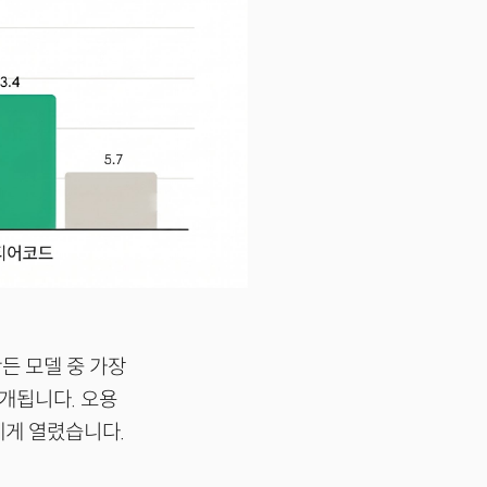
든 모델 중 가장
공개됩니다. 오용
에게 열렸습니다.