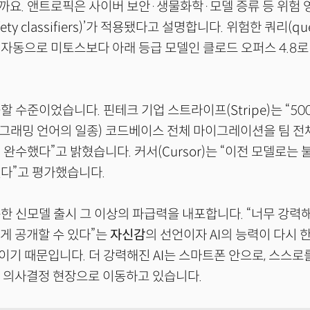
까요. 앤트로픽은 사이버 보안·생물화학·모델 증류 등 위험
ety classifiers)’가 적용됐다고 설명합니다. 위험한 쿼리(qu
자동으로 미토스보다 아래 등급 모델인 클로드 오퍼스 4.8
할 수준이었습니다. 핀테크 기업 스트라이프(Stripe)는 “50
프로그래밍 언어의 일종) 코드베이스 전체 마이그레이션을 팀 전
 완수했다”고 밝혔습니다. 커서(Cursor)는 “이전 모델로는
렸다”고 평가했습니다.
한 신모델 출시 그 이상의 파급력을 내포합니다. “너무 강력
하게 공개할 수 있다”는
자신감
의 선언이자 AI의 능력이 다시 
기 때문입니다. 더 강력해진 AI는 스마트폰 안으로, 스스로
 의사결정 현장으로 이동하고 있습니다.