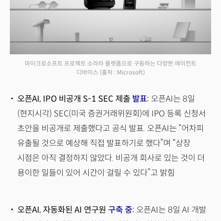
마이크로소프트 프로젝트 소라라 플랫폼으로 구동하는 다양한 에이전트
디바이스
(출처 : Microsoft)
오픈AI, IPO 비공개 S-1 SEC 제출
발표
:
오픈AI는 8일
(현지시각) SEC(미국 증권거래위원회)에 IPO 등록 신청서
초안을 비공개로 제출했다고 공식 발표. 오픈AI는 “어차피
유출될 것으로 예상해 직접 발표하기로 했다”며 “상장
시점은 아직 결정하지 않았다. 비공개 회사로 있는 것이 더
용이한 일들이 있어 시간이 걸릴 수 있다”고 밝힘
오픈AI, 자동화된 AI 연구원
구축 중
:
오픈AI는 8일 AI 개발