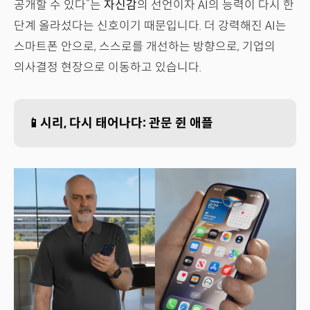
공개할 수 있다”는
자신감
의 선언이자 AI의 능력이 다시 한
단계 올라섰다는 신호이기 때문입니다. 더 강력해진 AI는
스마트폰 안으로, 스스로를 개선하는 방향으로, 기업의
의사결정 현장으로 이동하고 있습니다.
📱시리, 다시 태어나다: 관문 쥔 애플