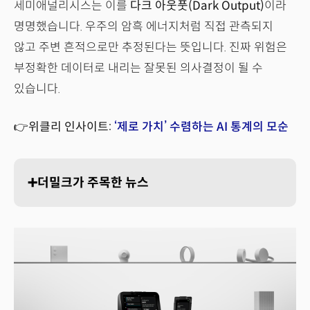
세미애널리시스는 이를
다크 아웃풋(Dark Output)
이라
명명했습니다. 우주의 암흑 에너지처럼 직접 관측되지
않고 주변 흔적으로만 추정된다는 뜻입니다. 진짜 위험은
부정확한 데이터로 내리는 잘못된 의사결정이 될 수
있습니다.
👉위클리 인사이트:
‘제로 가치’ 수렴하는 AI 통계의 모순
➕더밀크가 주목한 뉴스