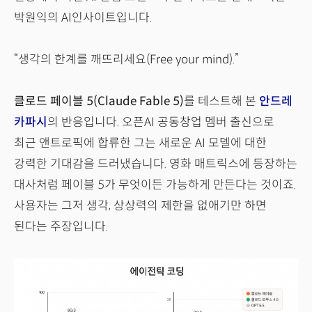
박원익의 AI인사이트입니다.
“생각의 한계를 깨뜨리세요(Free your mind).”
클로드 페이블 5(Claude Fable 5)
를 테스트해 본
안드레
카파시
의 반응입니다. 오픈AI 공동창업 멤버 출신으로
최근 앤트로픽에 합류한 그는 새로운 AI 모델에 대한
강력한 기대감을 드러냈습니다. 영화 매트릭스에 등장하는
대사처럼 페이블 5가 무엇이든 가능하게 만든다는 것이죠.
사용자는 그저 생각, 상상력의 제한을 없애기만 하면
된다는 주장입니다.