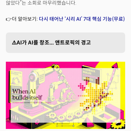
않았다”는 소회로 마무리했습니다.
👉더 알아보기:
다시 태어난 ‘시리 AI’ 7대 핵심 기능(무료)
⚠️AI가 AI를 창조... 앤트로픽의 경고