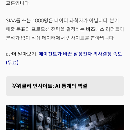
교훈입니다.
SIAA를 쓰는 1000명은 데이터 과학자가 아닙니다. 분기
매출 목표와 프로모션 전략을 결정하는
비즈니스 리더
들이
분석가 없이 직접 데이터에서 인사이트를 뽑아냅니다.
👉더 알아보기:
에이전트가 바꾼 삼성전자 의사결정 속도
(무료)
💡위클리 인사이트: AI 통계의 역설