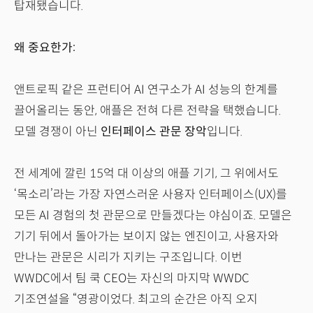
탑재됐습니다.
왜 중요한가:
앤트로픽 같은 프런티어 AI 연구소가 AI 성능의 한계를
끌어올리는 동안, 애플은 전혀 다른 전략을 택했습니다.
모델 경쟁이 아닌
인터페이스 관문 장악
입니다.
전 세계에 깔린 15억 대 이상의 애플 기기, 그 위에서도
‘목소리’라는 가장 자연스러운 사용자 인터페이스(UX)를
모든 AI 경험의 첫 관문으로 만들겠다는 야심이죠. 모델은
기기 뒤에서 돌아가는 보이지 않는 엔진이고, 사용자와
만나는 관문은 시리가 지키는 구조입니다. 이번
WWDC에서 팀 쿡 CEO는 자신의 마지막 WWDC
기조연설을 “영광이었다. 최고의 순간은 아직 오지