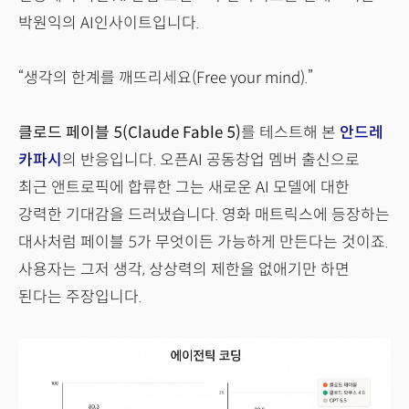
박원익의 AI인사이트입니다.
“생각의 한계를 깨뜨리세요(Free your mind).”
클로드 페이블 5(Claude Fable 5)
를 테스트해 본
안드레
카파시
의 반응입니다. 오픈AI 공동창업 멤버 출신으로
최근 앤트로픽에 합류한 그는 새로운 AI 모델에 대한
강력한 기대감을 드러냈습니다. 영화 매트릭스에 등장하는
대사처럼 페이블 5가 무엇이든 가능하게 만든다는 것이죠.
사용자는 그저 생각, 상상력의 제한을 없애기만 하면
된다는 주장입니다.