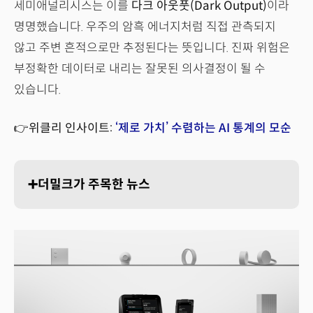
세미애널리시스는 이를
다크 아웃풋(Dark Output)
이라
명명했습니다. 우주의 암흑 에너지처럼 직접 관측되지
않고 주변 흔적으로만 추정된다는 뜻입니다. 진짜 위험은
부정확한 데이터로 내리는 잘못된 의사결정이 될 수
있습니다.
👉위클리 인사이트:
‘제로 가치’ 수렴하는 AI 통계의 모순
➕더밀크가 주목한 뉴스