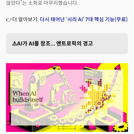
않았다”는 소회로 마무리했습니다.
👉더 알아보기:
다시 태어난 ‘시리 AI’ 7대 핵심 기능(무료)
⚠️AI가 AI를 창조... 앤트로픽의 경고