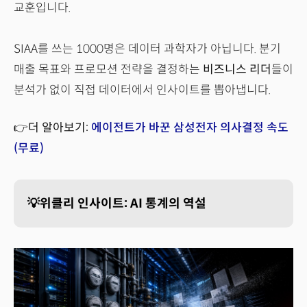
교훈입니다.
SIAA를 쓰는 1000명은 데이터 과학자가 아닙니다. 분기
매출 목표와 프로모션 전략을 결정하는
비즈니스 리더
들이
분석가 없이 직접 데이터에서 인사이트를 뽑아냅니다.
👉더 알아보기:
에이전트가 바꾼 삼성전자 의사결정 속도
(무료)
💡위클리 인사이트: AI 통계의 역설