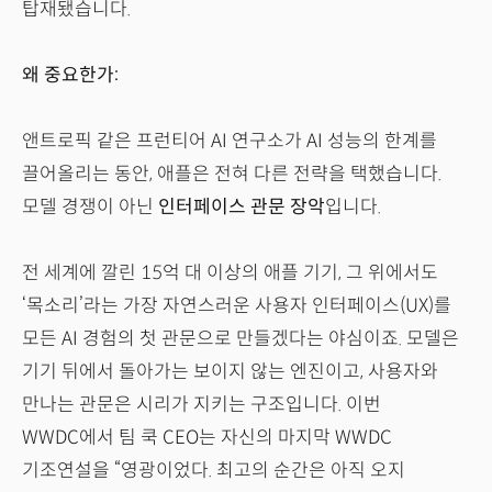
탑재됐습니다.
왜 중요한가:
앤트로픽 같은 프런티어 AI 연구소가 AI 성능의 한계를
끌어올리는 동안, 애플은 전혀 다른 전략을 택했습니다.
모델 경쟁이 아닌
인터페이스 관문 장악
입니다.
전 세계에 깔린 15억 대 이상의 애플 기기, 그 위에서도
‘목소리’라는 가장 자연스러운 사용자 인터페이스(UX)를
모든 AI 경험의 첫 관문으로 만들겠다는 야심이죠. 모델은
기기 뒤에서 돌아가는 보이지 않는 엔진이고, 사용자와
만나는 관문은 시리가 지키는 구조입니다. 이번
WWDC에서 팀 쿡 CEO는 자신의 마지막 WWDC
기조연설을 “영광이었다. 최고의 순간은 아직 오지