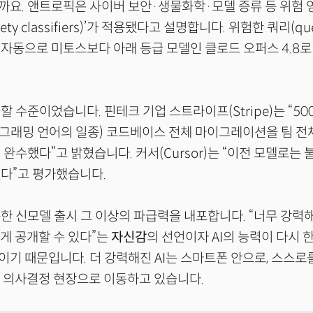
까요. 앤트로픽은 사이버 보안·생물화학·모델 증류 등 위험
ety classifiers)’가 적용됐다고 설명합니다. 위험한 쿼리(qu
자동으로 미토스보다 아래 등급 모델인 클로드 오퍼스 4.8
할 수준이었습니다. 핀테크 기업 스트라이프(Stripe)는 “50
프로그래밍 언어의 일종) 코드베이스 전체 마이그레이션을 팀 전
 완수했다”고 밝혔습니다. 커서(Cursor)는 “이전 모델로는
렸다”고 평가했습니다.
한 신모델 출시 그 이상의 파급력을 내포합니다. “너무 강력
하게 공개할 수 있다”는
자신감
의 선언이자 AI의 능력이 다시 
기 때문입니다. 더 강력해진 AI는 스마트폰 안으로, 스스로
 의사결정 현장으로 이동하고 있습니다.