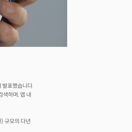
 공식 발표했습니다.
색하며, 앱 내
원) 규모의 다년