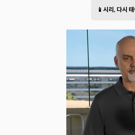
📱시리, 다시 