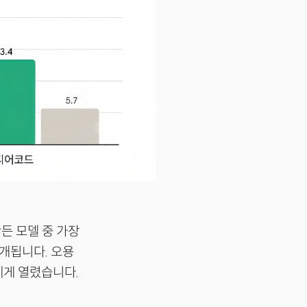
든 모델 중 가장
공개됩니다. 오용
에게 열렸습니다.