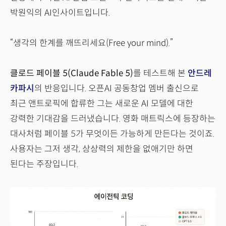
박원익의 AI인사이트입니다.
“생각의 한계를 깨뜨리세요(Free your mind).”
클로드 페이블 5(Claude Fable 5)
를 테스트해 본
안드레
카파시
의 반응입니다. 오픈AI 공동창업 멤버 출신으로
최근 앤트로픽에 합류한 그는 새로운 AI 모델에 대한
강력한 기대감을 드러냈습니다. 영화 매트릭스에 등장하는
대사처럼 페이블 5가 무엇이든 가능하게 만든다는 것이죠.
사용자는 그저 생각, 상상력의 제한을 없애기만 하면
된다는 주장입니다.