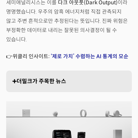
세미애널리시스는 이를
다크 아웃풋(Dark Output)
이라
명명했습니다. 우주의 암흑 에너지처럼 직접 관측되지
않고 주변 흔적으로만 추정된다는 뜻입니다. 진짜 위험은
부정확한 데이터로 내리는 잘못된 의사결정이 될 수
있습니다.
👉위클리 인사이트:
‘제로 가치’ 수렴하는 AI 통계의 모순
➕더밀크가 주목한 뉴스