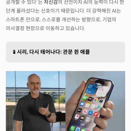
공개할 수 있다”는
자신감
의 선언이자 AI의 능력이 다시 한
단계 올라섰다는 신호이기 때문입니다. 더 강력해진 AI는
스마트폰 안으로, 스스로를 개선하는 방향으로, 기업의
의사결정 현장으로 이동하고 있습니다.
📱시리, 다시 태어나다: 관문 쥔 애플