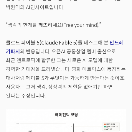
박원익의 AI인사이트입니다.
“생각의 한계를 깨뜨리세요(Free your mind).”
클로드 페이블 5(Claude Fable 5)
를 테스트해 본
안드레
카파시
의 반응입니다. 오픈AI 공동창업 멤버 출신으로
최근 앤트로픽에 합류한 그는 새로운 AI 모델에 대한
강력한 기대감을 드러냈습니다. 영화 매트릭스에 등장하는
대사처럼 페이블 5가 무엇이든 가능하게 만든다는 것이죠.
사용자는 그저 생각, 상상력의 제한을 없애기만 하면
된다는 주장입니다.