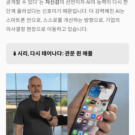
공개할 수 있다”는
자신감
의 선언이자 AI의 능력이 다시 한
단계 올라섰다는 신호이기 때문입니다. 더 강력해진 AI는
스마트폰 안으로, 스스로를 개선하는 방향으로, 기업의
의사결정 현장으로 이동하고 있습니다.
📱시리, 다시 태어나다: 관문 쥔 애플