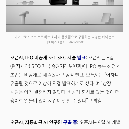
마이크로소프트 프로젝트 소라라 플랫폼으로 구동하는 다양한 에이전트
디바이스
(출처 : Microsoft)
오픈AI, IPO 비공개 S-1 SEC 제출
발표
:
오픈AI는 8일
(현지시각) SEC(미국 증권거래위원회)에 IPO 등록 신청서
초안을 비공개로 제출했다고 공식 발표. 오픈AI는 “어차피
유출될 것으로 예상해 직접 발표하기로 했다”며 “상장
시점은 아직 결정하지 않았다. 비공개 회사로 있는 것이 더
용이한 일들이 있어 시간이 걸릴 수 있다”고 밝힘
오픈AI, 자동화된 AI 연구원
구축 중
:
오픈AI는 8일 AI 개발