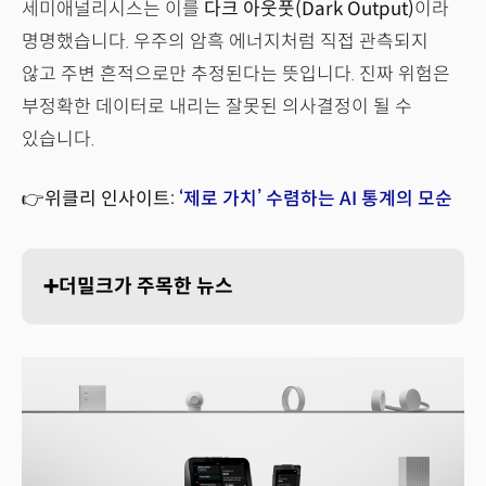
세미애널리시스는 이를
다크 아웃풋(Dark Output)
이라
명명했습니다. 우주의 암흑 에너지처럼 직접 관측되지
않고 주변 흔적으로만 추정된다는 뜻입니다. 진짜 위험은
부정확한 데이터로 내리는 잘못된 의사결정이 될 수
있습니다.
👉위클리 인사이트:
‘제로 가치’ 수렴하는 AI 통계의 모순
➕더밀크가 주목한 뉴스