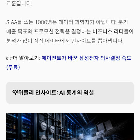
교훈입니다.
SIAA를 쓰는 1000명은 데이터 과학자가 아닙니다. 분기
매출 목표와 프로모션 전략을 결정하는
비즈니스 리더
들이
분석가 없이 직접 데이터에서 인사이트를 뽑아냅니다.
👉더 알아보기:
에이전트가 바꾼 삼성전자 의사결정 속도
(무료)
💡위클리 인사이트: AI 통계의 역설