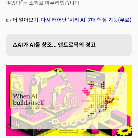
않았다”는 소회로 마무리했습니다.
👉더 알아보기:
다시 태어난 ‘시리 AI’ 7대 핵심 기능(무료)
⚠️AI가 AI를 창조... 앤트로픽의 경고