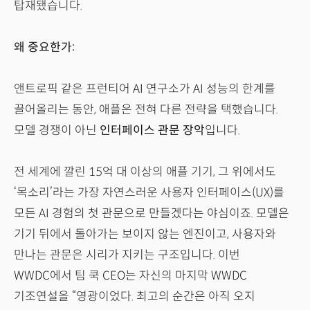
탑재됐습니다.
왜 중요한가:
앤트로픽 같은 프런티어 AI 연구소가 AI 성능의 한계를
끌어올리는 동안, 애플은 전혀 다른 전략을 택했습니다.
모델 경쟁이 아닌
인터페이스 관문 장악
입니다.
전 세계에 깔린 15억 대 이상의 애플 기기, 그 위에서도
‘목소리’라는 가장 자연스러운 사용자 인터페이스(UX)를
모든 AI 경험의 첫 관문으로 만들겠다는 야심이죠. 모델은
기기 뒤에서 돌아가는 보이지 않는 엔진이고, 사용자와
만나는 관문은 시리가 지키는 구조입니다. 이번
WWDC에서 팀 쿡 CEO는 자신의 마지막 WWDC
기조연설을 “영광이었다. 최고의 순간은 아직 오지