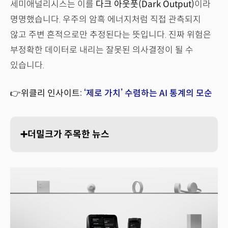
세미애널리시스는 이를
다크 아웃풋(Dark Output)
이라
명명했습니다. 우주의 암흑 에너지처럼 직접 관측되지
않고 주변 흔적으로만 추정된다는 뜻입니다. 진짜 위험은
부정확한 데이터로 내리는 잘못된 의사결정이 될 수
있습니다.
👉위클리 인사이트:
‘제로 가치’ 수렴하는 AI 통계의 모순
➕더밀크가 주목한 뉴스