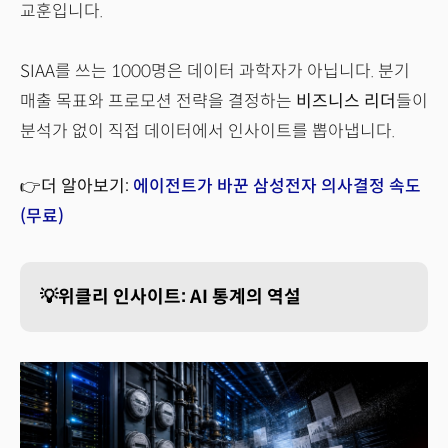
교훈입니다.
SIAA를 쓰는 1000명은 데이터 과학자가 아닙니다. 분기
매출 목표와 프로모션 전략을 결정하는
비즈니스 리더
들이
분석가 없이 직접 데이터에서 인사이트를 뽑아냅니다.
👉더 알아보기:
에이전트가 바꾼 삼성전자 의사결정 속도
(무료)
💡위클리 인사이트: AI 통계의 역설