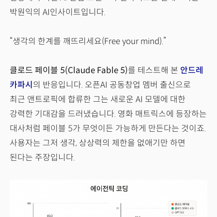
박원익의 AI인사이트입니다.
“생각의 한계를 깨뜨리세요(Free your mind).”
클로드 페이블 5(Claude Fable 5)
를 테스트해 본
안드레
카파시
의 반응입니다. 오픈AI 공동창업 멤버 출신으로
최근 앤트로픽에 합류한 그는 새로운 AI 모델에 대한
강력한 기대감을 드러냈습니다. 영화 매트릭스에 등장하는
대사처럼 페이블 5가 무엇이든 가능하게 만든다는 것이죠.
사용자는 그저 생각, 상상력의 제한을 없애기만 하면
된다는 주장입니다.