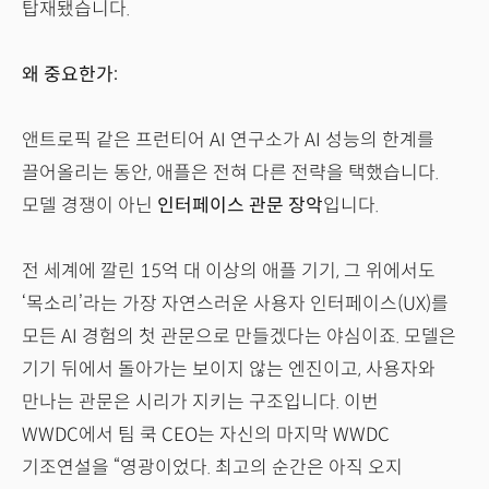
탑재됐습니다.
왜 중요한가:
앤트로픽 같은 프런티어 AI 연구소가 AI 성능의 한계를
끌어올리는 동안, 애플은 전혀 다른 전략을 택했습니다.
모델 경쟁이 아닌
인터페이스 관문 장악
입니다.
전 세계에 깔린 15억 대 이상의 애플 기기, 그 위에서도
‘목소리’라는 가장 자연스러운 사용자 인터페이스(UX)를
모든 AI 경험의 첫 관문으로 만들겠다는 야심이죠. 모델은
기기 뒤에서 돌아가는 보이지 않는 엔진이고, 사용자와
만나는 관문은 시리가 지키는 구조입니다. 이번
WWDC에서 팀 쿡 CEO는 자신의 마지막 WWDC
기조연설을 “영광이었다. 최고의 순간은 아직 오지