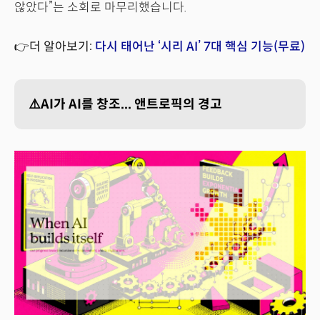
않았다”는 소회로 마무리했습니다.
👉더 알아보기:
다시 태어난 ‘시리 AI’ 7대 핵심 기능(무료)
⚠️AI가 AI를 창조... 앤트로픽의 경고