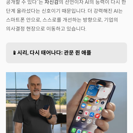
공개할 수 있다”는
자신감
의 선언이자 AI의 능력이 다시 한
단계 올라섰다는 신호이기 때문입니다. 더 강력해진 AI는
스마트폰 안으로, 스스로를 개선하는 방향으로, 기업의
의사결정 현장으로 이동하고 있습니다.
📱시리, 다시 태어나다: 관문 쥔 애플