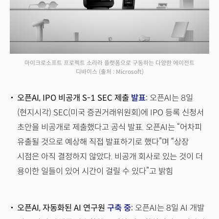
마이크로소프트 프로젝트 소라라 플랫폼으로 구동하는 다양한 에이전트
디바이스
(출처 : Microsoft)
오픈AI, IPO 비공개 S-1 SEC 제출
발표
:
오픈AI는 8일
(현지시각) SEC(미국 증권거래위원회)에 IPO 등록 신청서
초안을 비공개로 제출했다고 공식 발표. 오픈AI는 “어차피
유출될 것으로 예상해 직접 발표하기로 했다”며 “상장
시점은 아직 결정하지 않았다. 비공개 회사로 있는 것이 더
용이한 일들이 있어 시간이 걸릴 수 있다”고 밝힘
오픈AI, 자동화된 AI 연구원
구축 중
:
오픈AI는 8일 AI 개발