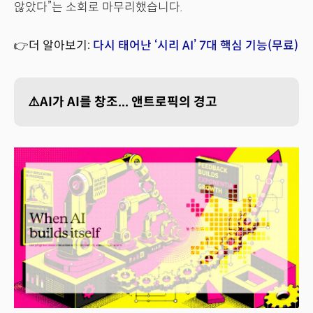
않았다”는 소회로 마무리했습니다.
👉더 알아보기:
다시 태어난 ‘시리 AI’ 7대 핵심 기능(무료)
⚠️AI가 AI를 창조... 앤트로픽의 경고