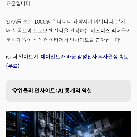
교훈입니다.
SIAA를 쓰는 1000명은 데이터 과학자가 아닙니다. 분기
매출 목표와 프로모션 전략을 결정하는
비즈니스 리더
들이
분석가 없이 직접 데이터에서 인사이트를 뽑아냅니다.
👉더 알아보기:
에이전트가 바꾼 삼성전자 의사결정 속도
(무료)
💡위클리 인사이트: AI 통계의 역설