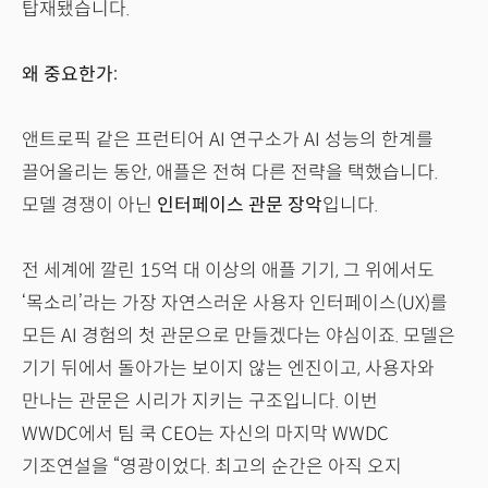
탑재됐습니다.
왜 중요한가:
앤트로픽 같은 프런티어 AI 연구소가 AI 성능의 한계를
끌어올리는 동안, 애플은 전혀 다른 전략을 택했습니다.
모델 경쟁이 아닌
인터페이스 관문 장악
입니다.
전 세계에 깔린 15억 대 이상의 애플 기기, 그 위에서도
‘목소리’라는 가장 자연스러운 사용자 인터페이스(UX)를
모든 AI 경험의 첫 관문으로 만들겠다는 야심이죠. 모델은
기기 뒤에서 돌아가는 보이지 않는 엔진이고, 사용자와
만나는 관문은 시리가 지키는 구조입니다. 이번
WWDC에서 팀 쿡 CEO는 자신의 마지막 WWDC
기조연설을 “영광이었다. 최고의 순간은 아직 오지