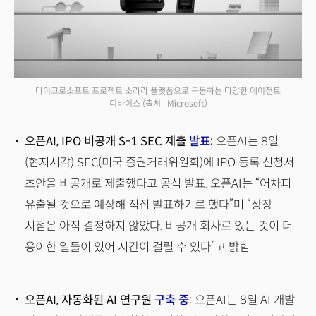
마이크로소프트 프로젝트 소라라 플랫폼으로 구동하는 다양한 에이전트
디바이스
(출처 : Microsoft)
오픈AI, IPO 비공개 S-1 SEC 제출
발표
:
오픈AI는 8일
(현지시각) SEC(미국 증권거래위원회)에 IPO 등록 신청서
초안을 비공개로 제출했다고 공식 발표. 오픈AI는 “어차피
유출될 것으로 예상해 직접 발표하기로 했다”며 “상장
시점은 아직 결정하지 않았다. 비공개 회사로 있는 것이 더
용이한 일들이 있어 시간이 걸릴 수 있다”고 밝힘
오픈AI, 자동화된 AI 연구원
구축 중
:
오픈AI는 8일 AI 개발