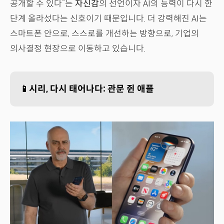
공개할 수 있다”는
자신감
의 선언이자 AI의 능력이 다시 한
단계 올라섰다는 신호이기 때문입니다. 더 강력해진 AI는
스마트폰 안으로, 스스로를 개선하는 방향으로, 기업의
의사결정 현장으로 이동하고 있습니다.
📱시리, 다시 태어나다: 관문 쥔 애플