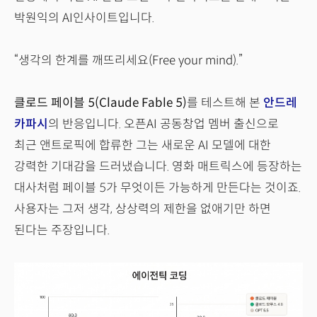
박원익의 AI인사이트입니다.
“생각의 한계를 깨뜨리세요(Free your mind).”
클로드 페이블 5(Claude Fable 5)
를 테스트해 본
안드레
카파시
의 반응입니다. 오픈AI 공동창업 멤버 출신으로
최근 앤트로픽에 합류한 그는 새로운 AI 모델에 대한
강력한 기대감을 드러냈습니다. 영화 매트릭스에 등장하는
대사처럼 페이블 5가 무엇이든 가능하게 만든다는 것이죠.
사용자는 그저 생각, 상상력의 제한을 없애기만 하면
된다는 주장입니다.