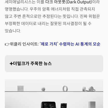
세미애널리시스는 이를
다크 아웃풋(Dark Output)
이라
명명했습니다. 우주의 암흑 에너지처럼 직접 관측되지
않고 주변 흔적으로만 추정된다는 뜻입니다. 진짜 위험은
부정확한 데이터로 내리는 잘못된 의사결정이 될 수
있습니다.
👉위클리 인사이트:
‘제로 가치’ 수렴하는 AI 통계의 모순
➕더밀크가 주목한 뉴스