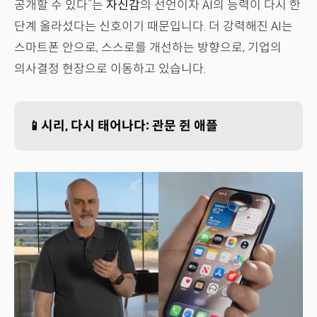
공개할 수 있다”는
자신감
의 선언이자 AI의 능력이 다시 한
단계 올라섰다는 신호이기 때문입니다. 더 강력해진 AI는
스마트폰 안으로, 스스로를 개선하는 방향으로, 기업의
의사결정 현장으로 이동하고 있습니다.
📱시리, 다시 태어나다: 관문 쥔 애플