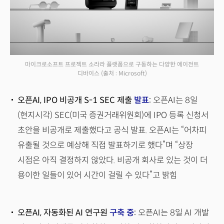
마이크로소프트 프로젝트 소라라 플랫폼으로 구동하는 다양한 에이전트
디바이스
(출처 : Microsoft)
오픈AI, IPO 비공개 S-1 SEC 제출
발표
:
오픈AI는 8일
(현지시각) SEC(미국 증권거래위원회)에 IPO 등록 신청서
초안을 비공개로 제출했다고 공식 발표. 오픈AI는 “어차피
유출될 것으로 예상해 직접 발표하기로 했다”며 “상장
시점은 아직 결정하지 않았다. 비공개 회사로 있는 것이 더
용이한 일들이 있어 시간이 걸릴 수 있다”고 밝힘
오픈AI, 자동화된 AI 연구원
구축 중
:
오픈AI는 8일 AI 개발