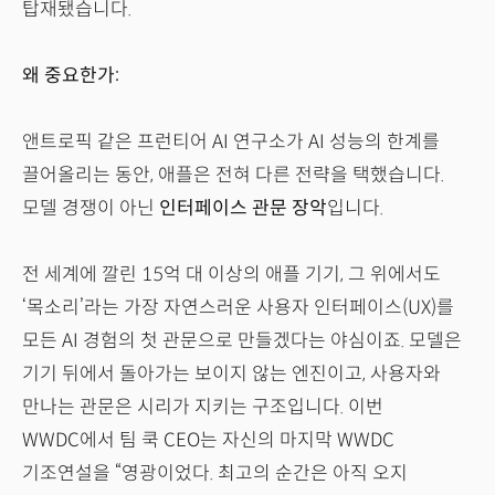
탑재됐습니다.
왜 중요한가:
앤트로픽 같은 프런티어 AI 연구소가 AI 성능의 한계를
끌어올리는 동안, 애플은 전혀 다른 전략을 택했습니다.
모델 경쟁이 아닌
인터페이스 관문 장악
입니다.
전 세계에 깔린 15억 대 이상의 애플 기기, 그 위에서도
‘목소리’라는 가장 자연스러운 사용자 인터페이스(UX)를
모든 AI 경험의 첫 관문으로 만들겠다는 야심이죠. 모델은
기기 뒤에서 돌아가는 보이지 않는 엔진이고, 사용자와
만나는 관문은 시리가 지키는 구조입니다. 이번
WWDC에서 팀 쿡 CEO는 자신의 마지막 WWDC
기조연설을 “영광이었다. 최고의 순간은 아직 오지