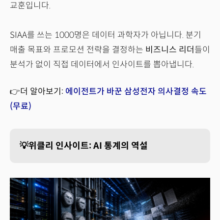
교훈입니다.
SIAA를 쓰는 1000명은 데이터 과학자가 아닙니다. 분기
매출 목표와 프로모션 전략을 결정하는
비즈니스 리더
들이
분석가 없이 직접 데이터에서 인사이트를 뽑아냅니다.
👉더 알아보기:
에이전트가 바꾼 삼성전자 의사결정 속도
(무료)
💡위클리 인사이트: AI 통계의 역설