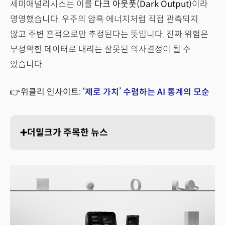
세미애널리시스는 이를
다크 아웃풋(Dark Output)
이라
명명했습니다. 우주의 암흑 에너지처럼 직접 관측되지
않고 주변 흔적으로만 추정된다는 뜻입니다. 진짜 위험은
부정확한 데이터로 내리는 잘못된 의사결정이 될 수
있습니다.
👉위클리 인사이트:
‘제로 가치’ 수렴하는 AI 통계의 모순
➕더밀크가 주목한 뉴스