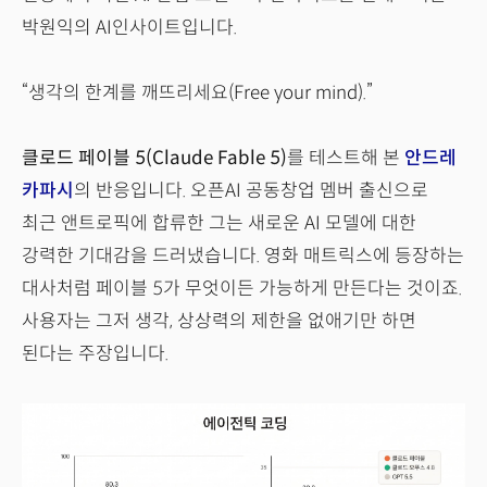
박원익의 AI인사이트입니다.
“생각의 한계를 깨뜨리세요(Free your mind).”
클로드 페이블 5(Claude Fable 5)
를 테스트해 본
안드레
카파시
의 반응입니다. 오픈AI 공동창업 멤버 출신으로
최근 앤트로픽에 합류한 그는 새로운 AI 모델에 대한
강력한 기대감을 드러냈습니다. 영화 매트릭스에 등장하는
대사처럼 페이블 5가 무엇이든 가능하게 만든다는 것이죠.
사용자는 그저 생각, 상상력의 제한을 없애기만 하면
된다는 주장입니다.