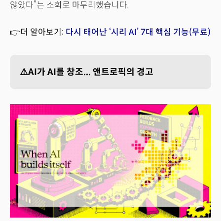
않았다”는 소회로 마무리했습니다.
👉더 알아보기:
다시 태어난 ‘시리 AI’ 7대 핵심 기능(무료)
⚠️AI가 AI를 창조... 앤트로픽의 경고