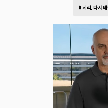
📱시리, 다시 