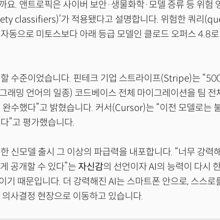
까요. 앤트로픽은 사이버 보안·생물화학·모델 증류 등 위험
ety classifiers)’가 적용됐다고 설명합니다. 위험한 쿼리(qu
자동으로 미토스보다 아래 등급 모델인 클로드 오퍼스 4.8
할 수준이었습니다. 핀테크 기업 스트라이프(Stripe)는 “50
프로그래밍 언어의 일종) 코드베이스 전체 마이그레이션을 팀 전
 완수했다”고 밝혔습니다. 커서(Cursor)는 “이전 모델로는
렸다”고 평가했습니다.
한 신모델 출시 그 이상의 파급력을 내포합니다. “너무 강력
하게 공개할 수 있다”는
자신감
의 선언이자 AI의 능력이 다시 
기 때문입니다. 더 강력해진 AI는 스마트폰 안으로, 스스로
 의사결정 현장으로 이동하고 있습니다.