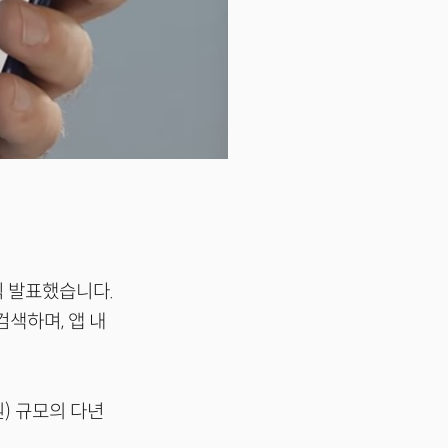
 공식 발표했습니다.
색하며, 앱 내
원) 규모의 다년