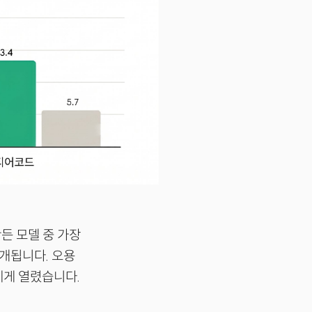
든 모델 중 가장
공개됩니다. 오용
에게 열렸습니다.