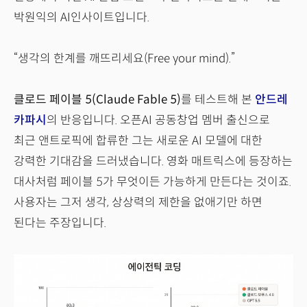
박원익의 AI인사이트입니다.
“생각의 한계를 깨뜨리세요(Free your mind).”
클로드 페이블 5(Claude Fable 5)
를 테스트해 본
안드레
카파시
의 반응입니다. 오픈AI 공동창업 멤버 출신으로
최근 앤트로픽에 합류한 그는 새로운 AI 모델에 대한
강력한 기대감을 드러냈습니다. 영화 매트릭스에 등장하는
대사처럼 페이블 5가 무엇이든 가능하게 만든다는 것이죠.
사용자는 그저 생각, 상상력의 제한을 없애기만 하면
된다는 주장입니다.