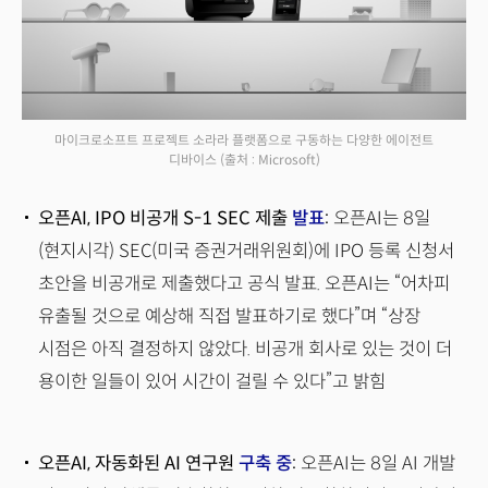
마이크로소프트 프로젝트 소라라 플랫폼으로 구동하는 다양한 에이전트
디바이스
(출처 : Microsoft)
오픈AI, IPO 비공개 S-1 SEC 제출
발표
:
오픈AI는 8일
(현지시각) SEC(미국 증권거래위원회)에 IPO 등록 신청서
초안을 비공개로 제출했다고 공식 발표. 오픈AI는 “어차피
유출될 것으로 예상해 직접 발표하기로 했다”며 “상장
시점은 아직 결정하지 않았다. 비공개 회사로 있는 것이 더
용이한 일들이 있어 시간이 걸릴 수 있다”고 밝힘
오픈AI, 자동화된 AI 연구원
구축 중
:
오픈AI는 8일 AI 개발