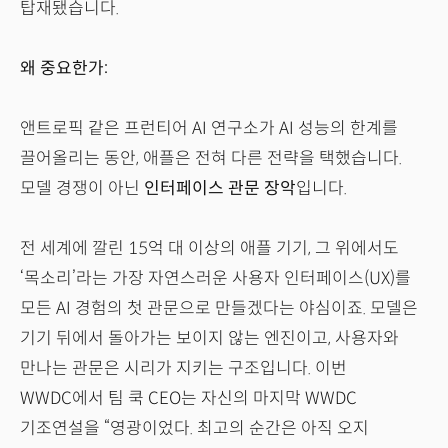
탑재됐습니다.
왜 중요한가:
앤트로픽 같은 프런티어 AI 연구소가 AI 성능의 한계를
끌어올리는 동안, 애플은 전혀 다른 전략을 택했습니다.
모델 경쟁이 아닌
인터페이스 관문 장악
입니다.
전 세계에 깔린 15억 대 이상의 애플 기기, 그 위에서도
‘목소리’라는 가장 자연스러운 사용자 인터페이스(UX)를
모든 AI 경험의 첫 관문으로 만들겠다는 야심이죠. 모델은
기기 뒤에서 돌아가는 보이지 않는 엔진이고, 사용자와
만나는 관문은 시리가 지키는 구조입니다. 이번
WWDC에서 팀 쿡 CEO는 자신의 마지막 WWDC
기조연설을 “영광이었다. 최고의 순간은 아직 오지