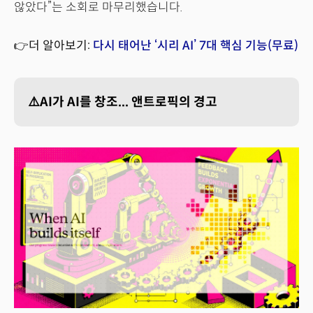
않았다”는 소회로 마무리했습니다.
👉더 알아보기:
다시 태어난 ‘시리 AI’ 7대 핵심 기능(무료)
⚠️AI가 AI를 창조... 앤트로픽의 경고