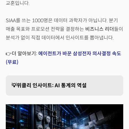
교훈입니다.
SIAA를 쓰는 1000명은 데이터 과학자가 아닙니다. 분기
매출 목표와 프로모션 전략을 결정하는
비즈니스 리더
들이
분석가 없이 직접 데이터에서 인사이트를 뽑아냅니다.
👉더 알아보기:
에이전트가 바꾼 삼성전자 의사결정 속도
(무료)
💡위클리 인사이트: AI 통계의 역설