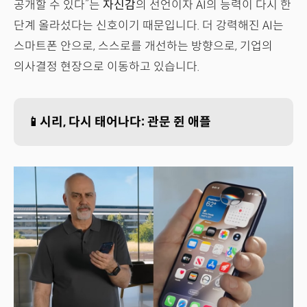
공개할 수 있다”는
자신감
의 선언이자 AI의 능력이 다시 한
단계 올라섰다는 신호이기 때문입니다. 더 강력해진 AI는
스마트폰 안으로, 스스로를 개선하는 방향으로, 기업의
의사결정 현장으로 이동하고 있습니다.
📱시리, 다시 태어나다: 관문 쥔 애플