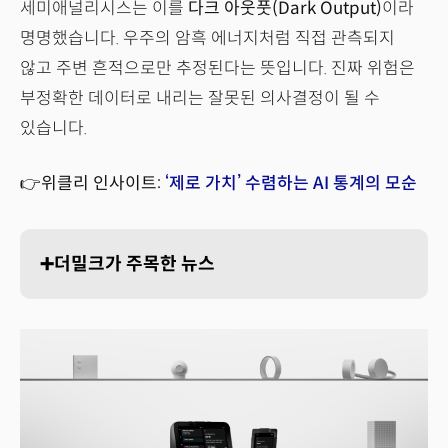
세미애널리시스는 이를
다크 아웃풋(Dark Output)
이라
명명했습니다. 우주의 암흑 에너지처럼 직접 관측되지
않고 주변 흔적으로만 추정된다는 뜻입니다. 진짜 위험은
부정확한 데이터로 내리는 잘못된 의사결정이 될 수
있습니다.
👉위클리 인사이트:
‘제로 가치’ 수렴하는 AI 통계의 모순
➕더밀크가 주목한 뉴스