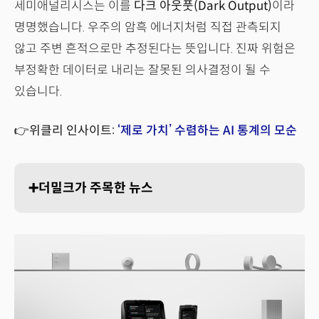
세미애널리시스는 이를
다크 아웃풋(Dark Output)
이라
명명했습니다. 우주의 암흑 에너지처럼 직접 관측되지
않고 주변 흔적으로만 추정된다는 뜻입니다. 진짜 위험은
부정확한 데이터로 내리는 잘못된 의사결정이 될 수
있습니다.
👉위클리 인사이트:
‘제로 가치’ 수렴하는 AI 통계의 모순
➕더밀크가 주목한 뉴스