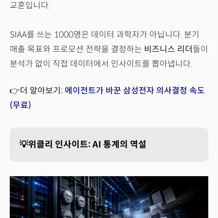
교훈입니다.
SIAA를 쓰는 1000명은 데이터 과학자가 아닙니다. 분기
매출 목표와 프로모션 전략을 결정하는
비즈니스 리더
들이
분석가 없이 직접 데이터에서 인사이트를 뽑아냅니다.
👉더 알아보기:
에이전트가 바꾼 삼성전자 의사결정 속도
(무료)
💡위클리 인사이트: AI 통계의 역설