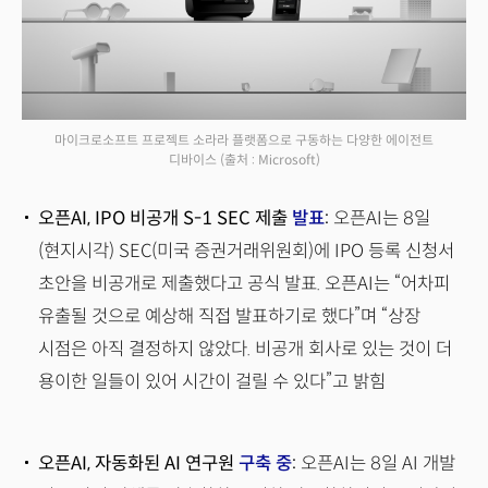
마이크로소프트 프로젝트 소라라 플랫폼으로 구동하는 다양한 에이전트
디바이스
(출처 : Microsoft)
오픈AI, IPO 비공개 S-1 SEC 제출
발표
:
오픈AI는 8일
(현지시각) SEC(미국 증권거래위원회)에 IPO 등록 신청서
초안을 비공개로 제출했다고 공식 발표. 오픈AI는 “어차피
유출될 것으로 예상해 직접 발표하기로 했다”며 “상장
시점은 아직 결정하지 않았다. 비공개 회사로 있는 것이 더
용이한 일들이 있어 시간이 걸릴 수 있다”고 밝힘
오픈AI, 자동화된 AI 연구원
구축 중
:
오픈AI는 8일 AI 개발