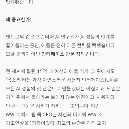
탑재됐습니다.
왜 중요한가:
앤트로픽 같은 프런티어 AI 연구소가 AI 성능의 한계를
끌어올리는 동안, 애플은 전혀 다른 전략을 택했습니다.
모델 경쟁이 아닌
인터페이스 관문 장악
입니다.
전 세계에 깔린 15억 대 이상의 애플 기기, 그 위에서도
‘목소리’라는 가장 자연스러운 사용자 인터페이스(UX)를
모든 AI 경험의 첫 관문으로 만들겠다는 야심이죠. 모델은
기기 뒤에서 돌아가는 보이지 않는 엔진이고, 사용자와
만나는 관문은 시리가 지키는 구조입니다. 이번
WWDC에서 팀 쿡 CEO는 자신의 마지막 WWDC
기조연설을 “영광이었다. 최고의 순간은 아직 오지