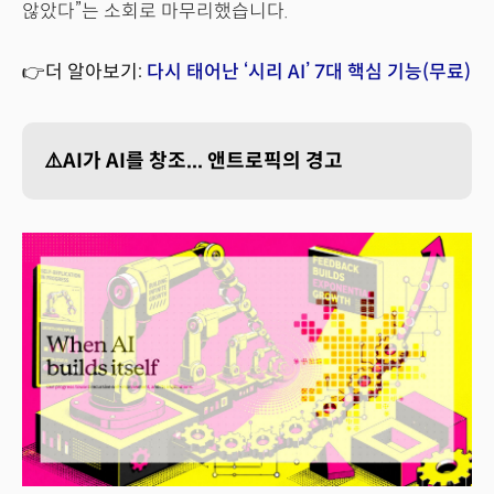
않았다”는 소회로 마무리했습니다.
👉더 알아보기:
다시 태어난 ‘시리 AI’ 7대 핵심 기능(무료)
⚠️AI가 AI를 창조... 앤트로픽의 경고