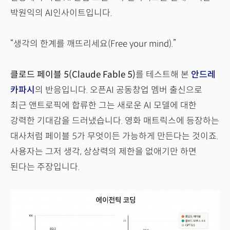
박원익의 AI인사이트입니다.
“생각의 한계를 깨뜨리세요(Free your mind).”
클로드 페이블 5(Claude Fable 5)
를 테스트해 본
안드레
카파시
의 반응입니다. 오픈AI 공동창업 멤버 출신으로
최근 앤트로픽에 합류한 그는 새로운 AI 모델에 대한
강력한 기대감을 드러냈습니다. 영화 매트릭스에 등장하는
대사처럼 페이블 5가 무엇이든 가능하게 만든다는 것이죠.
사용자는 그저 생각, 상상력의 제한을 없애기만 하면
된다는 주장입니다.