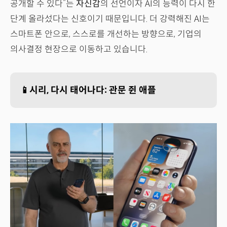
공개할 수 있다”는
자신감
의 선언이자 AI의 능력이 다시 한
단계 올라섰다는 신호이기 때문입니다. 더 강력해진 AI는
스마트폰 안으로, 스스로를 개선하는 방향으로, 기업의
의사결정 현장으로 이동하고 있습니다.
📱시리, 다시 태어나다: 관문 쥔 애플