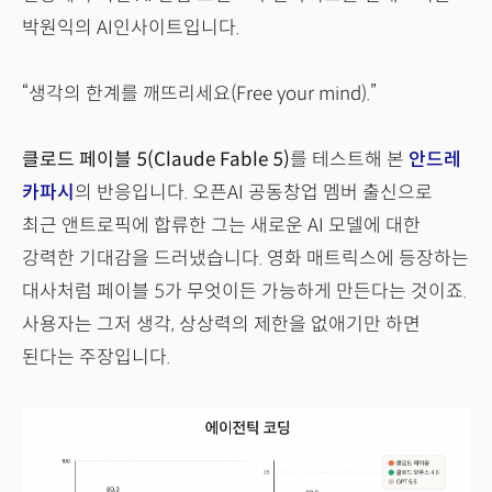
박원익의 AI인사이트입니다.
“생각의 한계를 깨뜨리세요(Free your mind).”
클로드 페이블 5(Claude Fable 5)
를 테스트해 본
안드레
카파시
의 반응입니다. 오픈AI 공동창업 멤버 출신으로
최근 앤트로픽에 합류한 그는 새로운 AI 모델에 대한
강력한 기대감을 드러냈습니다. 영화 매트릭스에 등장하는
대사처럼 페이블 5가 무엇이든 가능하게 만든다는 것이죠.
사용자는 그저 생각, 상상력의 제한을 없애기만 하면
된다는 주장입니다.