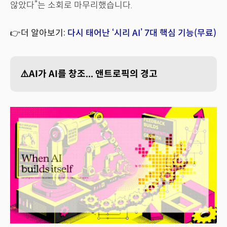
않았다”는 소회로 마무리했습니다.
👉더 알아보기:
다시 태어난 ‘시리 AI’ 7대 핵심 기능(무료)
⚠️AI가 AI를 창조... 앤트로픽의 경고