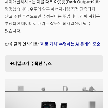
세미애널리시스는 이를
다크 아웃풋(Dark Output)
이라
명명했습니다. 우주의 암흑 에너지처럼 직접 관측되지
않고 주변 흔적으로만 추정된다는 뜻입니다. 진짜 위험은
부정확한 데이터로 내리는 잘못된 의사결정이 될 수
있습니다.
👉위클리 인사이트:
‘제로 가치’ 수렴하는 AI 통계의 모순
➕더밀크가 주목한 뉴스