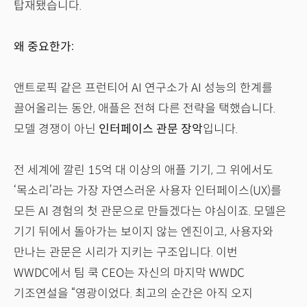
탑재됐습니다.
왜 중요한가:
앤트로픽 같은 프런티어 AI 연구소가 AI 성능의 한계를
끌어올리는 동안, 애플은 전혀 다른 전략을 택했습니다.
모델 경쟁이 아닌
인터페이스 관문 장악
입니다.
전 세계에 깔린 15억 대 이상의 애플 기기, 그 위에서도
‘목소리’라는 가장 자연스러운 사용자 인터페이스(UX)를
모든 AI 경험의 첫 관문으로 만들겠다는 야심이죠. 모델은
기기 뒤에서 돌아가는 보이지 않는 엔진이고, 사용자와
만나는 관문은 시리가 지키는 구조입니다. 이번
WWDC에서 팀 쿡 CEO는 자신의 마지막 WWDC
기조연설을 “영광이었다. 최고의 순간은 아직 오지