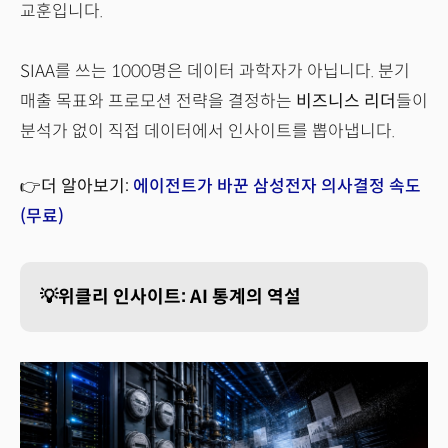
교훈입니다.
SIAA를 쓰는 1000명은 데이터 과학자가 아닙니다. 분기
매출 목표와 프로모션 전략을 결정하는
비즈니스 리더
들이
분석가 없이 직접 데이터에서 인사이트를 뽑아냅니다.
👉더 알아보기:
에이전트가 바꾼 삼성전자 의사결정 속도
(무료)
💡위클리 인사이트: AI 통계의 역설