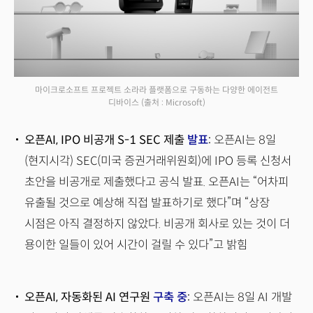
마이크로소프트 프로젝트 소라라 플랫폼으로 구동하는 다양한 에이전트
디바이스
(출처 : Microsoft)
오픈AI, IPO 비공개 S-1 SEC 제출
발표
:
오픈AI는 8일
(현지시각) SEC(미국 증권거래위원회)에 IPO 등록 신청서
초안을 비공개로 제출했다고 공식 발표. 오픈AI는 “어차피
유출될 것으로 예상해 직접 발표하기로 했다”며 “상장
시점은 아직 결정하지 않았다. 비공개 회사로 있는 것이 더
용이한 일들이 있어 시간이 걸릴 수 있다”고 밝힘
오픈AI, 자동화된 AI 연구원
구축 중
:
오픈AI는 8일 AI 개발