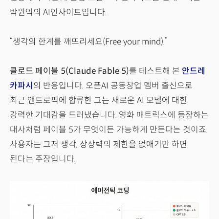
박원익의 AI인사이트입니다.
“생각의 한계를 깨뜨리세요(Free your mind).”
클로드 페이블 5(Claude Fable 5)
를 테스트해 본
안드레
카파시
의 반응입니다. 오픈AI 공동창업 멤버 출신으로
최근 앤트로픽에 합류한 그는 새로운 AI 모델에 대한
강력한 기대감을 드러냈습니다. 영화 매트릭스에 등장하는
대사처럼 페이블 5가 무엇이든 가능하게 만든다는 것이죠.
사용자는 그저 생각, 상상력의 제한을 없애기만 하면
된다는 주장입니다.