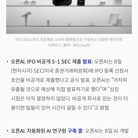
마이크로소프트 프로젝트 소라라 플랫폼으로 구동하는 다양한 에이전트
디바이스
(출처 : Microsoft)
오픈AI, IPO 비공개 S-1 SEC 제출
발표
:
오픈AI는 8일
(현지시각) SEC(미국 증권거래위원회)에 IPO 등록 신청서
초안을 비공개로 제출했다고 공식 발표. 오픈AI는 “어차피
유출될 것으로 예상해 직접 발표하기로 했다”며 “상장
시점은 아직 결정하지 않았다. 비공개 회사로 있는 것이 더
용이한 일들이 있어 시간이 걸릴 수 있다”고 밝힘
오픈AI, 자동화된 AI 연구원
구축 중
:
오픈AI는 8일 AI 개발