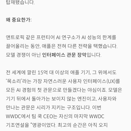
탑재됐습니다.
왜 중요한가:
앤트로픽 같은 프런티어 AI 연구소가 AI 성능의 한계를
끌어올리는 동안, 애플은 전혀 다른 전략을 택했습니다.
모델 경쟁이 아닌
인터페이스 관문 장악
입니다.
전 세계에 깔린 15억 대 이상의 애플 기기, 그 위에서도
‘목소리’라는 가장 자연스러운 사용자 인터페이스(UX)를
모든 AI 경험의 첫 관문으로 만들겠다는 야심이죠. 모델은
기기 뒤에서 돌아가는 보이지 않는 엔진이고, 사용자와
만나는 관문은 시리가 지키는 구조입니다. 이번
WWDC에서 팀 쿡 CEO는 자신의 마지막 WWDC
기조연설을 “영광이었다. 최고의 순간은 아직 오지