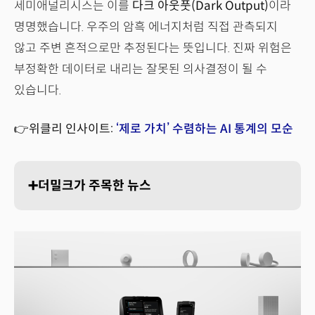
세미애널리시스는 이를
다크 아웃풋(Dark Output)
이라
명명했습니다. 우주의 암흑 에너지처럼 직접 관측되지
않고 주변 흔적으로만 추정된다는 뜻입니다. 진짜 위험은
부정확한 데이터로 내리는 잘못된 의사결정이 될 수
있습니다.
👉위클리 인사이트:
‘제로 가치’ 수렴하는 AI 통계의 모순
➕더밀크가 주목한 뉴스