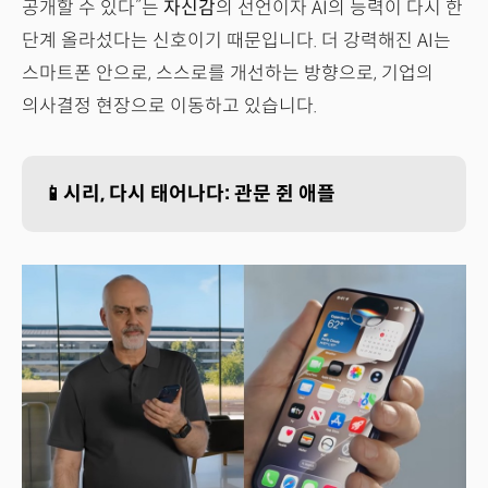
공개할 수 있다”는
자신감
의 선언이자 AI의 능력이 다시 한
단계 올라섰다는 신호이기 때문입니다. 더 강력해진 AI는
스마트폰 안으로, 스스로를 개선하는 방향으로, 기업의
의사결정 현장으로 이동하고 있습니다.
📱시리, 다시 태어나다: 관문 쥔 애플