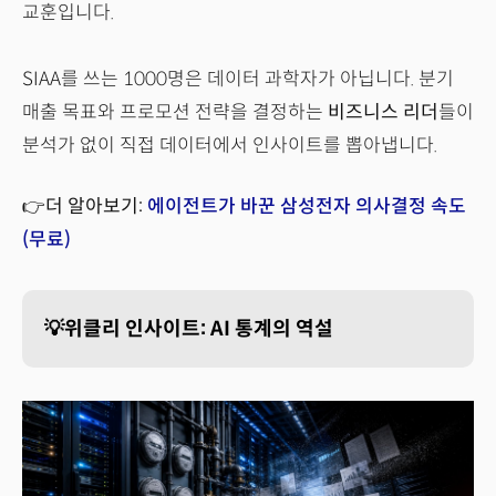
교훈입니다.
SIAA를 쓰는 1000명은 데이터 과학자가 아닙니다. 분기
매출 목표와 프로모션 전략을 결정하는
비즈니스 리더
들이
분석가 없이 직접 데이터에서 인사이트를 뽑아냅니다.
👉더 알아보기:
에이전트가 바꾼 삼성전자 의사결정 속도
(무료)
💡위클리 인사이트: AI 통계의 역설