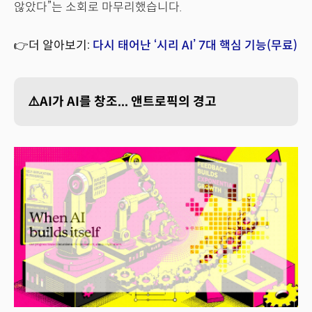
않았다”는 소회로 마무리했습니다.
👉더 알아보기:
다시 태어난 ‘시리 AI’ 7대 핵심 기능(무료)
⚠️AI가 AI를 창조... 앤트로픽의 경고