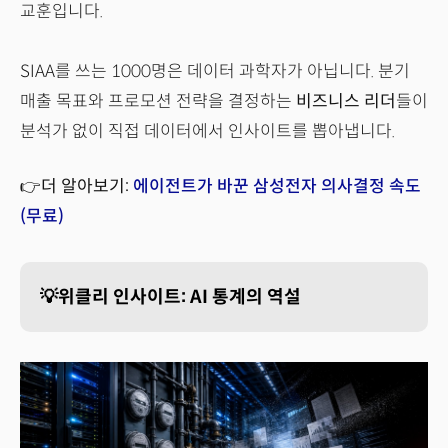
교훈입니다.
SIAA를 쓰는 1000명은 데이터 과학자가 아닙니다. 분기
매출 목표와 프로모션 전략을 결정하는
비즈니스 리더
들이
분석가 없이 직접 데이터에서 인사이트를 뽑아냅니다.
👉더 알아보기:
에이전트가 바꾼 삼성전자 의사결정 속도
(무료)
💡위클리 인사이트: AI 통계의 역설