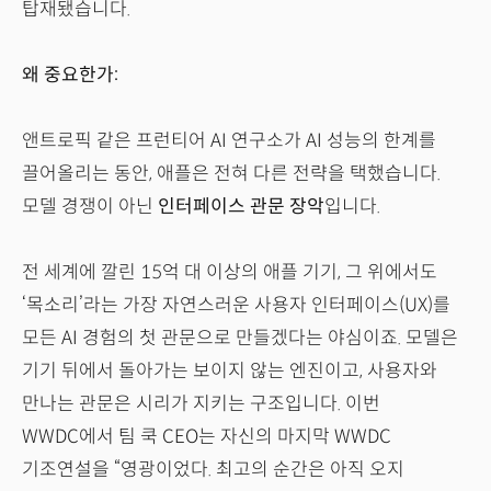
탑재됐습니다.
왜 중요한가:
앤트로픽 같은 프런티어 AI 연구소가 AI 성능의 한계를
끌어올리는 동안, 애플은 전혀 다른 전략을 택했습니다.
모델 경쟁이 아닌
인터페이스 관문 장악
입니다.
전 세계에 깔린 15억 대 이상의 애플 기기, 그 위에서도
‘목소리’라는 가장 자연스러운 사용자 인터페이스(UX)를
모든 AI 경험의 첫 관문으로 만들겠다는 야심이죠. 모델은
기기 뒤에서 돌아가는 보이지 않는 엔진이고, 사용자와
만나는 관문은 시리가 지키는 구조입니다. 이번
WWDC에서 팀 쿡 CEO는 자신의 마지막 WWDC
기조연설을 “영광이었다. 최고의 순간은 아직 오지