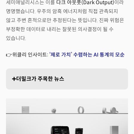
세미애널리시스는 이를
다크 아웃풋(Dark Output)
이라
명명했습니다. 우주의 암흑 에너지처럼 직접 관측되지
않고 주변 흔적으로만 추정된다는 뜻입니다. 진짜 위험은
부정확한 데이터로 내리는 잘못된 의사결정이 될 수
있습니다.
👉위클리 인사이트:
‘제로 가치’ 수렴하는 AI 통계의 모순
➕더밀크가 주목한 뉴스