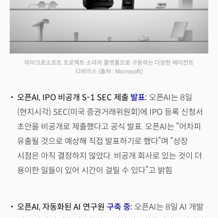
마이크로소프트 프로젝트 소라라 플랫폼으로 구동하는 다양한 에이전트
디바이스
(출처 : Microsoft)
오픈AI, IPO 비공개 S-1 SEC 제출
발표
:
오픈AI는 8일
(현지시각) SEC(미국 증권거래위원회)에 IPO 등록 신청서
초안을 비공개로 제출했다고 공식 발표. 오픈AI는 “어차피
유출될 것으로 예상해 직접 발표하기로 했다”며 “상장
시점은 아직 결정하지 않았다. 비공개 회사로 있는 것이 더
용이한 일들이 있어 시간이 걸릴 수 있다”고 밝힘
오픈AI, 자동화된 AI 연구원
구축 중
:
오픈AI는 8일 AI 개발