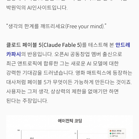
박원익의 AI인사이트입니다.
“생각의 한계를 깨뜨리세요(Free your mind).”
클로드 페이블 5(Claude Fable 5)
를 테스트해 본
안드레
카파시
의 반응입니다. 오픈AI 공동창업 멤버 출신으로
최근 앤트로픽에 합류한 그는 새로운 AI 모델에 대한
강력한 기대감을 드러냈습니다. 영화 매트릭스에 등장하는
대사처럼 페이블 5가 무엇이든 가능하게 만든다는 것이죠.
사용자는 그저 생각, 상상력의 제한을 없애기만 하면
된다는 주장입니다.