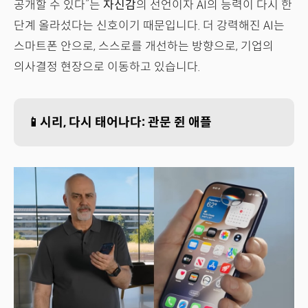
공개할 수 있다”는
자신감
의 선언이자 AI의 능력이 다시 한
단계 올라섰다는 신호이기 때문입니다. 더 강력해진 AI는
스마트폰 안으로, 스스로를 개선하는 방향으로, 기업의
의사결정 현장으로 이동하고 있습니다.
📱시리, 다시 태어나다: 관문 쥔 애플