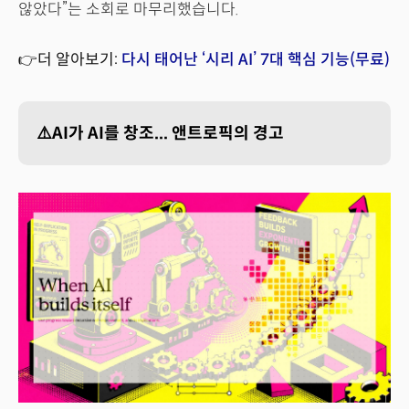
않았다”는 소회로 마무리했습니다.
👉더 알아보기:
다시 태어난 ‘시리 AI’ 7대 핵심 기능(무료)
⚠️AI가 AI를 창조... 앤트로픽의 경고