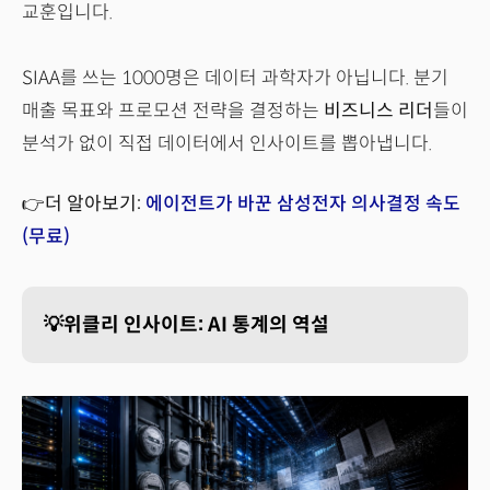
교훈입니다.
SIAA를 쓰는 1000명은 데이터 과학자가 아닙니다. 분기
매출 목표와 프로모션 전략을 결정하는
비즈니스 리더
들이
분석가 없이 직접 데이터에서 인사이트를 뽑아냅니다.
👉더 알아보기:
에이전트가 바꾼 삼성전자 의사결정 속도
(무료)
💡위클리 인사이트: AI 통계의 역설