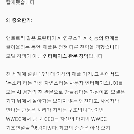
탑재됐습니다.
왜 중요한가:
앤트로픽 같은 프런티어 AI 연구소가 AI 성능의 한계를
끌어올리는 동안, 애플은 전혀 다른 전략을 택했습니다.
모델 경쟁이 아닌
인터페이스 관문 장악
입니다.
전 세계에 깔린 15억 대 이상의 애플 기기, 그 위에서도
‘목소리’라는 가장 자연스러운 사용자 인터페이스(UX)를
모든 AI 경험의 첫 관문으로 만들겠다는 야심이죠. 모델은
기기 뒤에서 돌아가는 보이지 않는 엔진이고, 사용자와
만나는 관문은 시리가 지키는 구조입니다. 이번
WWDC에서 팀 쿡 CEO는 자신의 마지막 WWDC
기조연설을 “영광이었다. 최고의 순간은 아직 오지