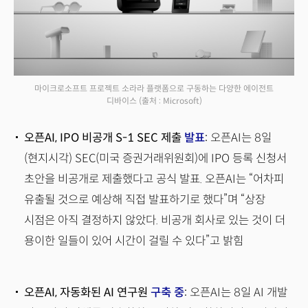
마이크로소프트 프로젝트 소라라 플랫폼으로 구동하는 다양한 에이전트
디바이스
(출처 : Microsoft)
오픈AI, IPO 비공개 S-1 SEC 제출
발표
:
오픈AI는 8일
(현지시각) SEC(미국 증권거래위원회)에 IPO 등록 신청서
초안을 비공개로 제출했다고 공식 발표. 오픈AI는 “어차피
유출될 것으로 예상해 직접 발표하기로 했다”며 “상장
시점은 아직 결정하지 않았다. 비공개 회사로 있는 것이 더
용이한 일들이 있어 시간이 걸릴 수 있다”고 밝힘
오픈AI, 자동화된 AI 연구원
구축 중
:
오픈AI는 8일 AI 개발