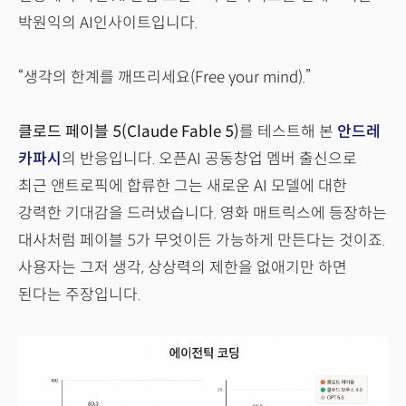
박원익의 AI인사이트입니다.
“생각의 한계를 깨뜨리세요(Free your mind).”
클로드 페이블 5(Claude Fable 5)
를 테스트해 본
안드레
카파시
의 반응입니다. 오픈AI 공동창업 멤버 출신으로
최근 앤트로픽에 합류한 그는 새로운 AI 모델에 대한
강력한 기대감을 드러냈습니다. 영화 매트릭스에 등장하는
대사처럼 페이블 5가 무엇이든 가능하게 만든다는 것이죠.
사용자는 그저 생각, 상상력의 제한을 없애기만 하면
된다는 주장입니다.