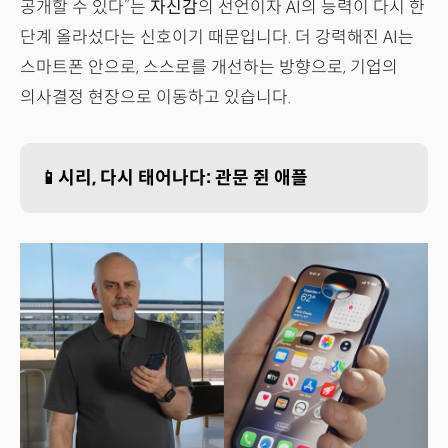
공개할 수 있다”는
자신감
의 선언이자 AI의 능력이 다시 한
단계 올라섰다는 신호이기 때문입니다. 더 강력해진 AI는
스마트폰 안으로, 스스로를 개선하는 방향으로, 기업의
의사결정 현장으로 이동하고 있습니다.
📱시리, 다시 태어나다: 관문 쥔 애플