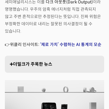
세미애널리시스는 이를
다크 아웃풋(Dark Output)
이라
명명했습니다. 우주의 암흑 에너지처럼 직접 관측되지
않고 주변 흔적으로만 추정된다는 뜻입니다. 진짜 위험은
부정확한 데이터로 내리는 잘못된 의사결정이 될 수
있습니다.
👉위클리 인사이트:
‘제로 가치’ 수렴하는 AI 통계의 모순
➕더밀크가 주목한 뉴스