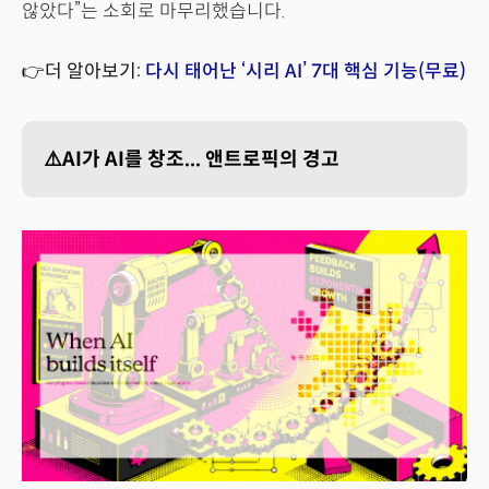
않았다”는 소회로 마무리했습니다.
👉더 알아보기:
다시 태어난 ‘시리 AI’ 7대 핵심 기능(무료)
⚠️AI가 AI를 창조... 앤트로픽의 경고