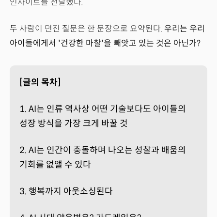
인사이트를 전달했다.
두 사람이 던진 질문은 한 문장으로 요약된다.
우리는 우리
아이들에게서 '건강한 마찰'을 빼앗고 있는 것은 아닌가?
[글의 목차]
1. AI는 인류 역사상 어떤 기술보다도 아이들의
성장 방식을 가장 크게 바꿀 것
2. AI는 인간이 충돌하며 나오는 성찰과 배움의
기회를 없앨 수 있다
3. 행복까지 아웃소싱된다