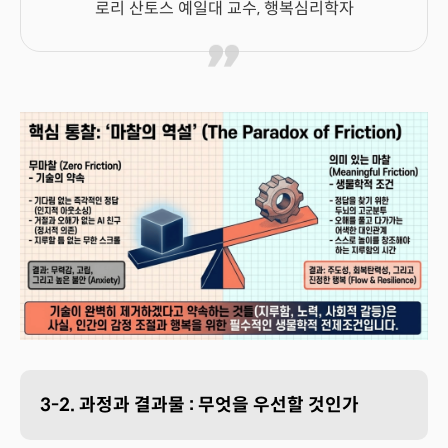
로리 산토스 예일대 교수, 행복심리학자
3-2. 과정과 결과물 : 무엇을 우선할 것인가