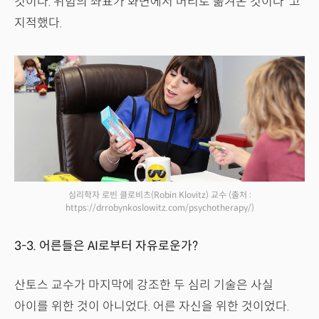
것이다. 위험의 좌표가 화면에서 머리로 옮겨온 것이다"고
지적했다.
심리학자 로빈 클로비츠(Robin Klovitz) 교수
(출처 :
https://drrobynkoslowitz.com/psychotherapy/)
3-3. 어른들은 AI로부터 자유로운가?
산토스 교수가 마지막에 강조한 두 심리 기술은 사실
아이를 위한 것이 아니었다. 어른 자신을 위한 것이었다.