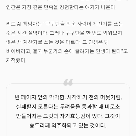
인간은 가장 깊은 만족을 경험한다는 얘기가 나온다.
리드 AI 책임자는 "구구단을 외운 사람이 계산기를 쓰는
것은 시간 절약이다. 그러나 구구단을 한 번도 외워보지
않은 채 계산기를 쓰는 것은 다르다. 그 인생은 텅
비어버리고, 결국 누군가의 손에 끌려가는 인생이 된다"고
지적했다.
빈 페이지 앞의 막막함, 시작하기 전의 머뭇거림,
실패할지 모른다는 두려움을 통과할 때 비로소
만들어지는 그릿과 자기효능감이 있다. 그것이
송두리째 외주화되고 있는 것이다.