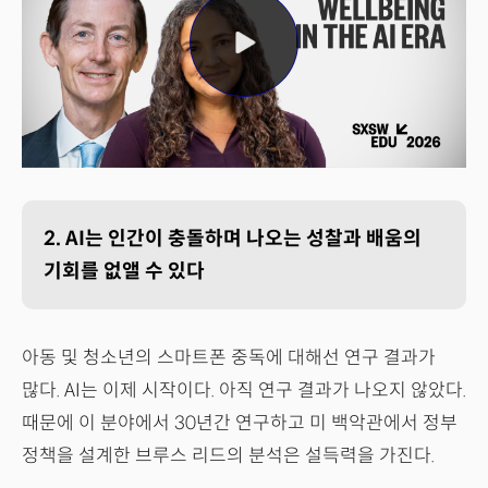
2. AI는 인간이 충돌하며 나오는 성찰과 배움의
기회를 없앨 수 있다
아동 및 청소년의 스마트폰 중독에 대해선 연구 결과가
많다. AI는 이제 시작이다. 아직 연구 결과가 나오지 않았다.
때문에 이 분야에서 30년간 연구하고 미 백악관에서 정부
정책을 설계한 브루스 리드의 분석은 설득력을 가진다.