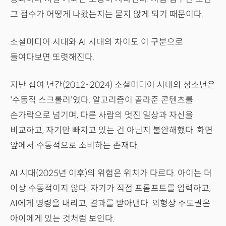
그 점수가 어떻게 나왔는지는 묻지 않게 되기 때문이다.
소셜미디어 시대와 AI 시대의 차이도 이 구분으로
들여다보면 또렷해진다.
지난 십여 년간(2012~2024) 소셜미디어 시대의 청소년은
'수동적 스크롤러'였다. 알고리즘이 골라준 콘텐츠를
손가락으로 넘기며, 다른 사람의 멋진 일상과 자신을
비교하고, 자기만 빠지고 있는 건 아닌지 불안해했다. 화면
앞에서 수동적으로 소비하는 존재다.
AI 시대(2025년 이후)의 위험은 위치가 다르다. 아이는 더
이상 수동적이지 않다. 자기가 직접 프롬프트를 입력하고,
AI에게 명령을 내리고, 결과를 받아낸다. 외형상 주도권은
아이에게 있는 것처럼 보인다.