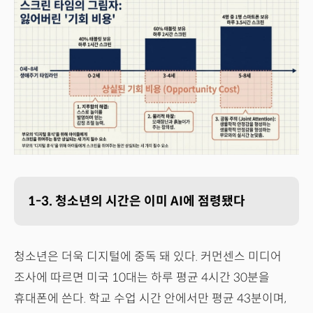
1-3. 청소년의 시간은 이미 AI에 점령됐다
청소년은 더욱 디지털에 중독 돼 있다. 커먼센스 미디어
조사에 따르면 미국 10대는 하루 평균 4시간 30분을
휴대폰에 쓴다. 학교 수업 시간 안에서만 평균 43분이며,