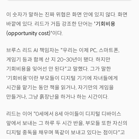
이 숫자가 말하는 진짜 위협은 화면 안에 있지 않다. 화면
바깥에 있다. 리드가 거듭 강조한 단어는
'기회비용
(opportunity cost)'
이다.
브루스 리드 AI 책임자는 "우리는 이제 PC, 스마트폰,
게임기 등과 함께 산 지 20~30년이 됐다. 하지만
기회비용을 잊어선 안 된다"고 말했다. 그가 말한
'기회비용'이란 부모들이 디지털 기기에 자녀들에게
시간을 맡기는 동안 책을 읽거나, 자기만의 게임을
만들거나, 그냥 흙장난을 하거나 하는 시간이다.
리드는 이어 "0세에서 8세 아이들이 디지털 디바이스
앞에서 보내는 그 하루 두 시간 반을, 부모들 또한 자신의
디지털 중독을 채우며 똑같이 보내고 있다는 점이다"고