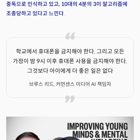
중독으로 인식하고 있고, 10대의 4분의 3이 알고리즘에
조종당하고 있다고 느낀다
.
학교에서 휴대폰을 금지해야 한다. 그리고 모든
가정이 밤 9시 이후 휴대폰 사용을 금지해야 한다.
그것보다 아이에게 더 좋은 일은 없다
브루스 리드, 커먼센스 미디어 AI 책임자