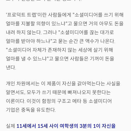
'프로덕트 트랩'이란 사람들에게 "소셜미디어를 쓰기 위해
얼마를 지불할 의향이 있느냐"고 물으면 거의 아무도 돈을
내려 하지 않는다. 그러나 "소셜미디어를 끊는 대가로
얼마를 받아야 하느냐"고 묻는 순간 큰 액수가 나온다.
"소셜미디어 자체가 존재하지 않는 세상에 살기 위해
얼마를 낼 수 있느냐"고 물으면 사람들은 기꺼이 돈을
낸다.
개인 차원에서는 이 제품이 자신을 갉아먹는다는 사실을
알면서도, 모두가 쓰기 때문에 빠져나오지 못한다는
이론이다. 이것이 함정의 구조고 메타 등 소셜미디어
기업은 중독을 유도한다.
실제
11세에서 15세 사이 여학생의 3분의 1이 자신을