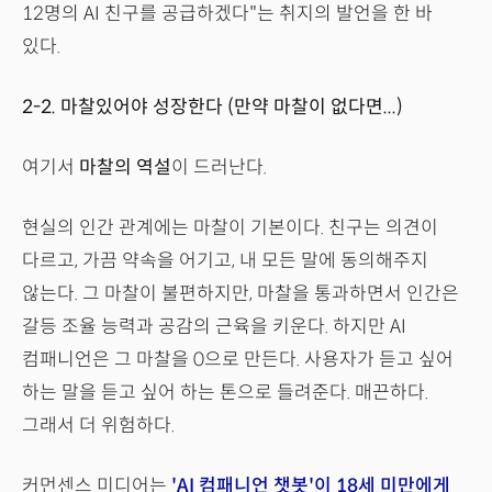
12명의 AI 친구를 공급하겠다"는 취지의 발언을 한 바
있다.
2-2. 마찰있어야 성장한다 (만약 마찰이 없다면...)
여기서
마찰의 역설
이 드러난다.
현실의 인간 관계에는 마찰이 기본이다. 친구는 의견이
다르고, 가끔 약속을 어기고, 내 모든 말에 동의해주지
않는다. 그 마찰이 불편하지만, 마찰을 통과하면서 인간은
갈등 조율 능력과 공감의 근육을 키운다. 하지만 AI
컴패니언은 그 마찰을 0으로 만든다. 사용자가 듣고 싶어
하는 말을 듣고 싶어 하는 톤으로 들려준다. 매끈하다.
그래서 더 위험하다.
커먼센스 미디어는
'AI 컴패니언 챗봇'이 18세 미만에게