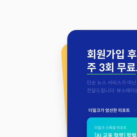
회원가입 후
주 3회 무료
단순 뉴스 서비스가 아닌 
전달드립니다. 뷰스레터는 
더밀크가 엄선한 리포트
더밀크 스페셜 리포트
[AI 교육 혁명] 학