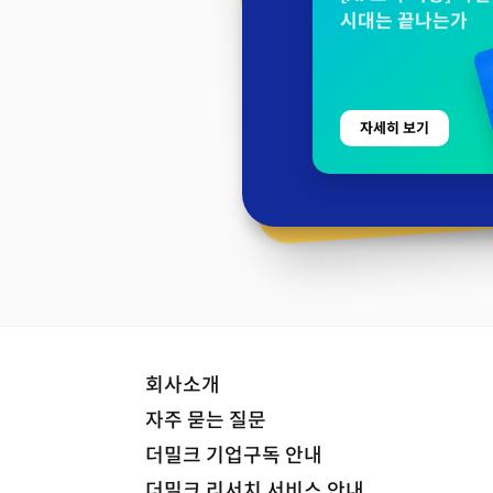
시대는 끝나는가
자세히 보기
회사소개
자주 묻는 질문
더밀크 기업구독 안내
더밀크 리서치 서비스 안내