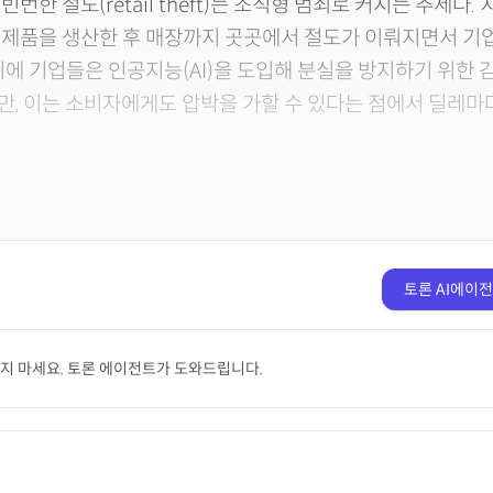
번한 절도(retail theft)는 조직형 범죄로 커지는 추세다
 제품을 생산한 후 매장까지 곳곳에서 절도가 이뤄지면서 기
이에 기업들은 인공지능(AI)을 도입해 분실을 방지하기 위한 
, 이는 소비자에게도 압박을 가할 수 있다는 점에서 딜레마다
토론 AI에이
치지 마세요. 토론 에이전트가 도와드립니다.