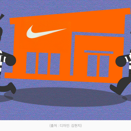
(출처 : 디자인: 김현지)