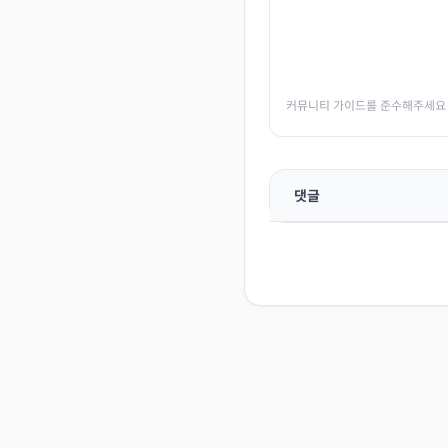
커뮤니티 가이드를 준수해주세요
댓글