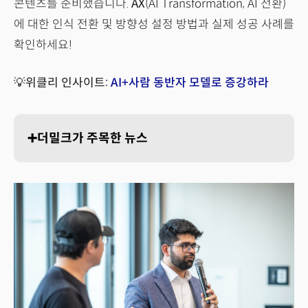
콘텐츠를 준비했습니다.
AX
(AI Transformation, AI 전환)
에 대한 인식 전환 및 방향성 설정 방법과 실제 성공 사례를
확인하세요!
💡위클리 인사이트:
AI+사람 동반자 모델로 증강하라
➕더밀크가 주목한 뉴스