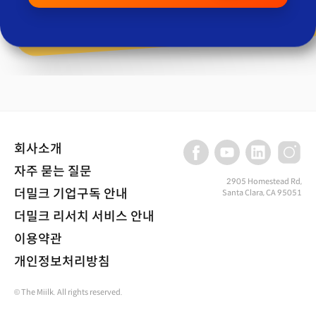
회사소개
자주 묻는 질문
2905 Homestead Rd,
더밀크 기업구독 안내
Santa Clara, CA 95051
더밀크 리서치 서비스 안내
이용약관
개인정보처리방침
© The Miilk. All rights reserved.