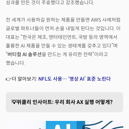
성과를 만든 것이 주효했다고 강조했습니다.
전 세계가 사용하길 원하는 제품을 만들면 AWS 사례처럼
글로벌 파트너들이 먼저 손을 내밀게 된다는 것입니다. 이
대표는 “한국은 제조, 엔터테인먼트, 국방 등의 영역에서
훌륭한 AI 제품을 만들 수 있는 생태계를 갖추고 있다”며
“
버티컬 AI 솔루션
을 만드는 게 유리한 전략”이라고
했습니다.
👉더 알아보기:
NFL도 사용… ‘영상 AI’ 표준 노린다
💡위클리 인사이트: 우리 회사 AX 실행 어떻게?