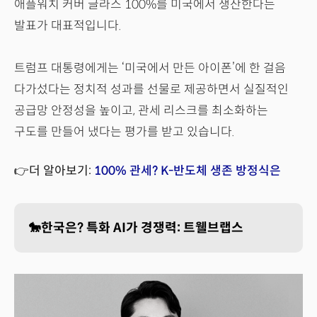
애플워치 커버 글라스 100%를 미국에서 생산한다는
발표가 대표적입니다.
트럼프 대통령에게는 ‘미국에서 만든 아이폰’에 한 걸음
다가섰다는 정치적 성과를 선물로 제공하면서 실질적인
공급망 안정성을 높이고, 관세 리스크를 최소화하는
구도를 만들어 냈다는 평가를 받고 있습니다.
👉더 알아보기:
100% 관세? K-반도체 생존 방정식은
🐎한국은? 특화 AI가 경쟁력: 트웰브랩스