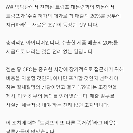
6일 백악관에서 진행된 트럼프 대통령과의 회동에서
트럼프가 ‘수출 허가의 대가로 칩 매출의 20%를 정부에
지급하라’는 새로운 조건이 등장한 것입니다.
충격적인 아이디어입니다. 수출한 제품 매출의 20%를
세금으로 내라는 것은 전례 없는 일입니다.
젠슨 황 CEO는 중요한 시장에 장기적으로 접근하기 위해
비용을 지불할 것인지, 아니면 포기할 것인지 선택해야
하는 절체절명의 상황이었고 결국 15%라는 조정안을
제시, 미국 정부의 동의를 얻어냈습니다. 매출 일부를
사실상 세금처럼 내야 하는 전례 없던 조치입니다.
이 조치에 대해 “트럼프의 또 다른 폭거(?)”라고 비웃는
평론가들이 많았습니다.