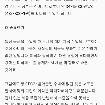
경우 미국 정부는 엔비디아로부터 약
34억5000만달러
(4조7800억원)
를 확보할 수 있게 됩니다.
왜 중요한가:
특정 물품을 수입할 때 관세를 매겨 자국 산업을 보호하는
것이 아니라 수출에 사실상의 세금을 부과한 것은 전례가
없던 일입니다. 미국과 중국의 AI 패권 경쟁이 격화하면서
강화된 미국의 수출 통제가 ‘AI 세금’의 형태로 바뀐
것이죠.
그럼에도 황 CEO가 받아들일 수밖에 없던 것은 새로운
질서에 맞춰 기업의 이익을 극대화해야했기 때문입니다.
전례 없는 세금 폭탄에 반발해서 수출을 아예 못하는