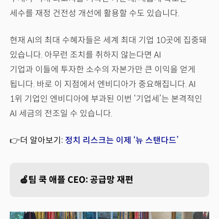
세수를 재정 건전성 개선에 활용할 수도 있습니다.
현재 AI의 최대 수혜자들은 세계 최대 기업 10곳에 집중돼
있습니다. 아무런 조치를 취하지 않는다면 AI
기업과 이들에 투자한 소수의 자본가만 큰 이익을 얻게
됩니다. 바로 이 지점에서 엔비디아가 중요해집니다. AI
1위 기업인 엔비디아에 부과된 이번 ‘기업세’는 본격적인
AI 세금의 전조일 수 있습니다.
👉더 알아보기:
정치 리스크는 이제 ‘뉴 스탠다드’
🍏팀 쿡 애플 CEO: 공급망 재편