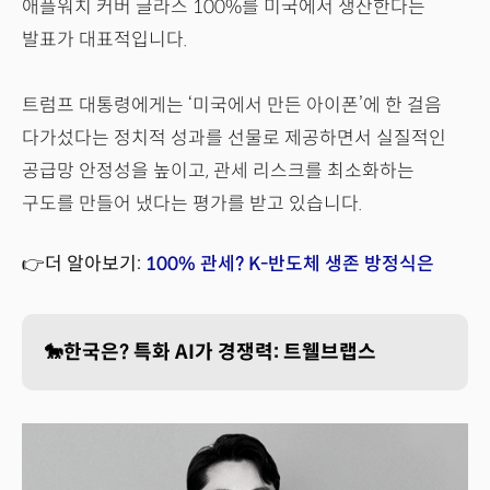
애플워치 커버 글라스 100%를 미국에서 생산한다는
발표가 대표적입니다.
트럼프 대통령에게는 ‘미국에서 만든 아이폰’에 한 걸음
다가섰다는 정치적 성과를 선물로 제공하면서 실질적인
공급망 안정성을 높이고, 관세 리스크를 최소화하는
구도를 만들어 냈다는 평가를 받고 있습니다.
👉더 알아보기:
100% 관세? K-반도체 생존 방정식은
🐎한국은? 특화 AI가 경쟁력: 트웰브랩스