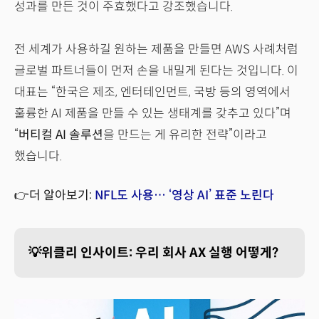
성과를 만든 것이 주효했다고 강조했습니다.
전 세계가 사용하길 원하는 제품을 만들면 AWS 사례처럼
글로벌 파트너들이 먼저 손을 내밀게 된다는 것입니다. 이
대표는 “한국은 제조, 엔터테인먼트, 국방 등의 영역에서
훌륭한 AI 제품을 만들 수 있는 생태계를 갖추고 있다”며
“
버티컬 AI 솔루션
을 만드는 게 유리한 전략”이라고
했습니다.
👉더 알아보기:
NFL도 사용… ‘영상 AI’ 표준 노린다
💡위클리 인사이트: 우리 회사 AX 실행 어떻게?