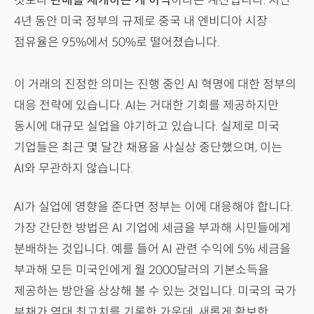
것보다
판매를 재개하는 게 이익
이라는 계산입니다. 지난
4년 동안 미국 정부의 규제로 중국 내 엔비디아 시장
점유율은 95%에서 50%로 떨어졌습니다.
이 거래의 진정한 의미는 진행 중인 AI 혁명에 대한 정부의
대응 전략에 있습니다. AI는 거대한 기회를 제공하지만
동시에 대규모 실업을 야기하고 있습니다. 실제로 미국
기업들은 최근 몇 달간 채용을 사실상 중단했으며, 이는
AI와 무관하지 않습니다.
AI가 실업에 영향을 준다면 정부는 이에 대응해야 합니다.
가장 간단한 방법은 AI 기업에 세금을 부과해 시민들에게
분배하는 것입니다. 예를 들어 AI 관련 수익에 5% 세금을
부과해 모든 미국인에게 월 2000달러의 기본소득을
제공하는 방안을 상상해 볼 수 있는 것입니다. 미국의 국가
부채가 역대 최고치를 기록한 가운데, 새롭게 확보한