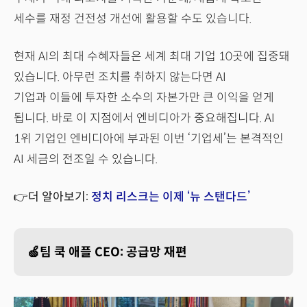
세수를 재정 건전성 개선에 활용할 수도 있습니다.
현재 AI의 최대 수혜자들은 세계 최대 기업 10곳에 집중돼
있습니다. 아무런 조치를 취하지 않는다면 AI
기업과 이들에 투자한 소수의 자본가만 큰 이익을 얻게
됩니다. 바로 이 지점에서 엔비디아가 중요해집니다. AI
1위 기업인 엔비디아에 부과된 이번 ‘기업세’는 본격적인
AI 세금의 전조일 수 있습니다.
👉더 알아보기:
정치 리스크는 이제 ‘뉴 스탠다드’
🍏팀 쿡 애플 CEO: 공급망 재편