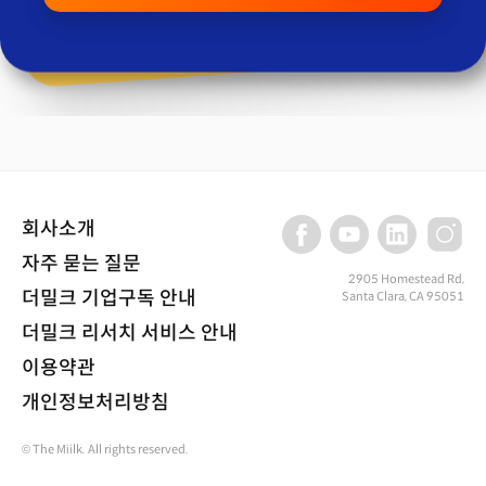
회사소개
자주 묻는 질문
2905 Homestead Rd,
더밀크 기업구독 안내
Santa Clara, CA 95051
더밀크 리서치 서비스 안내
이용약관
개인정보처리방침
© The Miilk. All rights reserved.