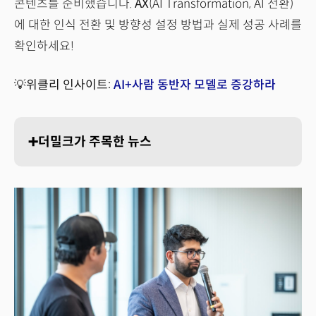
콘텐츠를 준비했습니다.
AX
(AI Transformation, AI 전환)
에 대한 인식 전환 및 방향성 설정 방법과 실제 성공 사례를
확인하세요!
💡위클리 인사이트:
AI+사람 동반자 모델로 증강하라
➕더밀크가 주목한 뉴스