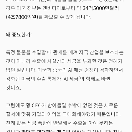
경우 미국 정부는 엔비디아로부터 약
34억5000만달러
(4조7800억원)
를 확보할 수 있게 됩니다.
왜 중요한가:
특정 물품을 수입할 때 관세를 매겨 자국 산업을 보호하는
것이 아니라 수출에 사실상의 세금을 부과한 것은 전례가
없던 일입니다. 미국과 중국의 AI 패권 경쟁이 격화하면서
강화된 미국의 수출 통제가 ‘AI 세금’의 형태로 바뀐
것이죠.
그럼에도 황 CEO가 받아들일 수밖에 없던 것은 새로운
질서에 맞춰 기업의 이익을 극대화해야했기 때문입니다.
전례 없는 세금 폭탄에 반발해서 수출을 아예 못하는