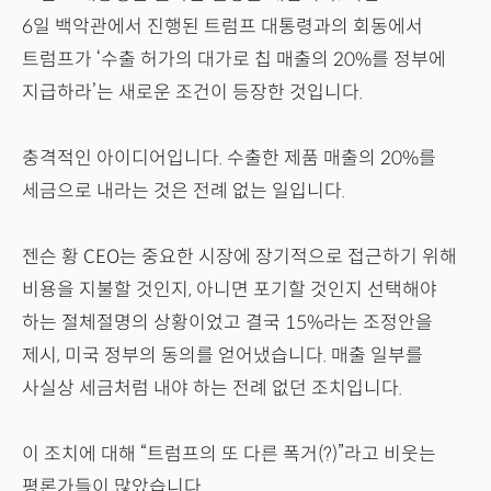
6일 백악관에서 진행된 트럼프 대통령과의 회동에서
트럼프가 ‘수출 허가의 대가로 칩 매출의 20%를 정부에
지급하라’는 새로운 조건이 등장한 것입니다.
충격적인 아이디어입니다. 수출한 제품 매출의 20%를
세금으로 내라는 것은 전례 없는 일입니다.
젠슨 황 CEO는 중요한 시장에 장기적으로 접근하기 위해
비용을 지불할 것인지, 아니면 포기할 것인지 선택해야
하는 절체절명의 상황이었고 결국 15%라는 조정안을
제시, 미국 정부의 동의를 얻어냈습니다. 매출 일부를
사실상 세금처럼 내야 하는 전례 없던 조치입니다.
이 조치에 대해 “트럼프의 또 다른 폭거(?)”라고 비웃는
평론가들이 많았습니다.