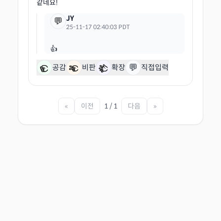
JY
💬
25-11-17 02:40:03 PDT
💬
공감
비판
확장
직접입력
«
이전
1 / 1
다음
»