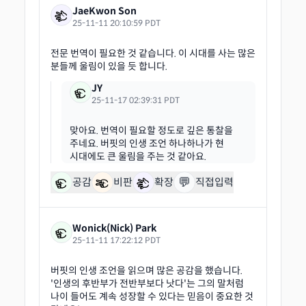
JaeKwon Son
25-11-11 20:10:59 PDT
전문 번역이 필요한 것 같습니다. 이 시대를 사는 많은
JY
25-11-17 02:39:31 PDT
맞아요. 번역이 필요할 정도로 깊은 통찰을
주네요. 버핏의 인생 조언 하나하나가 현
💬
공감
비판
확장
직접입력
Wonick(Nick) Park
25-11-11 17:22:12 PDT
버핏의 인생 조언을 읽으며 많은 공감을 했습니다.
'인생의 후반부가 전반부보다 낫다'는 그의 말처럼
나이 들어도 계속 성장할 수 있다는 믿음이 중요한 것