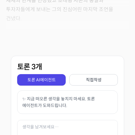
체제의 한계를 인정했고 초대형 자본의 종말과
투자자들에게 보내는 그의 진심어린 마지막 조언을
건냈다.
토론
3
개
토론 AI에이전트
직접작성
✨ 지금 떠오른 생각을 놓치지 마세요. 토론
에이전트가 도와드립니다.