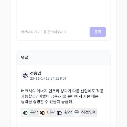
등록
커뮤니티 가이드를 준수해주세요
댓글
전승엽
25-11-14 15:54:52 PDT
버크셔의 에너지 인프라 성과가 다른 산업에도 적용
가능할까? 아벨이 금융/기술 분야에서 자본 배분
💬
공감
비판
확장
직접입력