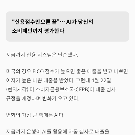
“신용점수만으론 끝”… AI가 당신의
소비패턴까지 평가한다
지금까지 신용 시스템은 단순했다.
미국의 경우 FICO 점수가 높으면 좋은 대출을 받고 나쁘면
이자가 높은 나쁜 대출을 받았다. 그런데 4월 22일
(현지시각) 미 소비자금융보호국(CFPB)이 대출 심사
규정을 개정하며 변화가 오고 있다.
변화의 가장 큰 촉매는 AI다.
지금까지 은행이 AI를 활용해 자동 심사로 대출을