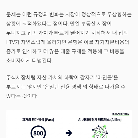
문제는 이런 규정의 변화는 시장이 정상적으로 우상향하는
상황에 최적화됐다는 점이다. 만일 부동산 시장이
무너지고 집의 가치가 빠르게 떨어지기 시작해서 내 집의
LTV가 자연스럽게 올라가면 은행은 이를 자기자본비용의
증가로 인식하고 더 많은 대출 규제를 적용해 그 비용을
소비자에게 떠넘긴다.
주식시장처럼 자산 가치의 하락이 갑자기 '마진콜'을
부르지는 않지만 '은밀한 신용 경색'의 형태로 다가올 수
있다는 것이다.