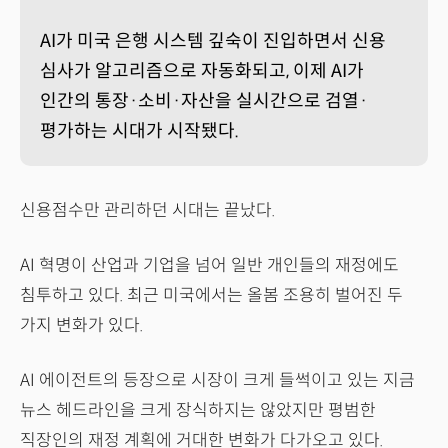
AI가 미국 은행 시스템 깊숙이 진입하면서 신용
심사가 알고리즘으로 자동화되고, 이제 AI가
인간의 통장·소비·자산을 실시간으로 검열·
평가하는 시대가 시작됐다.
신용점수만 관리하던 시대는 끝났다.
AI 혁명이 산업과 기업을 넘어 일반 개인들의 재정에도
침투하고 있다. 최근 미국에서는 올봄 조용히 벌어진 두
가지 변화가 있다.
AI 에이전트의 등장으로 시장이 크게 들썩이고 있는 지금
뉴스 헤드라인을 크게 장식하지는 않았지만 평범한
직장인의 재정 계획에 거대한 변화가 다가오고 있다.