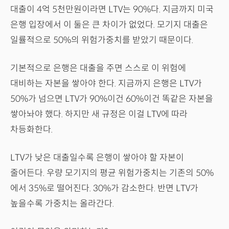
대출이 4억 5천만원이라면 LTV는 90%다. 지금까지 미국
은행 입장에서 이 둘은 큰 차이가 없었다. 모기지 대출은
일률적으로 50%의 위험가중치를 받았기 때문이다.
기본적으로 은행은 대출을 주면 스스로 이 위험에
대비하는 자본을 쌓아야 한다. 지금까지 은행은 LTV가
50%가 넘으면 LTV가 90%이건 60%이건 똑같은 자본을
쌓아놔야 했다. 하지만 새 규정은 이걸 LTV에 따라
차등화한다.
LTV가 낮은 대출일수록 은행이 쌓아야 할 자본이
줄어든다. 우량 모기지의 평균 위험가중치는 기존의 50%
에서 35%로 떨어진다. 30%가 감소한다. 반면 LTV가
높을수록 가중치는 올라간다.