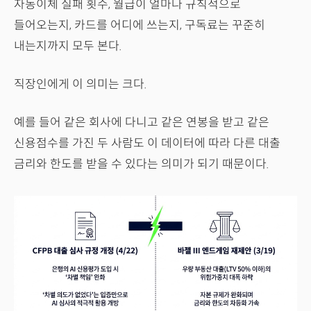
자동이체 실패 횟수, 월급이 얼마나 규칙적으로
들어오는지, 카드를 어디에 쓰는지, 구독료는 꾸준히
내는지까지 모두 본다.
직장인에게 이 의미는 크다.
예를 들어 같은 회사에 다니고 같은 연봉을 받고 같은
신용점수를 가진 두 사람도 이 데이터에 따라 다른 대출
금리와 한도를 받을 수 있다는 의미가 되기 때문이다.