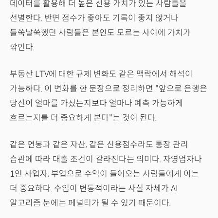
데이터를 활용해 더 높은 신용 가치가 있는 사람들을
선별한다. 반면 점수가 좋아도 기록이 좋지 않거나
들쑥날쑥했던 사람들은 본인도 모르는 사이에 가치가
깎인다.
부동산 LTV에 대한 규제 변화도 같은 맥락에서 해석이
가능하다. 이 변화를 한 문장으로 정리하면 "앞으로 은행은
당신이 얼마를 가졌는지보다 얼마나 예측 가능하게
흐르는지를 더 중요하게 본다"는 것이 된다.
같은 연봉과 같은 자산, 같은 신용점수라도 통장 관리
습관에 따라 대출 조건이 갈라진다는 의미다. 자영업자나
1인 사업자, 부업으로 수익이 들어오는 사람들에게 이는
더 중요하다. 수입이 변동적이라는 사실 자체가 AI
알고리즘 눈에는 페널티가 될 수 있기 때문이다.