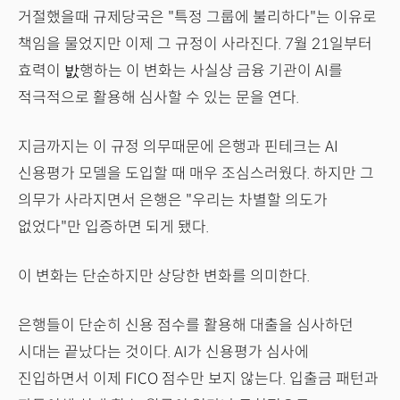
거절했을때 규제당국은 "특정 그룹에 불리하다"는 이유로
책임을 물었지만 이제 그 규정이 사라진다. 7월 21일부터
효력이 밠행하는 이 변화는 사실상 금융 기관이 AI를
적극적으로 활용해 심사할 수 있는 문을 연다.
지금까지는 이 규정 의무때문에 은행과 핀테크는 AI
신용평가 모델을 도입할 때 매우 조심스러웠다. 하지만 그
의무가 사라지면서 은행은 "우리는 차별할 의도가
없었다"만 입증하면 되게 됐다.
이 변화는 단순하지만 상당한 변화를 의미한다.
은행들이 단순히 신용 점수를 활용해 대출을 심사하던
시대는 끝났다는 것이다. AI가 신용평가 심사에
진입하면서 이제 FICO 점수만 보지 않는다. 입출금 패턴과