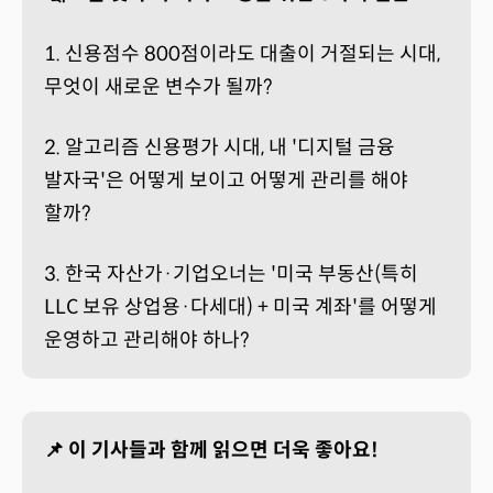
1. 신용점수 800점이라도 대출이 거절되는 시대,
무엇이 새로운 변수가 될까?
2. 알고리즘 신용평가 시대, 내 '디지털 금융
발자국'은 어떻게 보이고 어떻게 관리를 해야
할까?
3. 한국 자산가·기업오너는 '미국 부동산(특히
LLC 보유 상업용·다세대) + 미국 계좌'를 어떻게
운영하고 관리해야 하나?
📌 이 기사들과 함께 읽으면 더욱 좋아요!