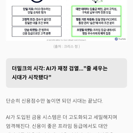
(출처 : 크리스 정 )
더밀크의 시각: AI가 재정 검열..."줄 세우는
시대가 시작됐다"
단순히 신용점수만 높이면 되던 시대는 끝났다.
AI가 도입된 금융 시스템은 더 고도화되고 세밀해지며
엄격해진다. 신용이 좋은 프라임 등급에서도 대안