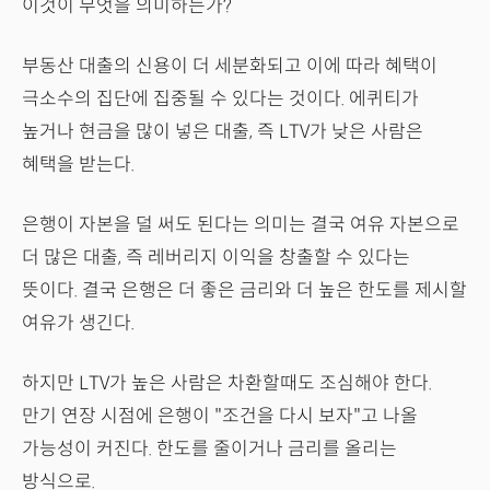
이것이 무엇을 의미하는가?
부동산 대출의 신용이 더 세분화되고 이에 따라 혜택이
극소수의 집단에 집중될 수 있다는 것이다. 에퀴티가
높거나 현금을 많이 넣은 대출, 즉 LTV가 낮은 사람은
혜택을 받는다.
은행이 자본을 덜 써도 된다는 의미는 결국 여유 자본으로
더 많은 대출, 즉 레버리지 이익을 창출할 수 있다는
뜻이다. 결국 은행은 더 좋은 금리와 더 높은 한도를 제시할
여유가 생긴다.
하지만 LTV가 높은 사람은 차환할때도 조심해야 한다.
만기 연장 시점에 은행이 "조건을 다시 보자"고 나올
가능성이 커진다. 한도를 줄이거나 금리를 올리는
방식으로.