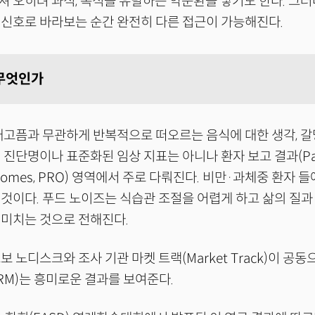
 오히려 과식, 폭식을 유발하는 악순환을 낳기도 한다. 그러
신호로 바라보는 순간 완전히 다른 접근이 가능해진다.
무엇인가
고픔과 무관하게 반복적으로 떠오르는 음식에 대한 생각, 갈
 진단명이나 표준화된 임상 지표는 아니나 환자 보고 결과(Pat
utcomes, PRO) 영역에서 주로 다뤄진다. 비만·과체중 환자
것이다. 푸드 노이즈는 식습관 조절을 어렵게 하고 삶의 질과
 미치는 것으로 전해진다.
 노디스크와 조사 기관 마켓 트랙(Market Track)이 공
ORM)는 흥미로운 결과를 보여준다.