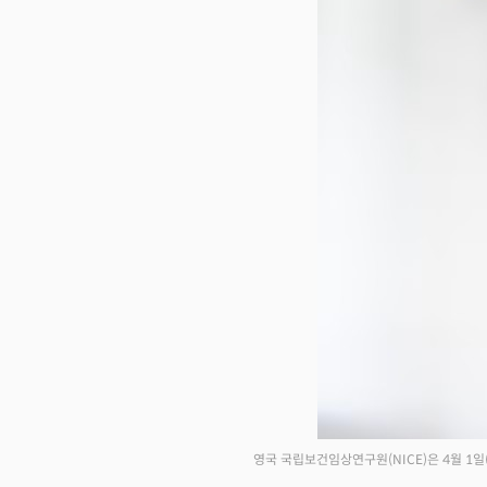
영국 국립보건임상연구원(NICE)은 4월 1