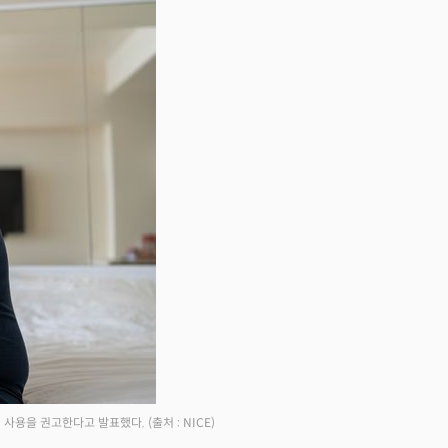
비 사용을 권고한다고 발표했다.
(출처 : NICE)