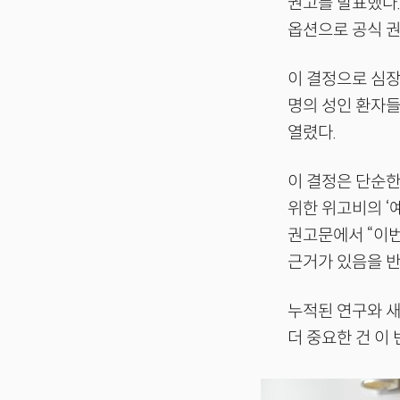
권고를 발표했다.
옵션으로 공식 권
이 결정으로 심장
명의 성인 환자들
열렸다.
이 결정은 단순한
위한 위고비의 ‘
권고문에서 “이
근거가 있음을 반
누적된 연구와 새
더 중요한 건 이