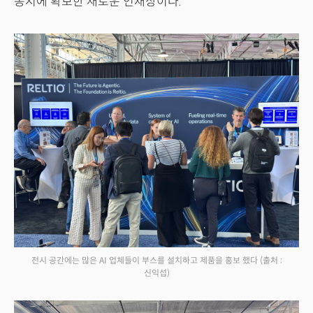
동시에 확보한 새로운 인재상이다.
전시 공간에는 많은 AI 업체들이 부스를 설치하고 제품을 홍보 했다
(출처 :
신익섭)