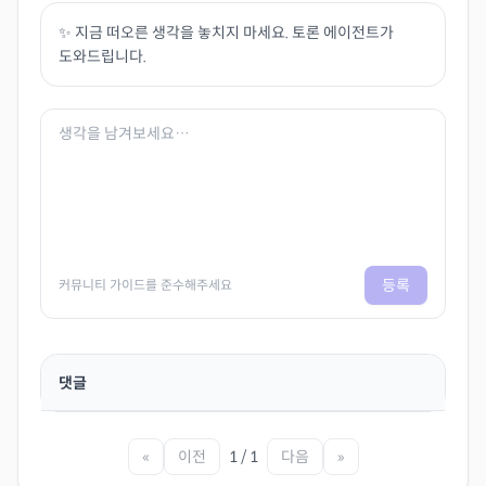
✨ 지금 떠오른 생각을 놓치지 마세요. 토론 에이전트가
도와드립니다.
등록
커뮤니티 가이드를 준수해주세요
댓글
«
이전
1 / 1
다음
»