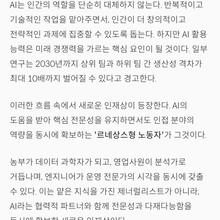
AI는 인간의 역할을 단순히 대체하지 않는다. 반복적이고
기술적인 작업을 맡아주면서, 인간이 더 창의적이고
전략적인 과제에 집중할 수 있도록 돕는다. 하지만 AI 활용
능력은 미래 경쟁력을 가르는 핵심 요인이 될 것이다. 일부
연구는 2030년까지 상위 팀과 하위 팀 간 생산성 격차가
최대 10배까지 벌어질 수 있다고 경고한다.
이러한 흐름 속에서 새로운 인재상이 등장한다. AI의
도움을 받아 핵심 전문성을 유지하면서도 인접 분야의
역량을 동시에 확보하는
'르네상스형 노동자'
가 그것이다.
농부가 데이터 과학자가 되고, 영업사원이 분석가로
거듭나며, 엔지니어가 운영 전문가의 시각을 동시에 갖출
수 있다. 이는 얕은 지식을 가진 제너럴리스트가 아니라,
AI라는 협력적 파트너와 함께 전문성과 다재다능함을