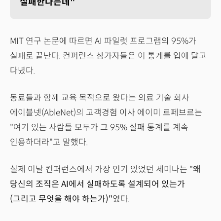
실패한다는데"
MIT 연구 논문에 따르면 AI 파일럿 프로그램의 95%가
실패로 끝난다. 컨퍼런스 참가자들은 이 통계를 입에 달고
다녔다.
동료들과 함께 교육 목적으로 왔다는 의료 기술 회사
에이블넷(AbleNet)의 고객경험 이사 에이미 르페브르는
"여기 있는 사람들 모두가 그 95% 실패 통계를 계속
인용하더라"고 말했다.
실제 이날 컨퍼런스에서 가장 인기 있었던 세미나는 "
왜
당신의 조직은 AI에서 실패하도록 설계되어 있는가
(그리고 무엇을 해야 하는가)"
였다.