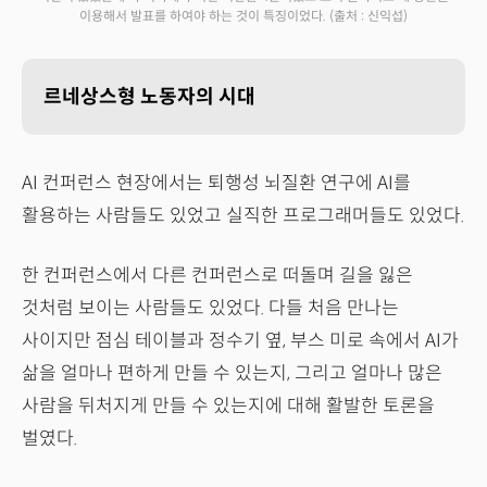
이용해서 발표를 하여야 하는 것이 특징이었다.
(출처 : 신익섭)
르네상스형 노동자의 시대
AI 컨퍼런스 현장에서는 퇴행성 뇌질환 연구에 AI를
활용하는 사람들도 있었고 실직한 프로그래머들도 있었다.
한 컨퍼런스에서 다른 컨퍼런스로 떠돌며 길을 잃은
것처럼 보이는 사람들도 있었다. 다들 처음 만나는
사이지만 점심 테이블과 정수기 옆, 부스 미로 속에서 AI가
삶을 얼마나 편하게 만들 수 있는지, 그리고 얼마나 많은
사람을 뒤처지게 만들 수 있는지에 대해 활발한 토론을
벌였다.