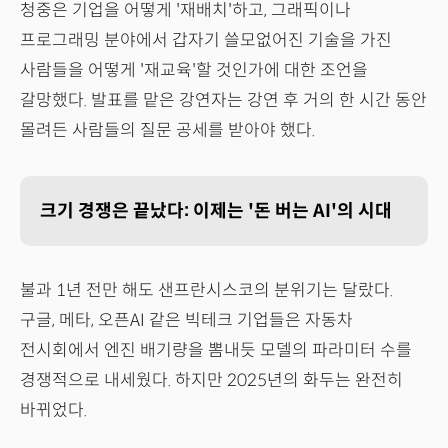
청중은 기업을 어떻게 '재배치'하고, 그래픽이나
프로그래밍 분야에서 갑자기 쓸모없어진 기술을 가진
사람들을 어떻게 '재교육'할 것인가에 대한 조언을
갈망했다. 발표를 맡은 강연자는 강연 후 거의 한 시간 동안
몰려든 사람들의 질문 공세를 받아야 했다.
크기 경쟁은 끝났다: 이제는 '돈 버는 AI'의 시대
불과 1년 전만 해도 샌프란시스코의 분위기는 달랐다.
구글, 메타, 오픈AI 같은 빅테크 기업들은 자동차
전시회에서 엔진 배기량을 뽐내듯 모델의 파라미터 수를
경쟁적으로 내세웠다. 하지만 2025년의 화두는 완전히
바뀌었다.