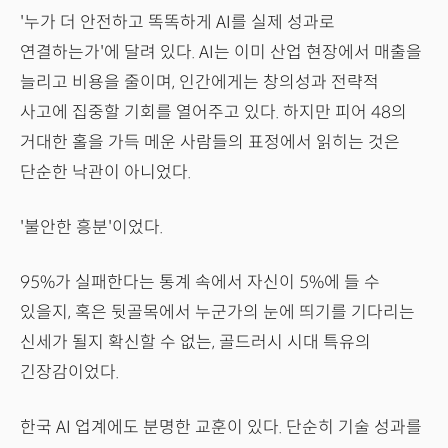
'누가 더 안전하고 똑똑하게 AI를 실제 성과로
연결하는가'에 달려 있다. AI는 이미 산업 현장에서 매출을
늘리고 비용을 줄이며, 인간에게는 창의성과 전략적
사고에 집중할 기회를 열어주고 있다. 하지만 피어 48의
거대한 홀을 가득 메운 사람들의 표정에서 읽히는 것은
단순한 낙관이 아니었다.
'불안한 흥분'이었다.
95%가 실패한다는 통계 속에서 자신이 5%에 들 수
있을지, 혹은 뒷골목에서 누군가의 눈에 띄기를 기다리는
신세가 될지 확신할 수 없는, 골드러시 시대 특유의
긴장감이었다.
한국 AI 업계에도 분명한 교훈이 있다. 단순히 기술 성과를