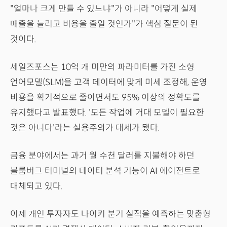
"얼마나 크게 만들 수 있느냐"가 아니라 "어떻게 실제
매출을 늘리고 비용을 줄일 것인가"가 핵심 질문이 된
것이다.
세일즈포스는 10억 개 미만의 파라미터를 가진 소형
언어모델(SLM)을 고객 데이터에 맞게 미세 조정해, 운영
비용을 획기적으로 줄이면서도 95% 이상의 정확도를
유지했다고 발표했다. '모든 작업에 거대 모델이 필요한
것은 아니다'라는 실용주의가 대세가 됐다.
금융 분야에서는 과거 월 수천 달러를 지불해야 하던
블룸버그 터미널의 데이터 분석 기능이 AI 에이전트로
대체되고 있다.
이제 개인 투자자도 나이키 분기 실적을 예측하는 맞춤형