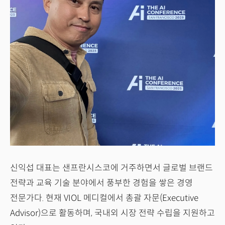
신익섭 대표는 샌프란시스코에 거주하면서 글로벌 브랜드
전략과 교육 기술 분야에서 풍부한 경험을 쌓은 경영
전문가다. 현재 VIOL 메디컬에서 총괄 자문(Executive
Advisor)으로 활동하며, 국내외 시장 전략 수립을 지원하고