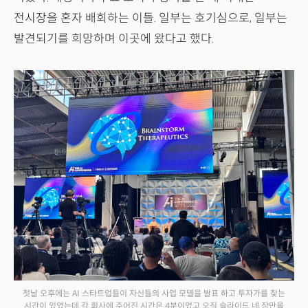
전시장을 혼자 배회하는 이들. 일부는 호기심으로, 일부는
발견되기를 희망하며 이곳에 왔다고 했다.
첫날 오후에는 AI 스타트업들이 자신들의 사업 모델을 발표 하고 투자가를 찾는
시간이 있었는데 각 회사에 주어진 시간은 4분이었고 오직 슬라이드 네 장만을