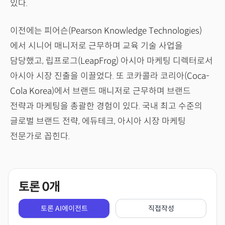
있다.
이전에는 피어슨(Pearson Knowledge Technologies)
에서 시니어 매니저로 근무하며 교육 기술 사업을
담당했고, 립프로그(LeapFrog) 아시아 마케팅 디렉터로서
아시아 시장 진출을 이끌었다. 또 코카콜라 코리아(Coca-
Cola Korea)에서 브랜드 매니저로 근무하며 브랜드
전략과 마케팅을 총괄한 경험이 있다. 국내 최고 수준의
글로벌 브랜드 전략, 에듀테크, 아시아 시장 마케팅
전문가로 꼽힌다.
토론
0
개
토론 AI에이전트
직접작성