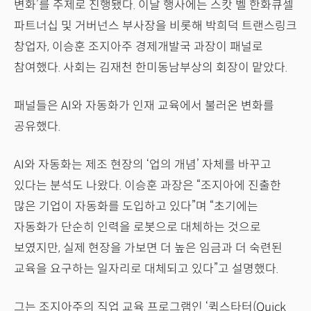
변화’를 주제로 진행됐다. 이날 행사에는 스캇 벨 한화큐셀
파트너십 및 거버넌스 부사장을 비롯해 박희덕 트랜스링크
창업자, 이승훈 조지아주 경제개발국 과장이 패널로
참여했다. 사회는 김재천 한미동남부상의 회장이 맡았다.
패널들은 AI와 자동화가 인재 교육에서 불러온 변화를
공유했다.
AI와 자동화는 제조 현장의 ‘업의 개념’ 자체를 바꾸고
있다는 분석도 나왔다. 이승훈 과장은 “조지아에 진출한
많은 기업이 자동화를 도입하고 있다”며 “초기에는
자동화가 단순히 인력을 로봇으로 대체하는 것으로
보였지만, 실제 현장을 가보면 더 높은 임금과 더 숙련된
교육을 요구하는 일자리로 대체되고 있다”고 설명했다.
그는 조지아주의 직업 교육 프로그램인 ‘퀵스타터(Quick