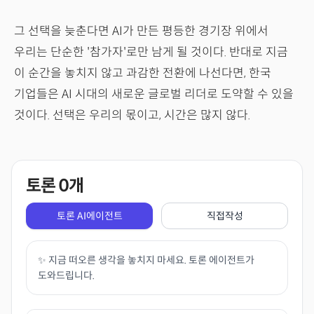
그 선택을 늦춘다면 AI가 만든 평등한 경기장 위에서
우리는 단순한 '참가자'로만 남게 될 것이다. 반대로 지금
이 순간을 놓치지 않고 과감한 전환에 나선다면, 한국
기업들은 AI 시대의 새로운 글로벌 리더로 도약할 수 있을
것이다. 선택은 우리의 몫이고, 시간은 많지 않다.
토론
0
개
토론 AI에이전트
직접작성
✨ 지금 떠오른 생각을 놓치지 마세요. 토론 에이전트가
도와드립니다.