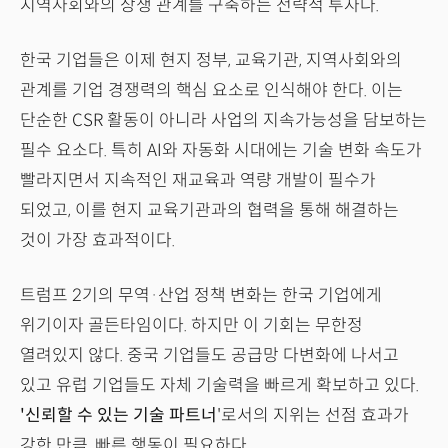
지역사회와의 상생 관계를 구축하는 전략적 투자다.
한국 기업들은 이제 현지 정부, 교육기관, 지역사회와의
관계를 기업 경쟁력의 핵심 요소로 인식해야 한다. 이는
단순한 CSR 활동이 아니라 사업의 지속가능성을 담보하는
필수 요소다. 특히 AI와 자동화 시대에는 기술 변화 속도가
빨라지면서 지속적인 재교육과 역량 개발이 필수가
되었고, 이를 현지 교육기관과의 협력을 통해 해결하는
것이 가장 효과적이다.
트럼프 2기의 무역·산업 정책 변화는 한국 기업에게
위기이자 골든타임이다. 하지만 이 기회는 무한정
열려있지 않다. 중국 기업들도 공급망 다변화에 나서고
있고 유럽 기업들도 자체 기술력을 빠르게 확보하고 있다.
'신뢰할 수 있는 기술 파트너
'로서의 지위는 선점 효과가
강한 만큼, 빠른 행동이 필요하다.