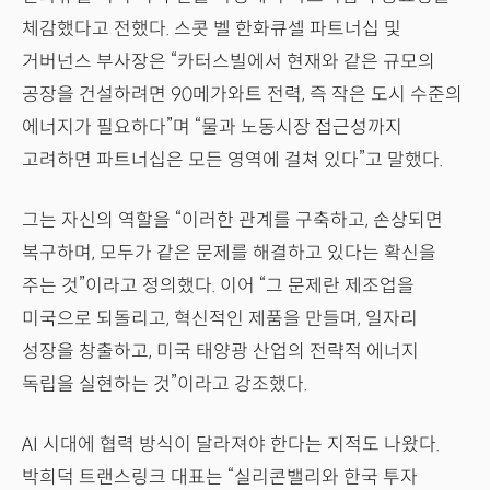
체감했다고 전했다. 스콧 벨 한화큐셀 파트너십 및
거버넌스 부사장은 “카터스빌에서 현재와 같은 규모의
공장을 건설하려면 90메가와트 전력, 즉 작은 도시 수준의
에너지가 필요하다”며 “물과 노동시장 접근성까지
고려하면 파트너십은 모든 영역에 걸쳐 있다”고 말했다.
그는 자신의 역할을 “이러한 관계를 구축하고, 손상되면
복구하며, 모두가 같은 문제를 해결하고 있다는 확신을
주는 것”이라고 정의했다. 이어 “그 문제란 제조업을
미국으로 되돌리고, 혁신적인 제품을 만들며, 일자리
성장을 창출하고, 미국 태양광 산업의 전략적 에너지
독립을 실현하는 것”이라고 강조했다.
AI 시대에 협력 방식이 달라져야 한다는 지적도 나왔다.
박희덕 트랜스링크 대표는 “실리콘밸리와 한국 투자