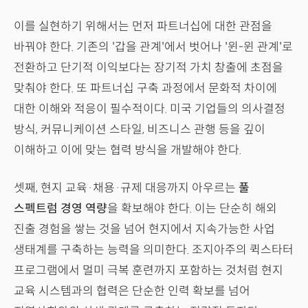
이를 실현하기 위해서는 먼저 파트너십에 대한 관점을
바꿔야 한다. 기존의 '갑을 관계'에서 벗어나 '윈-윈 관계'로
전환하고 단기적 이익보다는 장기적 가치 창출에 초점을
맞춰야 한다. 또 파트너십 구축 과정에서 문화적 차이에
대한 이해와 적응이 필수적이다. 미국 기업들의 의사결정
방식, 커뮤니케이션 스타일, 비즈니스 관행 등을 깊이
이해하고 이에 맞는 협력 방식을 개발해야 한다.
셋째, 현지 교육·채용·규제 대응까지 아우르는
풀
스펙트럼 경영 역량
을 확보해야 한다. 이는 단순히 해외
진출 경험을 쌓는 것을 넘어 현지에서 지속가능한 사업
생태계를 구축하는 능력을 의미한다. 조지아주의 퀵스타터
프로그램에서 멀미 극복 훈련까지 포함하는 것처럼 현지
교육 시스템과의 협력은 단순한 인력 확보를 넘어