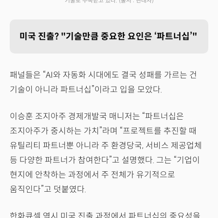
기술로 주목받고 있다.
(출처 : 현대차)
미국 진출? "기술만큼 중요한 요인은 ‘파트너십’"
패널들은 “AI와 자동화 시대에도 결국 성패를 가르는 건
기술이 아니라 파트너십”이라고 입을 모았다.
이승훈 조지아주 경제개발국 매니저는 “파트너십은
조지아주가 중시하는 가치”라며 “프로젝트를 추진할 때
유틸리티 파트너뿐 아니라 주 환경당국, 서비스 제공업체
등 다양한 파트너가 참여한다”고 설명했다. 그는 “기업이
현지에 안착하는 과정에서 주 전체가 유기적으로
움직인다”고 덧붙였다.
한화큐셀 역시 미국 진출 과정에서 파트너십의 중요성을