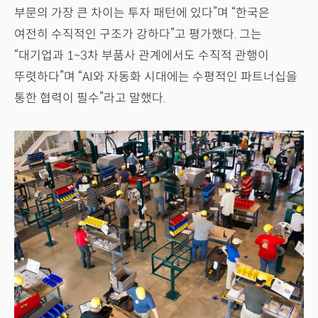
부문의 가장 큰 차이는 투자 패턴에 있다”며 “한국은
여전히 수직적인 구조가 강하다”고 평가했다. 그는
“대기업과 1~3차 부품사 관계에서도 수직적 관행이
뚜렷하다”며 “AI와 자동화 시대에는 수평적인 파트너십을
통한 협력이 필수”라고 말했다.