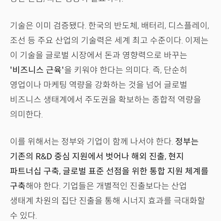
기술은 이미 검증됐다. 한국의 반도체, 배터리, 디스플레이,
조선 등 주요 산업의 기술력은 세계 최고 수준이다. 이제는
이 기술을 글로벌 시장에서 돈과 영향력으로 바꾸는
'비즈니스 근육'
을 키워야 한다는 의미다. 즉, 단순히
영업이나 마케팅 역량을 강화하는 것을 넘어 글로벌
비즈니스 생태계에서 주도권을 확보하는 종합적 역량을
의미한다.
이를 위해서는 정부와 기업이 함께 나서야 한다.
정부는
기존의 R&D 중심 지원에서 벗어나 해외 진출, 현지
파트너십 구축, 글로벌 표준 선점을 위한 통합 지원 체계를
구축
해야 한다. 기업들은 개별적인 진출보다는 산업
생태계 차원의 집단 진출을 통해 시너지 효과를 극대화할
수 있다.