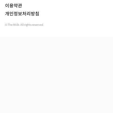
이용약관
개인정보처리방침
© The Miilk. All rights reserved.