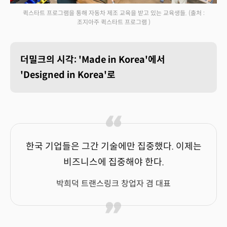
퀵스타트 프로그램을 통해 자동차 제조 교육을 받고 있는 교육생들.
(출처 :
조지아주 퀵스타트 프로그램 )
더밀크의 시각: 'Made in Korea'에서
'Designed in Korea'로
한국 기업들은 그간 기술에만 집중했다. 이제는
비즈니스에 집중해야 한다.
박희덕 트랜스링크 창업자 겸 대표