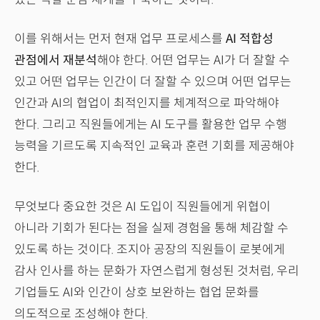
이를 위해서는 먼저 현재 업무 프로세스를
AI 적합성
관점에서 재분석
해야 한다. 어떤 업무는 AI가 더 잘할 수
있고 어떤 업무는 인간이 더 잘할 수 있으며 어떤 업무는
인간과 AI의 협업이 최적인지를 체계적으로 파악해야
한다. 그리고 직원들에게는 AI 도구를 활용한 업무 수행
능력을 기르도록 지속적인 교육과 훈련 기회를 제공해야
한다.
무엇보다 중요한 것은 AI 도입이 직원들에게 위협이
아니라 기회가 된다는 점을 실제 경험을 통해 체감할 수
있도록 하는 것이다. 조지아 공장의 직원들이 로봇에게
감사 인사를 하는 문화가 자연스럽게 형성된 것처럼, 우리
기업들도 AI와 인간이 상호 보완하는 협업 문화를
의도적으로 조성해야 한다.