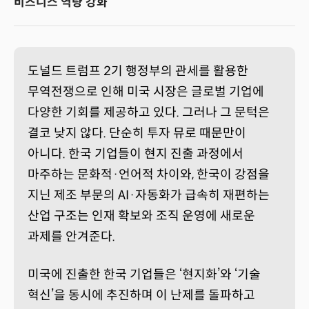
비즈니스 역량 강화”
도널드 트럼프 2기 행정부의 관세를 활용한
무역전쟁으로 인해 미국 시장은 글로벌 기업에
다양한 기회를 제공하고 있다. 그러나 그 문턱은
결코 낮지 않다. 단순히 투자 뮤로 때문만이
아니다. 한국 기업들이 현지 진출 과정에서
마주하는 문화적·언어적 차이와, 한국이 강점을
지닌 제조 부문의 AI·자동화가 급속히 재편하는
산업 구조는 인재 확보와 조직 운영에 새로운
과제를 안겨준다.
미국에 진출한 한국 기업들은 ‘현지화’와 ‘기술
혁신’을 동시에 추진하며 이 난제를 돌파하고