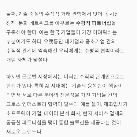
둘째, 기술 중심의 수직적 거래 관행에서 벗어나, 시장·
정책·문화 네트워크를 아우르는
수평적 파트너십
을
구축해야 한다. 이는 한국 기업들이 가장 어려워하는
부분이기도 하다. 오랫동안 대기업과 중소기업 간의
수직적 관계에 익숙해진 우리에게는 수평적 협력이라는
개념 자체가 낯설다.
하지만 글로벌 시장에서는 이러한 수직적 관계만으로는
한계가 있다. 특히 AI 시대에는 기술의 융복합이 핵심이
되면서 서로 다른 분야의 전문성을 가진 기업들 간의
크로스 인더스트리 협력이 필수다. 예를 들어, 제조업체가
소프트웨어 기업, 데이터 분석 회사, 현지 서비스 업체와
동등한 파트너십을 맺어 통합 솔루션을 제공하는 것이
새로운 트렌드다.