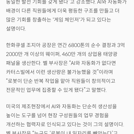
동일한 발전 기회를 갖게 됐다”고 강조했다. AI와 자동화가
배경이 다른 직원들에게 더욱 평등한 구조를 만들고 더
많은 기회를 창출하는 '게임 체인저'가 되고 있다는
설명이다.
한화큐셀 조지아 공장은 연간 6800톤의 순수 결정과 3억
2000만 개 이상의 웨이퍼, 460만 개의 상업용 태양광
패널을 생산한다. 벨 부사장은 “AI와 자동화가 없다면
카터스빌에서 이런 생산량은 불가능했을 것”이라며
“로봇이 단순 반복 작업을 맡아 직원들이 창의적이고
전문적인 업무에 집중할 수 있게 됐다”고 말했다.
미국의 제조현장에서 AI와 자동화는 단순히 생산성을
높이는 도구를 넘어 현장 구성원들의 업무 경험을
개선하는 협력자로 인식되고 있다는 것이 그의 설명이다.
벨 부사장은 “누구도 ‘로봇이 내 일자리를 빼앗는다’고