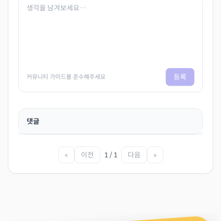
등록
커뮤니티 가이드를 준수해주세요
댓글
«
이전
1 / 1
다음
»