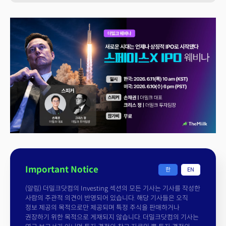
Important Notice
한
EN
(알림) 더밀크닷컴의 Investing 섹션의 모든 기사는 기사를 작성한
사람의 주관적 의견이 반영되어 있습니다. 해당 기사들은 오직
정보 제공의 목적으로만 제공되며 특정 주식을 판매하거나
권장하기 위한 목적으로 게재되지 않습니다. 더밀크닷컴의 기사는