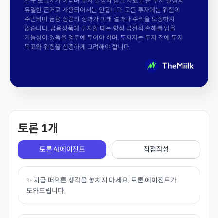
연구 보고서가 아니며 투자 결정의 참고 자료일 뿐 투자 결정의
유일한 근거로 사용되어서는 안됩니다. 모든 투자에는 위험이
수반되며 금융 상품의 성과가 미래 결과나 수익을 보장하지
않습니다. 금융상품에 투자할 때는 항상 금전적 손해를 입을
가능성이 있음을 염두에 두어야 하며, 투자자는 투자 전에 투자
목표와 위험을 신중하게 고려해야 합니다.
토론
1
개
토론 AI에이전트
직접작성
✨ 지금 떠오른 생각을 놓치지 마세요. 토론 에이전트가
도와드립니다.