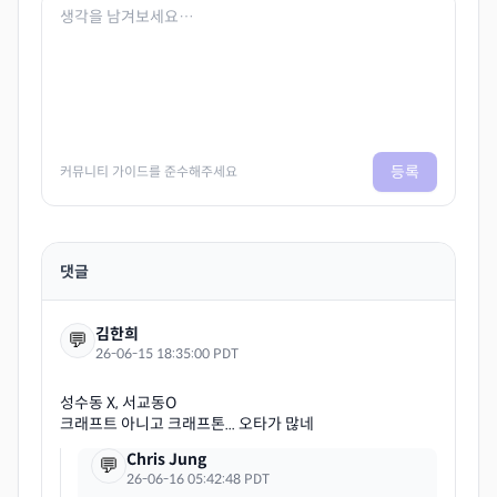
등록
커뮤니티 가이드를 준수해주세요
댓글
김한희
💬
26-06-15 18:35:00 PDT
성수동 X, 서교동O
Chris Jung
💬
26-06-16 05:42:48 PDT