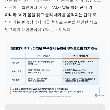
젠슨 황이 닷새 내내 반복한 단어는 바로 이 하나였다. 그가
한국에서 확인하려 한 것은
'AI가 말을 하는 단계'가
아니라 'AI가 몸을 갖고 물리 세계를 움직이는 단계'
로
넘어가는 변곡점에서 이를 현실로 구현할 유일한 제조
인프라가 대한민국에 있다는 것이었다.