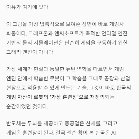
이유가 여기에 있다.
이 그림을 가장 압축적으로 보여준 장면이 바로 게임사
회동이다. 크래프톤과 엔씨소프트가 축적한 언리얼 엔진
기반의 물리 시뮬레이션은 단순히 게임을 구동하기 위한
그래픽 엔진이 아니다.
가상 세계가 현실과 동일한 뉴턴 역학을 따르면서 게임
엔진 안에서 학습한 로봇이 그 학습을 그대로 공장과 산업
현장으로 적용할 수 있게 만드는 기술, 그것이 바로
한국의
게임 자산이 로봇의 '가상 훈련장'으로 재정의
되는
순간이었던 것이다.
반도체는 두뇌를 제공하고 중공업은 신체를, 그리고
게임은 훈련장이 된다. 결국 젠슨 황이 본 한국은 AI