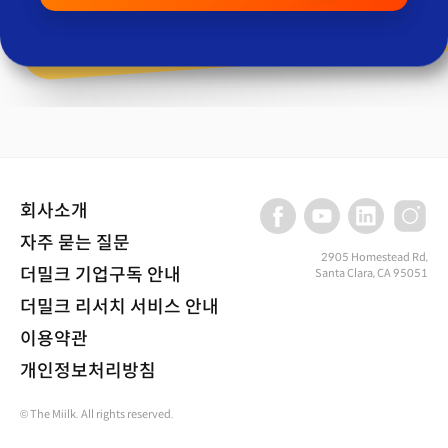
회사소개
자주 묻는 질문
2905 Homestead Rd,
더밀크 기업구독 안내
Santa Clara, CA 95051
더밀크 리서치 서비스 안내
이용약관
개인정보처리방침
© The Miilk. All rights reserved.