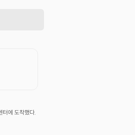
센터에 도착했다.