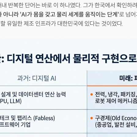
내내 반복한 단어는 바로 이 하나였다. 그가 한국에서 확인하려
 아니라 'AI가 몸을 갖고 물리 세계를 움직이는 단계'
로 넘
할 유일한 제조 인프라가 대한민국에 있다는 것이었다.