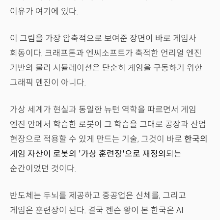
이유가 여기에 있다.
이 그림을 가장 압축적으로 보여준 장면이 바로 게임사
회동이다. 크래프톤과 엔씨소프트가 축적한 언리얼 엔진
기반의 물리 시뮬레이션은 단순히 게임을 구동하기 위한
그래픽 엔진이 아니다.
가상 세계가 현실과 동일한 뉴턴 역학을 따르면서 게임
엔진 안에서 학습한 로봇이 그 학습을 그대로 공장과 산업
현장으로 적용할 수 있게 만드는 기술, 그것이 바로
한국의
게임 자산이 로봇의 '가상 훈련장'으로 재정의
되는
순간이었던 것이다.
반도체는 두뇌를 제공하고 중공업은 신체를, 그리고
게임은 훈련장이 된다. 결국 젠슨 황이 본 한국은 AI