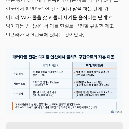
젠슨 황이 닷새 내내 반복한 단어는 바로 이 하나였다. 그가
한국에서 확인하려 한 것은
'AI가 말을 하는 단계'가
아니라 'AI가 몸을 갖고 물리 세계를 움직이는 단계'
로
넘어가는 변곡점에서 이를 현실로 구현할 유일한 제조
인프라가 대한민국에 있다는 것이었다.