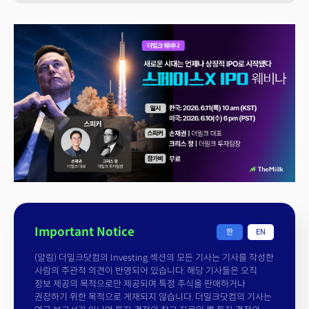
Important Notice
한
EN
(알림) 더밀크닷컴의 Investing 섹션의 모든 기사는 기사를 작성한
사람의 주관적 의견이 반영되어 있습니다. 해당 기사들은 오직
정보 제공의 목적으로만 제공되며 특정 주식을 판매하거나
권장하기 위한 목적으로 게재되지 않습니다. 더밀크닷컴의 기사는