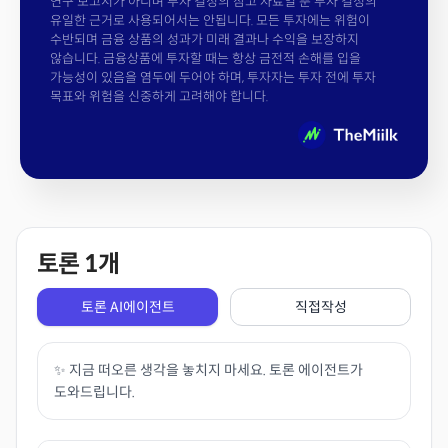
연구 보고서가 아니며 투자 결정의 참고 자료일 뿐 투자 결정의
유일한 근거로 사용되어서는 안됩니다. 모든 투자에는 위험이
수반되며 금융 상품의 성과가 미래 결과나 수익을 보장하지
않습니다. 금융상품에 투자할 때는 항상 금전적 손해를 입을
가능성이 있음을 염두에 두어야 하며, 투자자는 투자 전에 투자
목표와 위험을 신중하게 고려해야 합니다.
토론
1
개
토론 AI에이전트
직접작성
✨ 지금 떠오른 생각을 놓치지 마세요. 토론 에이전트가
도와드립니다.