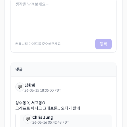
등록
커뮤니티 가이드를 준수해주세요
댓글
김한희
💬
26-06-15 18:35:00 PDT
성수동 X, 서교동O
Chris Jung
💬
26-06-16 05:42:48 PDT