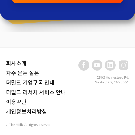
회사소개
자주 묻는 질문
2905 Homestead Rd,
더밀크 기업구독 안내
Santa Clara, CA 95051
더밀크 리서치 서비스 안내
이용약관
개인정보처리방침
© The Miilk. All rights reserved.