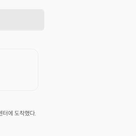
센터에 도착했다.