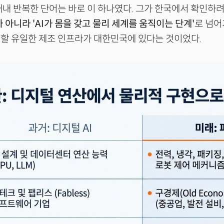
내내 반복한 단어는 바로 이 하나였다. 그가 한국에서 확인하려
 아니라 'AI가 몸을 갖고 물리 세계를 움직이는 단계'
로 넘
할 유일한 제조 인프라가 대한민국에 있다는 것이었다.