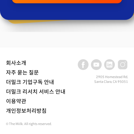
회사소개
자주 묻는 질문
2905 Homestead Rd,
더밀크 기업구독 안내
Santa Clara, CA 95051
더밀크 리서치 서비스 안내
이용약관
개인정보처리방침
© The Miilk. All rights reserved.