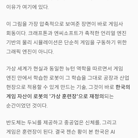
이유가 여기에 있다.
이 그림을 가장 압축적으로 보여준 장면이 바로 게임사
회동이다. 크래프톤과 엔씨소프트가 축적한 언리얼 엔진
기반의 물리 시뮬레이션은 단순히 게임을 구동하기 위한
그래픽 엔진이 아니다.
가상 세계가 현실과 동일한 뉴턴 역학을 따르면서 게임
엔진 안에서 학습한 로봇이 그 학습을 그대로 공장과 산업
현장으로 적용할 수 있게 만드는 기술, 그것이 바로
한국의
게임 자산이 로봇의 '가상 훈련장'으로 재정의
되는
순간이었던 것이다.
반도체는 두뇌를 제공하고 중공업은 신체를, 그리고
게임은 훈련장이 된다. 결국 젠슨 황이 본 한국은 AI