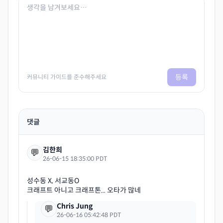
등록
커뮤니티 가이드를 준수해주세요
댓글
김한희
💬
26-06-15 18:35:00 PDT
성수동 X, 서교동O
Chris Jung
💬
26-06-16 05:42:48 PDT