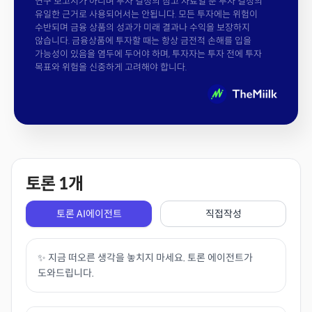
연구 보고서가 아니며 투자 결정의 참고 자료일 뿐 투자 결정의
유일한 근거로 사용되어서는 안됩니다. 모든 투자에는 위험이
수반되며 금융 상품의 성과가 미래 결과나 수익을 보장하지
않습니다. 금융상품에 투자할 때는 항상 금전적 손해를 입을
가능성이 있음을 염두에 두어야 하며, 투자자는 투자 전에 투자
목표와 위험을 신중하게 고려해야 합니다.
토론
1
개
토론 AI에이전트
직접작성
✨ 지금 떠오른 생각을 놓치지 마세요. 토론 에이전트가
도와드립니다.