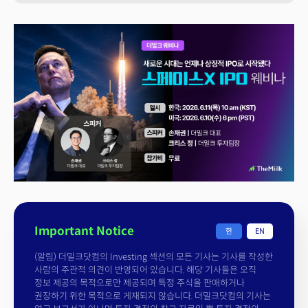
Important Notice
한
EN
(알림) 더밀크닷컴의 Investing 섹션의 모든 기사는 기사를 작성한
사람의 주관적 의견이 반영되어 있습니다. 해당 기사들은 오직
정보 제공의 목적으로만 제공되며 특정 주식을 판매하거나
권장하기 위한 목적으로 게재되지 않습니다. 더밀크닷컴의 기사는