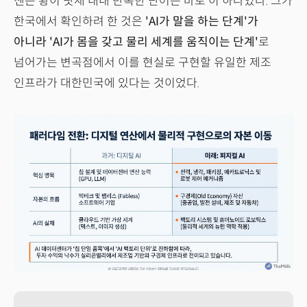
젠슨 황이 닷새 내내 반복한 단어는 바로 이 하나였다. 그가
한국에서 확인하려 한 것은
'AI가 말을 하는 단계'가
아니라 'AI가 몸을 갖고 물리 세계를 움직이는 단계'
로
넘어가는 변곡점에서 이를 현실로 구현할 유일한 제조
인프라가 대한민국에 있다는 것이었다.