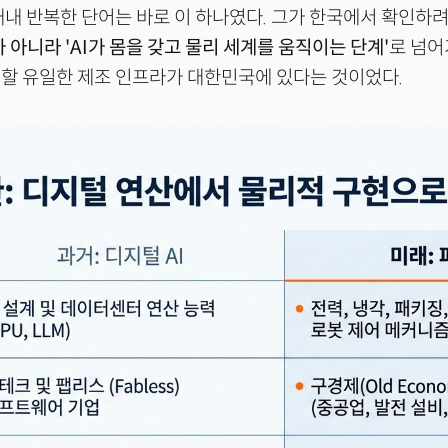
내내 반복한 단어는 바로 이 하나였다. 그가 한국에서 확인하려
 아니라 'AI가 몸을 갖고 물리 세계를 움직이는 단계'
로 넘
할 유일한 제조 인프라가 대한민국에 있다는 것이었다.