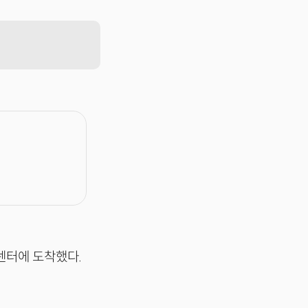
센터에 도착했다.